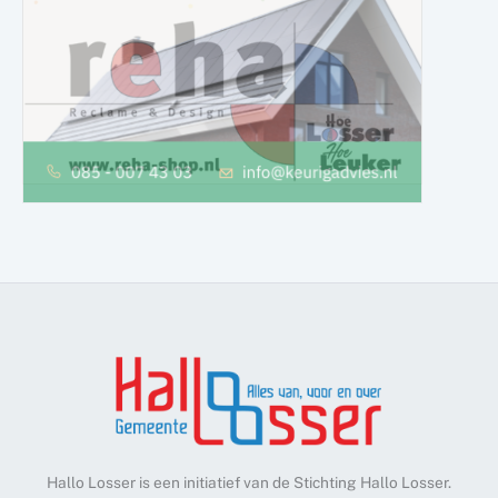
Hallo Losser is een initiatief van de Stichting Hallo Losser.