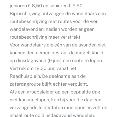
junioren € 8,50 en senioren € 9,50.
Bij inschrijving ontvangen de wandelaars een
routebeschrijving met routes voor de vier
wandelavonden; nadien worden er geen
routebeschrijving meer verstrekt.
Voor wandelaars die één van de avonden niet
kunnen deelnemen bestaat de mogelijkheid
op dinsdagavond (9 juni) een route te lopen.
Vertrek om 18.30 uur, vanaf het
Raadhuisplein. De deelname aan de
zaterdagroute blijft echter verplicht.
Als een groepsleider op een bepaalde dag
niet kan meelopen, kan hij voor die dag een
vervangende leider laten meelopen en zelf de
inhaalroute op dinsdagavond wandelen.