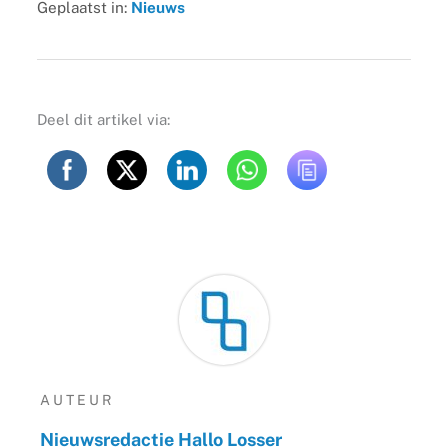
Geplaatst in:
Nieuws
Deel dit artikel via:
AUTEUR
Nieuwsredactie Hallo Losser