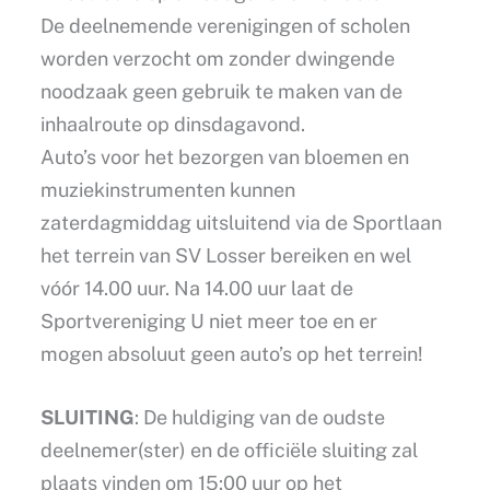
De deelnemende verenigingen of scholen
worden verzocht om zonder dwingende
noodzaak geen gebruik te maken van de
inhaalroute op dinsdagavond.
Auto’s voor het bezorgen van bloemen en
muziekinstrumenten kunnen
zaterdagmiddag uitsluitend via de Sportlaan
het terrein van SV Losser bereiken en wel
vóór 14.00 uur. Na 14.00 uur laat de
Sportvereniging U niet meer toe en er
mogen absoluut geen auto’s op het terrein!
SLUITING
: De huldiging van de oudste
deelnemer(ster) en de officiële sluiting zal
plaats vinden om 15:00 uur op het