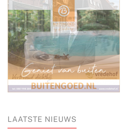
LAATSTE NIEUWS