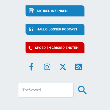
ARTIKEL INZENDEN
HALLO LOSSER PODCAST
SPOED EN CRISISDIENSTEN