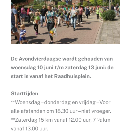
De Avondvierdaagse wordt gehouden van
woensdag 10 juni t/m zaterdag 13 juni: de
start is vanaf het Raadhuisplein.
Starttijden
**Woensdag – donderdag en vrijdag – Voor
alle afstanden om 18.30 uur – niet vroeger.
**Zaterdag 15 km vanaf 12.00 uur, 7 ½ km
vanaf 13.00 uur.