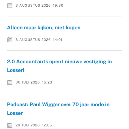
3 AUGUSTUS 2026, 19:30
Alleen maar kijken, niet kopen
3 AUGUSTUS 2026, 14:01
2.0 Accountants opent nieuwe vestiging in
Losser!
30 JULI 2026, 15:23
Podcast: Paul Wigger over 70 jaar mode in
Losser
28 JULI 2026, 12:05