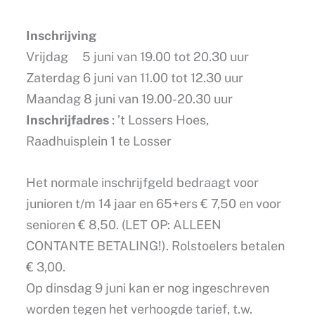
Inschrijving
Vrijdag 5 juni van 19.00 tot 20.30 uur
Zaterdag 6 juni van 11.00 tot 12.30 uur
Maandag 8 juni van 19.00-20.30 uur
Inschrijfadres
: ’t Lossers Hoes,
Raadhuisplein 1 te Losser
Het normale inschrijfgeld bedraagt voor
junioren t/m 14 jaar en 65+ers € 7,50 en voor
senioren € 8,50. (LET OP: ALLEEN
CONTANTE BETALING!). Rolstoelers betalen
€ 3,00.
Op dinsdag 9 juni kan er nog ingeschreven
worden tegen het verhoogde tarief, t.w.