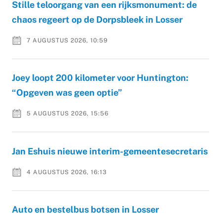
Stille teloorgang van een rijksmonument: de
chaos regeert op de Dorpsbleek in Losser
7 AUGUSTUS 2026, 10:59
Joey loopt 200 kilometer voor Huntington:
“Opgeven was geen optie”
5 AUGUSTUS 2026, 15:56
Jan Eshuis nieuwe interim-gemeentesecretaris
4 AUGUSTUS 2026, 16:13
Auto en bestelbus botsen in Losser