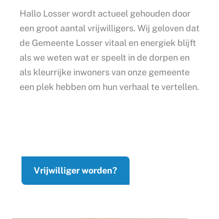
Hallo Losser wordt actueel gehouden door
een groot aantal vrijwilligers. Wij geloven dat
de Gemeente Losser vitaal en energiek blijft
als we weten wat er speelt in de dorpen en
als kleurrijke inwoners van onze gemeente
een plek hebben om hun verhaal te vertellen.
Vrijwilliger worden?