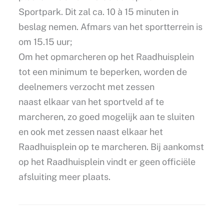
Sportpark. Dit zal ca. 10 à 15 minuten in
beslag nemen. Afmars van het sportterrein is
om 15.15 uur;
Om het opmarcheren op het Raadhuisplein
tot een minimum te beperken, worden de
deelnemers verzocht met zessen
naast elkaar van het sportveld af te
marcheren, zo goed mogelijk aan te sluiten
en ook met zessen naast elkaar het
Raadhuisplein op te marcheren. Bij aankomst
op het Raadhuisplein vindt er geen officiële
afsluiting meer plaats.