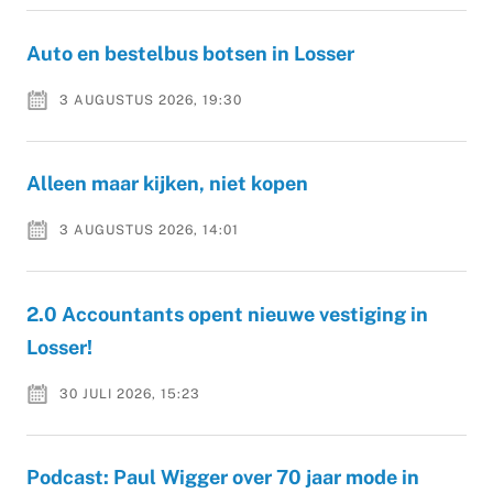
Auto en bestelbus botsen in Losser
3 AUGUSTUS 2026, 19:30
Alleen maar kijken, niet kopen
3 AUGUSTUS 2026, 14:01
2.0 Accountants opent nieuwe vestiging in
Losser!
30 JULI 2026, 15:23
Podcast: Paul Wigger over 70 jaar mode in