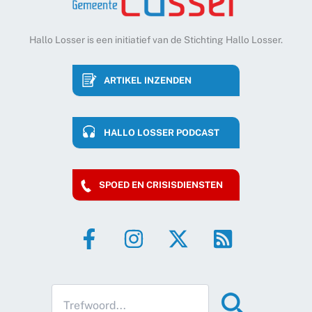
Hallo Losser is een initiatief van de Stichting Hallo Losser.
ARTIKEL INZENDEN
HALLO LOSSER PODCAST
SPOED EN CRISISDIENSTEN