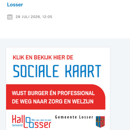
Losser
28 JULI 2026, 12:05