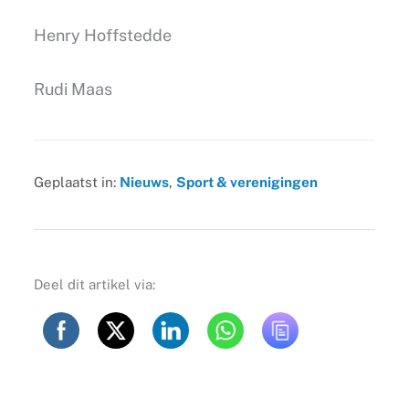
Henry Hoffstedde
Rudi Maas
Geplaatst in:
Nieuws
,
Sport & verenigingen
Deel dit artikel via: