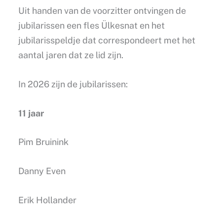
Uit handen van de voorzitter ontvingen de
jubilarissen een fles Ülkesnat en het
jubilarisspeldje dat correspondeert met het
aantal jaren dat ze lid zijn.
In 2026 zijn de jubilarissen:
11 jaar
Pim Bruinink
Danny Even
Erik Hollander