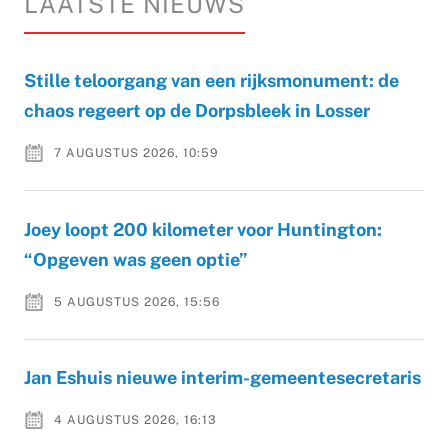
LAATSTE NIEUWS
Stille teloorgang van een rijksmonument: de
chaos regeert op de Dorpsbleek in Losser
7 AUGUSTUS 2026, 10:59
Joey loopt 200 kilometer voor Huntington:
“Opgeven was geen optie”
5 AUGUSTUS 2026, 15:56
Jan Eshuis nieuwe interim-gemeentesecretaris
4 AUGUSTUS 2026, 16:13