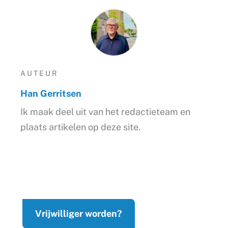
AUTEUR
Han Gerritsen
Ik maak deel uit van het redactieteam en
plaats artikelen op deze site.
Vrijwilliger worden?