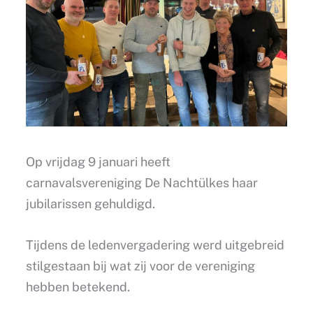
Op vrijdag 9 januari heeft
carnavalsvereniging De Nachtülkes haar
jubilarissen gehuldigd.
Tijdens de ledenvergadering werd uitgebreid
stilgestaan bij wat zij voor de vereniging
hebben betekend.