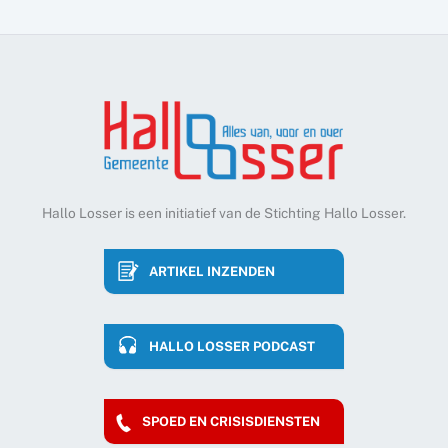
Hallo Losser is een initiatief van de Stichting Hallo Losser.
ARTIKEL INZENDEN
HALLO LOSSER PODCAST
SPOED EN CRISISDIENSTEN