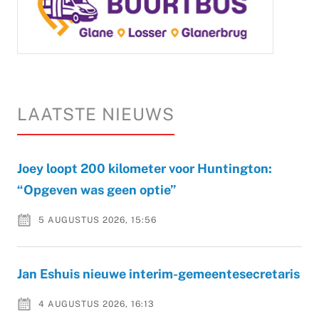
LAATSTE NIEUWS
Joey loopt 200 kilometer voor Huntington:
“Opgeven was geen optie”
5 AUGUSTUS 2026, 15:56
Jan Eshuis nieuwe interim-gemeentesecretaris
4 AUGUSTUS 2026, 16:13