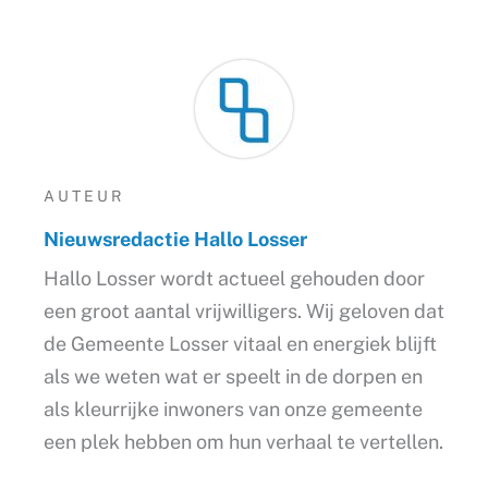
AUTEUR
Nieuwsredactie Hallo Losser
Hallo Losser wordt actueel gehouden door
een groot aantal vrijwilligers. Wij geloven dat
de Gemeente Losser vitaal en energiek blijft
als we weten wat er speelt in de dorpen en
als kleurrijke inwoners van onze gemeente
een plek hebben om hun verhaal te vertellen.