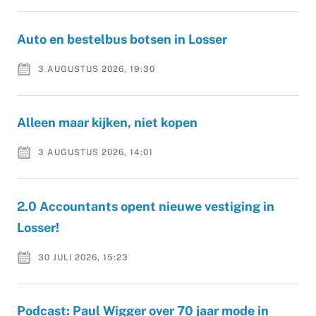
Auto en bestelbus botsen in Losser
3 AUGUSTUS 2026, 19:30
Alleen maar kijken, niet kopen
3 AUGUSTUS 2026, 14:01
2.0 Accountants opent nieuwe vestiging in
Losser!
30 JULI 2026, 15:23
Podcast: Paul Wigger over 70 jaar mode in