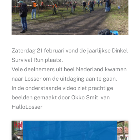
Zaterdag 21 februari vond de jaarlijkse Dinkel
Survival Run plaats .
Vele deelnemers uit heel Nederland kwamen
naar Losser om de uitdaging aan te gaan,
In de onderstaande video ziet prachtige
beelden gemaakt door Okko Smit van
HalloLosser