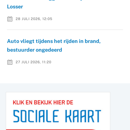
Losser
28 JULI 2026, 12:05
Auto vliegt tijdens het rijden in brand,
bestuurder ongedeerd
27 JULI 2026, 11:20