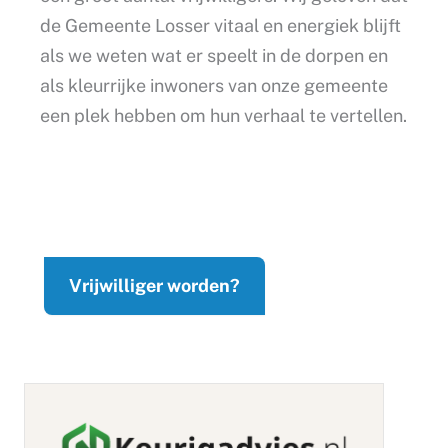
de Gemeente Losser vitaal en energiek blijft
als we weten wat er speelt in de dorpen en
als kleurrijke inwoners van onze gemeente
een plek hebben om hun verhaal te vertellen.
Vrijwilliger worden?