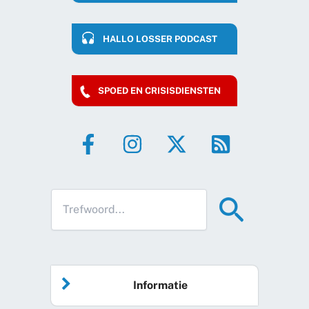
HALLO LOSSER PODCAST
SPOED EN CRISISDIENSTEN
Informatie