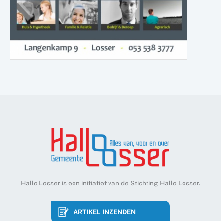
Hallo Losser is een initiatief van de Stichting Hallo Losser.
ARTIKEL INZENDEN