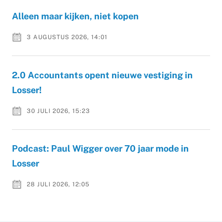
Alleen maar kijken, niet kopen
3 AUGUSTUS 2026, 14:01
2.0 Accountants opent nieuwe vestiging in
Losser!
30 JULI 2026, 15:23
Podcast: Paul Wigger over 70 jaar mode in
Losser
28 JULI 2026, 12:05