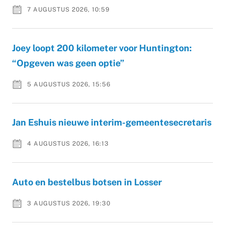
7 AUGUSTUS 2026, 10:59
Joey loopt 200 kilometer voor Huntington:
“Opgeven was geen optie”
5 AUGUSTUS 2026, 15:56
Jan Eshuis nieuwe interim-gemeentesecretaris
4 AUGUSTUS 2026, 16:13
Auto en bestelbus botsen in Losser
3 AUGUSTUS 2026, 19:30