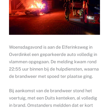
Woensdagavond is aan de Elferinksweg in
Overdinkel een geparkeerde auto volledig in
vlammen opgegaan. De melding kwam rond
22:55 uur binnen bij de hulpdiensten, waarna
de brandweer met spoed ter plaatse ging.
Bij aankomst van de brandweer stond het
voertuig, met een Duits kenteken, al volledig
in brand. Omstanders meldden dat er kort