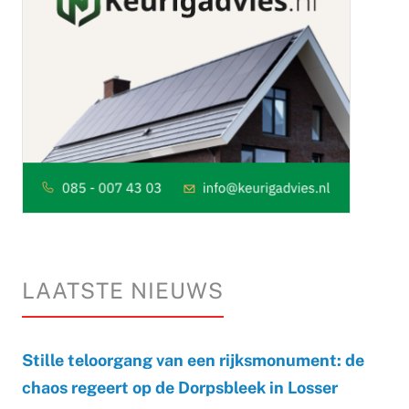
LAATSTE NIEUWS
Stille teloorgang van een rijksmonument: de
chaos regeert op de Dorpsbleek in Losser