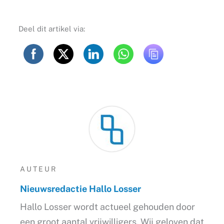
Deel dit artikel via:
AUTEUR
Nieuwsredactie Hallo Losser
Hallo Losser wordt actueel gehouden door
een groot aantal vrijwilligers. Wij geloven dat