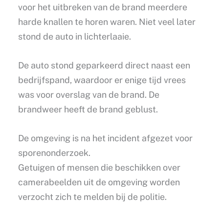
voor het uitbreken van de brand meerdere
harde knallen te horen waren. Niet veel later
stond de auto in lichterlaaie.
De auto stond geparkeerd direct naast een
bedrijfspand, waardoor er enige tijd vrees
was voor overslag van de brand. De
brandweer heeft de brand geblust.
De omgeving is na het incident afgezet voor
sporenonderzoek.
Getuigen of mensen die beschikken over
camerabeelden uit de omgeving worden
verzocht zich te melden bij de politie.