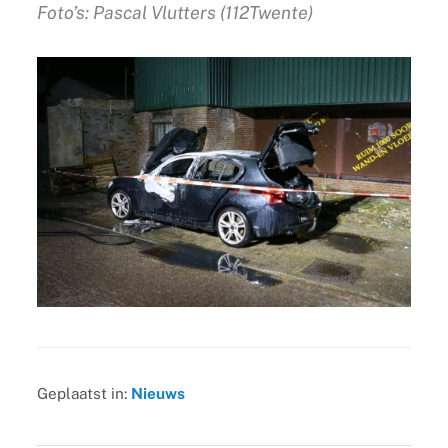
Foto’s: Pascal Vlutters (112Twente)
Geplaatst in:
Nieuws