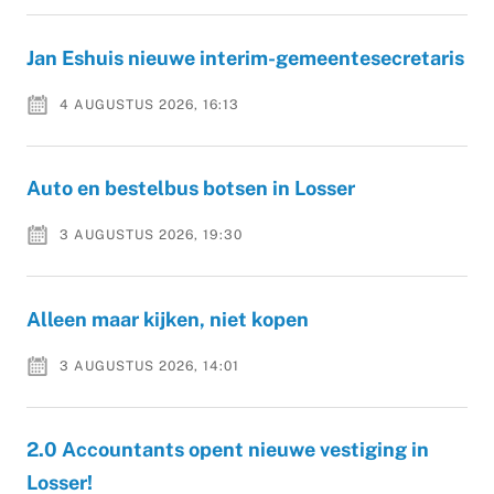
Jan Eshuis nieuwe interim-gemeentesecretaris
4 AUGUSTUS 2026, 16:13
Auto en bestelbus botsen in Losser
3 AUGUSTUS 2026, 19:30
Alleen maar kijken, niet kopen
3 AUGUSTUS 2026, 14:01
2.0 Accountants opent nieuwe vestiging in
Losser!