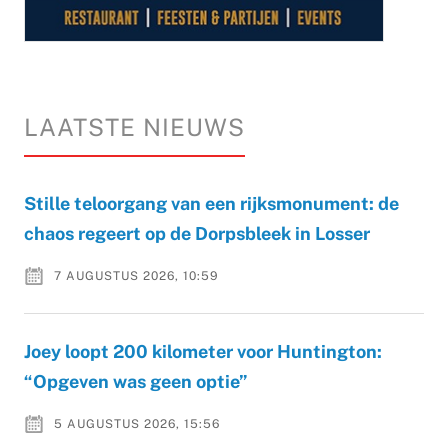
LAATSTE NIEUWS
Stille teloorgang van een rijksmonument: de
chaos regeert op de Dorpsbleek in Losser
7 AUGUSTUS 2026, 10:59
Joey loopt 200 kilometer voor Huntington:
“Opgeven was geen optie”
5 AUGUSTUS 2026, 15:56