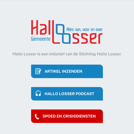
Hallo Losser is een initiatief van de Stichting Hallo Losser.
ARTIKEL INZENDEN
HALLO LOSSER PODCAST
SPOED EN CRISISDIENSTEN