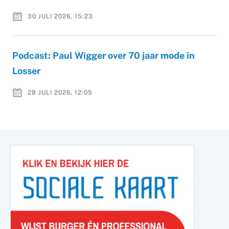
30 JULI 2026, 15:23
Podcast: Paul Wigger over 70 jaar mode in
Losser
28 JULI 2026, 12:05