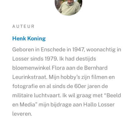
AUTEUR
Henk Koning
Geboren in Enschede in 1947, woonachtig in
Losser sinds 1979. Ik had destijds
bloemenwinkel Flora aan de Bernhard
Leurinkstraat. Mijn hobby’s zijn filmen en
fotografie en al sinds de 60er jaren de
militaire luchtvaart. Ik wil graag met “Beeld
en Media” mijn bijdrage aan Hallo Losser
leveren.