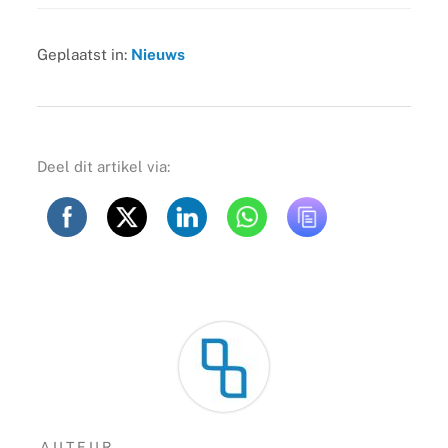
Geplaatst in:
Nieuws
Deel dit artikel via:
AUTEUR