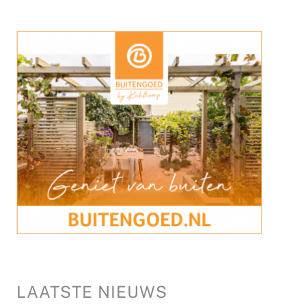
LAATSTE NIEUWS