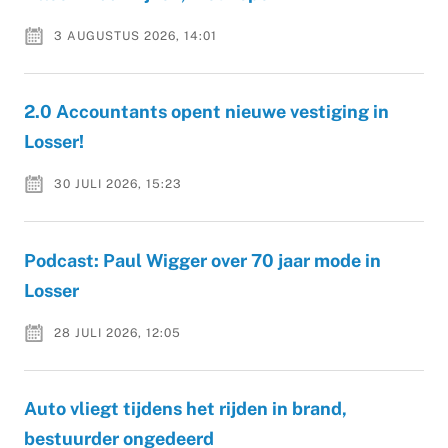
3 AUGUSTUS 2026, 14:01
2.0 Accountants opent nieuwe vestiging in
Losser!
30 JULI 2026, 15:23
Podcast: Paul Wigger over 70 jaar mode in
Losser
28 JULI 2026, 12:05
Auto vliegt tijdens het rijden in brand,
bestuurder ongedeerd