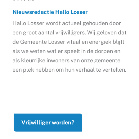
Nieuwsredactie Hallo Losser
Hallo Losser wordt actueel gehouden door
een groot aantal vrijwilligers. Wij geloven dat
de Gemeente Losser vitaal en energiek blijft
als we weten wat er speelt in de dorpen en
als kleurrijke inwoners van onze gemeente
een plek hebben om hun verhaal te vertellen.
Vrijwilliger worden?