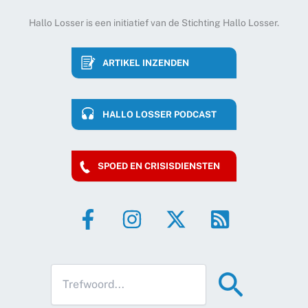
Hallo Losser is een initiatief van de Stichting Hallo Losser.
ARTIKEL INZENDEN
HALLO LOSSER PODCAST
SPOED EN CRISISDIENSTEN