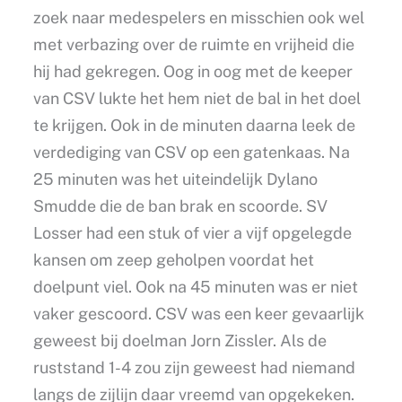
zoek naar medespelers en misschien ook wel
met verbazing over de ruimte en vrijheid die
hij had gekregen. Oog in oog met de keeper
van CSV lukte het hem niet de bal in het doel
te krijgen. Ook in de minuten daarna leek de
verdediging van CSV op een gatenkaas. Na
25 minuten was het uiteindelijk Dylano
Smudde die de ban brak en scoorde. SV
Losser had een stuk of vier a vijf opgelegde
kansen om zeep geholpen voordat het
doelpunt viel. Ook na 45 minuten was er niet
vaker gescoord. CSV was een keer gevaarlijk
geweest bij doelman Jorn Zissler. Als de
ruststand 1-4 zou zijn geweest had niemand
langs de zijlijn daar vreemd van opgekeken.