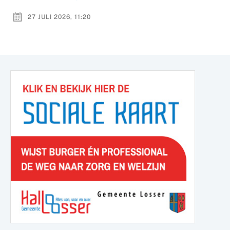
27 JULI 2026, 11:20