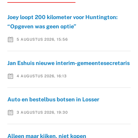
Joey loopt 200 kilometer voor Huntington:
“Opgeven was geen optie”
5 AUGUSTUS 2026, 15:56
Jan Eshuis nieuwe interim-gemeentesecretaris
4 AUGUSTUS 2026, 16:13
Auto en bestelbus botsen in Losser
3 AUGUSTUS 2026, 19:30
Alleen maar kijken, niet kopen