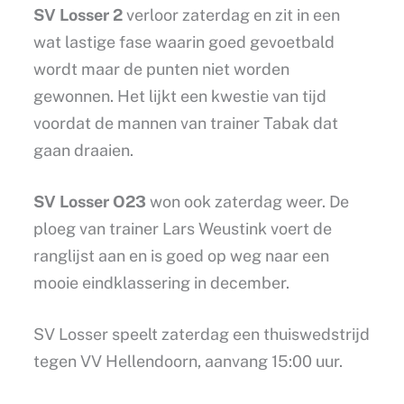
SV Losser 2
verloor zaterdag en zit in een
wat lastige fase waarin goed gevoetbald
wordt maar de punten niet worden
gewonnen. Het lijkt een kwestie van tijd
voordat de mannen van trainer Tabak dat
gaan draaien.
SV Losser O23
won ook zaterdag weer. De
ploeg van trainer Lars Weustink voert de
ranglijst aan en is goed op weg naar een
mooie eindklassering in december.
SV Losser speelt zaterdag een thuiswedstrijd
tegen VV Hellendoorn, aanvang 15:00 uur.