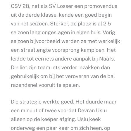
CSV’28, net als SV Losser een promovendus
uit de derde klasse, kende een goed begin
van het seizoen. Sterker, de ploeg is al 2,5
seizoen lang ongeslagen in eigen huis. Vorig
seizoen bijvoorbeeld werden ze met werkelijk
een straatlengte voorsprong kampioen. Het
leidde tot een iets andere aanpak bij Naafs.
Die liet zijn team iets verder inzakken dan
gebruikelijk om bij het veroveren van de bal
razendsnel vooruit te spelen.
Die strategie werkte goed. Het duurde maar
een minuut of twee voordat Devran Uslu
alleen op de keeper afging. Uslu keek
onderweg een paar keer om zich heen, op