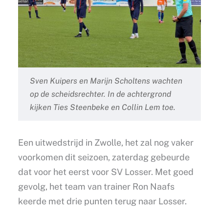
Sven Kuipers en Marijn Scholtens wachten
op de scheidsrechter. In de achtergrond
kijken Ties Steenbeke en Collin Lem toe.
Een uitwedstrijd in Zwolle, het zal nog vaker
voorkomen dit seizoen, zaterdag gebeurde
dat voor het eerst voor SV Losser. Met goed
gevolg, het team van trainer Ron Naafs
keerde met drie punten terug naar Losser.