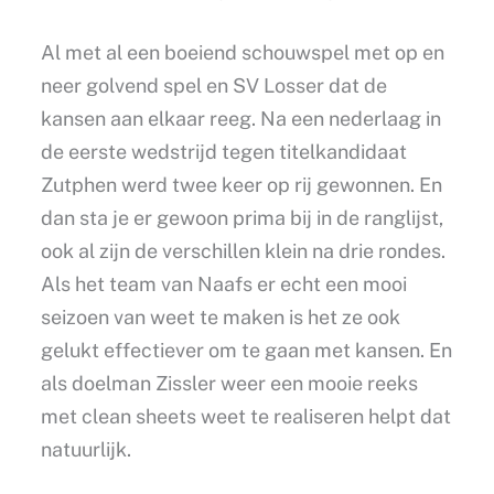
Al met al een boeiend schouwspel met op en
neer golvend spel en SV Losser dat de
kansen aan elkaar reeg. Na een nederlaag in
de eerste wedstrijd tegen titelkandidaat
Zutphen werd twee keer op rij gewonnen. En
dan sta je er gewoon prima bij in de ranglijst,
ook al zijn de verschillen klein na drie rondes.
Als het team van Naafs er echt een mooi
seizoen van weet te maken is het ze ook
gelukt effectiever om te gaan met kansen. En
als doelman Zissler weer een mooie reeks
met clean sheets weet te realiseren helpt dat
natuurlijk.