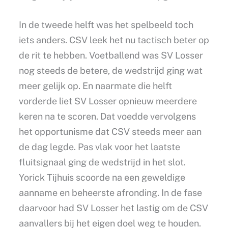
In de tweede helft was het spelbeeld toch
iets anders. CSV leek het nu tactisch beter op
de rit te hebben. Voetballend was SV Losser
nog steeds de betere, de wedstrijd ging wat
meer gelijk op. En naarmate die helft
vorderde liet SV Losser opnieuw meerdere
keren na te scoren. Dat voedde vervolgens
het opportunisme dat CSV steeds meer aan
de dag legde. Pas vlak voor het laatste
fluitsignaal ging de wedstrijd in het slot.
Yorick Tijhuis scoorde na een geweldige
aanname en beheerste afronding. In de fase
daarvoor had SV Losser het lastig om de CSV
aanvallers bij het eigen doel weg te houden.