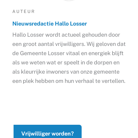
AUTEUR
Nieuwsredactie Hallo Losser
Hallo Losser wordt actueel gehouden door
een groot aantal vrijwilligers. Wij geloven dat
de Gemeente Losser vitaal en energiek blijft
als we weten wat er speelt in de dorpen en
als kleurrijke inwoners van onze gemeente
een plek hebben om hun verhaal te vertellen.
Vrijwilliger worden?