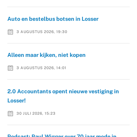
Auto en bestelbus botsen in Losser
3 AUGUSTUS 2026, 19:30
Alleen maar kijken, niet kopen
3 AUGUSTUS 2026, 14:01
2.0 Accountants opent nieuwe vestiging in
Losser!
30 JULI 2026, 15:23
Podcast: Paul Wigger over 70 jaar mode in