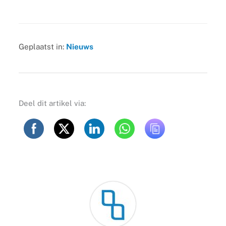
Geplaatst in:
Nieuws
Deel dit artikel via: