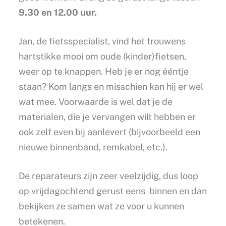
9.30 en 12.00 uur.
Jan, de fietsspecialist, vind het trouwens
hartstikke mooi om oude (kinder)fietsen,
weer op te knappen. Heb je er nog ééntje
staan? Kom langs en misschien kan hij er wel
wat mee. Voorwaarde is wel dat je de
materialen, die je vervangen wilt hebben er
ook zelf even bij aanlevert (bijvoorbeeld een
nieuwe binnenband, remkabel, etc.).
De reparateurs zijn zeer veelzijdig, dus loop
op vrijdagochtend gerust eens binnen en dan
bekijken ze samen wat ze voor u kunnen
betekenen.