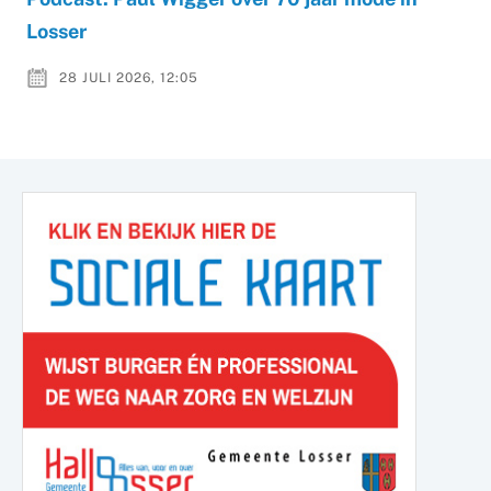
Losser
28 JULI 2026, 12:05