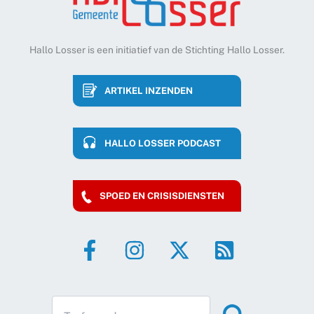
Hallo Losser is een initiatief van de Stichting Hallo Losser.
ARTIKEL INZENDEN
HALLO LOSSER PODCAST
SPOED EN CRISISDIENSTEN