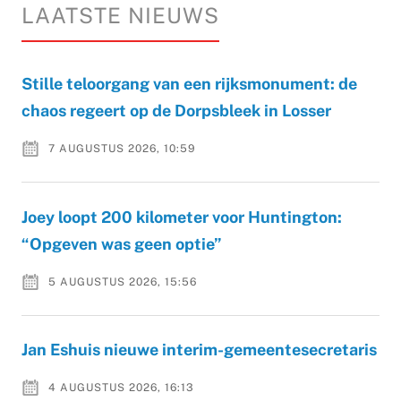
LAATSTE NIEUWS
Stille teloorgang van een rijksmonument: de
chaos regeert op de Dorpsbleek in Losser
7 AUGUSTUS 2026, 10:59
Joey loopt 200 kilometer voor Huntington:
“Opgeven was geen optie”
5 AUGUSTUS 2026, 15:56
Jan Eshuis nieuwe interim-gemeentesecretaris
4 AUGUSTUS 2026, 16:13