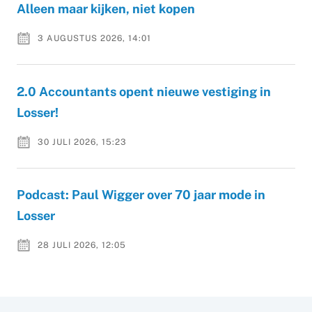
Alleen maar kijken, niet kopen
3 AUGUSTUS 2026, 14:01
2.0 Accountants opent nieuwe vestiging in
Losser!
30 JULI 2026, 15:23
Podcast: Paul Wigger over 70 jaar mode in
Losser
28 JULI 2026, 12:05