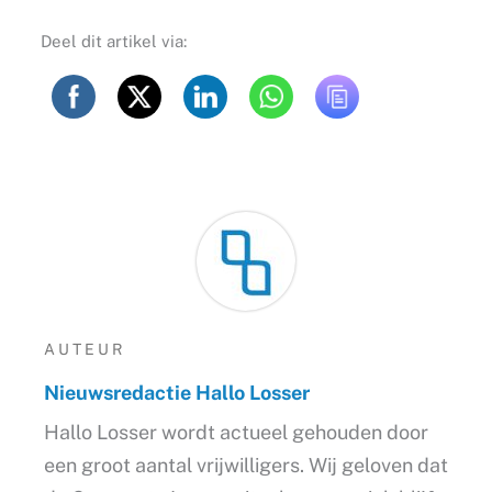
Deel dit artikel via:
AUTEUR
Nieuwsredactie Hallo Losser
Hallo Losser wordt actueel gehouden door
een groot aantal vrijwilligers. Wij geloven dat