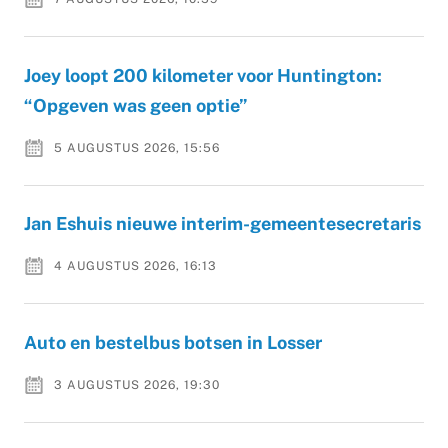
Joey loopt 200 kilometer voor Huntington:
“Opgeven was geen optie”
5 AUGUSTUS 2026, 15:56
Jan Eshuis nieuwe interim-gemeentesecretaris
4 AUGUSTUS 2026, 16:13
Auto en bestelbus botsen in Losser
3 AUGUSTUS 2026, 19:30