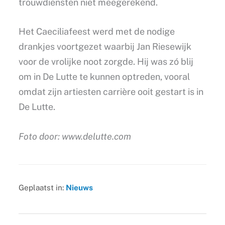
trouwdiensten niet meegerekend.
Het Caeciliafeest werd met de nodige
drankjes voortgezet waarbij Jan Riesewijk
voor de vrolijke noot zorgde. Hij was zó blij
om in De Lutte te kunnen optreden, vooral
omdat zijn artiesten carrière ooit gestart is in
De Lutte.
Foto door: www.delutte.com
Geplaatst in:
Nieuws