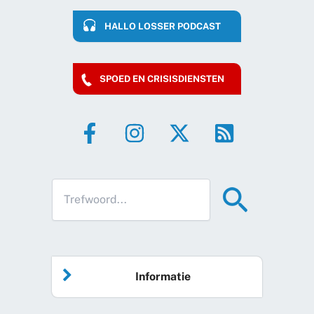
HALLO LOSSER PODCAST
SPOED EN CRISISDIENSTEN
Informatie