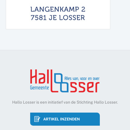
Hallo Losser is een initiatief van de Stichting Hallo Losser.
ARTIKEL INZENDEN