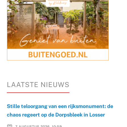
LAATSTE NIEUWS
Stille teloorgang van een rijksmonument: de
chaos regeert op de Dorpsbleek in Losser
7 AUGUSTUS 2026, 10:59