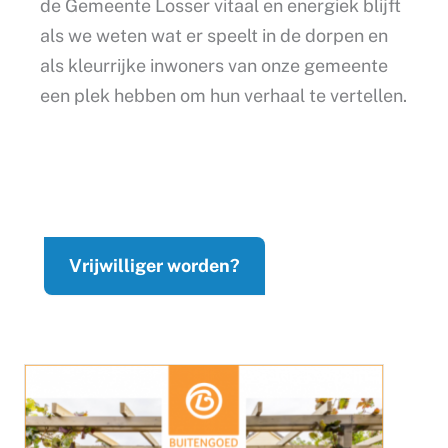
de Gemeente Losser vitaal en energiek blijft
als we weten wat er speelt in de dorpen en
als kleurrijke inwoners van onze gemeente
een plek hebben om hun verhaal te vertellen.
Vrijwilliger worden?