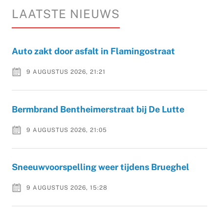
LAATSTE NIEUWS
Auto zakt door asfalt in Flamingostraat
9 AUGUSTUS 2026, 21:21
Bermbrand Bentheimerstraat bij De Lutte
9 AUGUSTUS 2026, 21:05
Sneeuwvoorspelling weer tijdens Brueghel
9 AUGUSTUS 2026, 15:28