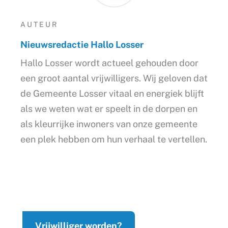
AUTEUR
Nieuwsredactie Hallo Losser
Hallo Losser wordt actueel gehouden door
een groot aantal vrijwilligers. Wij geloven dat
de Gemeente Losser vitaal en energiek blijft
als we weten wat er speelt in de dorpen en
als kleurrijke inwoners van onze gemeente
een plek hebben om hun verhaal te vertellen.
Vrijwilliger worden?