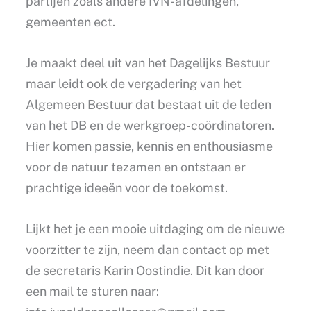
partijen zoals andere IVN-afdelingen,
gemeenten ect.
Je maakt deel uit van het Dagelijks Bestuur
maar leidt ook de vergadering van het
Algemeen Bestuur dat bestaat uit de leden
van het DB en de werkgroep-coördinatoren.
Hier komen passie, kennis en enthousiasme
voor de natuur tezamen en ontstaan er
prachtige ideeën voor de toekomst.
Lijkt het je een mooie uitdaging om de nieuwe
voorzitter te zijn, neem dan contact op met
de secretaris Karin Oostindie. Dit kan door
een mail te sturen naar: