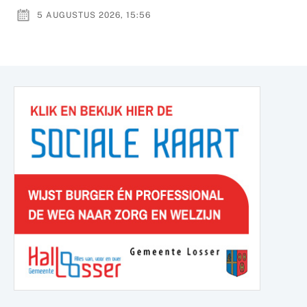
5 AUGUSTUS 2026, 15:56