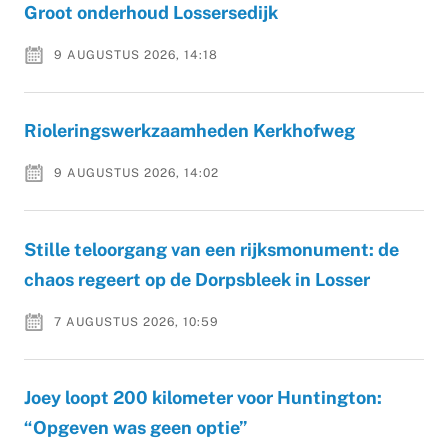
Groot onderhoud Lossersedijk
9 AUGUSTUS 2026, 14:18
Rioleringswerkzaamheden Kerkhofweg
9 AUGUSTUS 2026, 14:02
Stille teloorgang van een rijksmonument: de
chaos regeert op de Dorpsbleek in Losser
7 AUGUSTUS 2026, 10:59
Joey loopt 200 kilometer voor Huntington:
“Opgeven was geen optie”