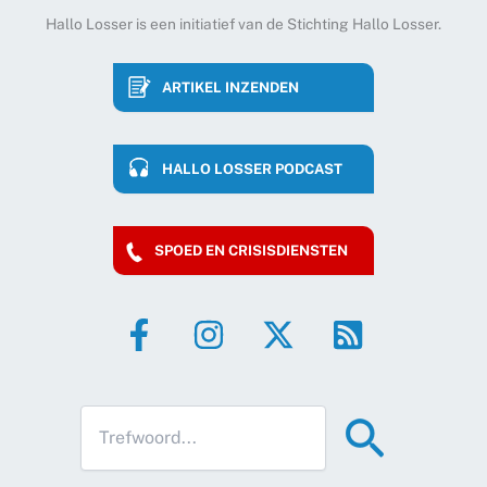
Hallo Losser is een initiatief van de Stichting Hallo Losser.
ARTIKEL INZENDEN
HALLO LOSSER PODCAST
SPOED EN CRISISDIENSTEN