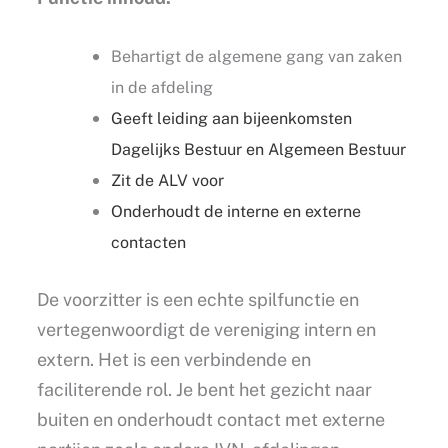
Behartigt de algemene gang van zaken
in de afdeling
Geeft leiding aan bijeenkomsten
Dagelijks Bestuur en Algemeen Bestuur
Zit de ALV voor
Onderhoudt de interne en externe
contacten
De voorzitter is een echte spilfunctie en
vertegenwoordigt de vereniging intern en
extern. Het is een verbindende en
faciliterende rol. Je bent het gezicht naar
buiten en onderhoudt contact met externe