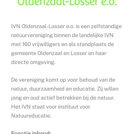
IVN Oldenzaal-Losser e.o. is een zelfstandige
natuurvereniging binnen de landelijke IVN
met 160 vrijwilligers en als standplaats de
gemeente Oldenzaal en Losser en haar
directe omgeving.
De vereniging komt op voor behoud van de
natuur, duurzaamheid en educatie. Zij willen
jong en oud actief betrekken bij de natuur.
Het IVN staat voor instituut voor
Natuureducatie.
Functie inhoud: