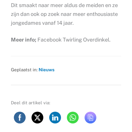
Dit smaakt naar meer aldus de meiden en ze
zijn dan ook op zoek naar meer enthousiaste
jongedames vanaf 14 jaar.
Meer info;
Facebook Twirling Overdinkel.
Geplaatst in:
Nieuws
Deel dit artikel via: