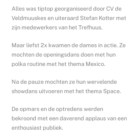
Alles was tiptop georganiseerd door CV de
Veldmuuskes en uiteraard Stefan Kotter met
zijn medewerkers van het Trefhuus.
Maar liefst 2x kwamen de dames in actie. Ze
mochten de openingsdans doen met hun
polka routine met het thema Mexico.
Na de pauze mochten ze hun wervelende
showdans uitvoeren met het thema Space.
De opmars en de optredens werden
bekroond met een daverend applaus van een
enthousiast publiek.