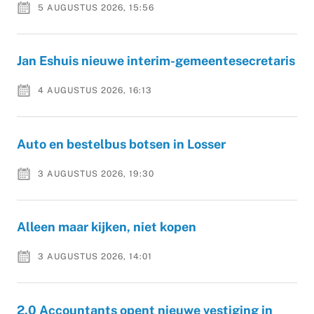
5 AUGUSTUS 2026, 15:56
Jan Eshuis nieuwe interim-gemeentesecretaris
4 AUGUSTUS 2026, 16:13
Auto en bestelbus botsen in Losser
3 AUGUSTUS 2026, 19:30
Alleen maar kijken, niet kopen
3 AUGUSTUS 2026, 14:01
2.0 Accountants opent nieuwe vestiging in