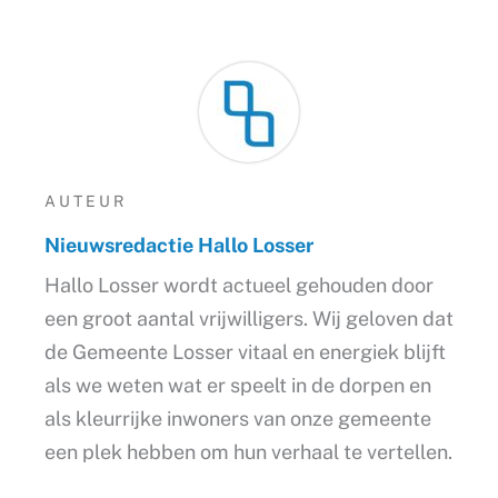
AUTEUR
Nieuwsredactie Hallo Losser
Hallo Losser wordt actueel gehouden door
een groot aantal vrijwilligers. Wij geloven dat
de Gemeente Losser vitaal en energiek blijft
als we weten wat er speelt in de dorpen en
als kleurrijke inwoners van onze gemeente
een plek hebben om hun verhaal te vertellen.