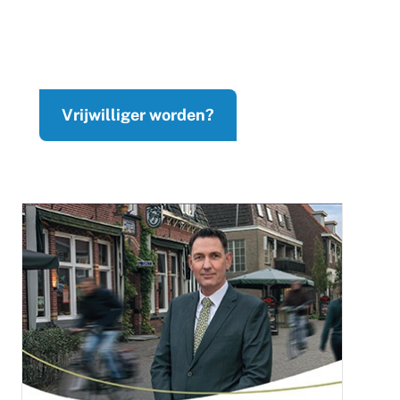
Vrijwilliger worden?