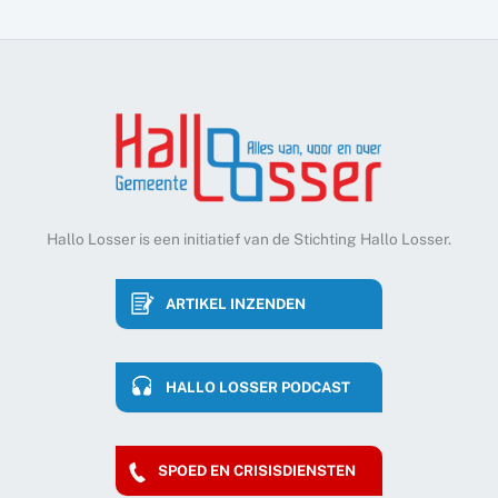
Hallo Losser is een initiatief van de Stichting Hallo Losser.
ARTIKEL INZENDEN
HALLO LOSSER PODCAST
SPOED EN CRISISDIENSTEN