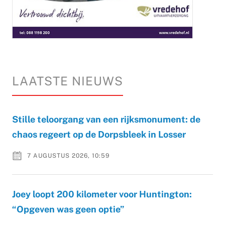
LAATSTE NIEUWS
Stille teloorgang van een rijksmonument: de
chaos regeert op de Dorpsbleek in Losser
7 AUGUSTUS 2026, 10:59
Joey loopt 200 kilometer voor Huntington:
“Opgeven was geen optie”