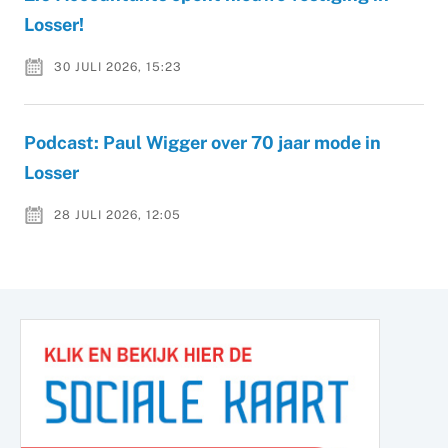
Losser!
30 JULI 2026, 15:23
Podcast: Paul Wigger over 70 jaar mode in
Losser
28 JULI 2026, 12:05