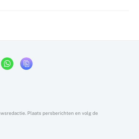
uwsredactie. Plaats persberichten en volg de