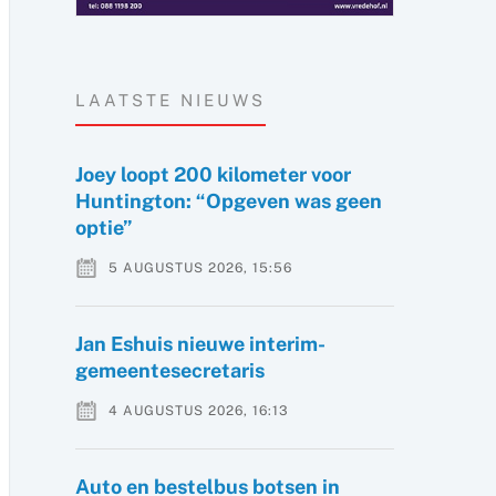
LAATSTE NIEUWS
Joey loopt 200 kilometer voor
Huntington: “Opgeven was geen
optie”
5 AUGUSTUS 2026, 15:56
Jan Eshuis nieuwe interim-
gemeentesecretaris
4 AUGUSTUS 2026, 16:13
Auto en bestelbus botsen in