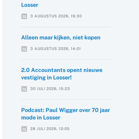
Losser
3 AUGUSTUS 2026, 19:30
Alleen maar kijken, niet kopen
3 AUGUSTUS 2026, 14:01
2.0 Accountants opent nieuwe
vestiging in Losser!
30 JULI 2026, 15:23
Podcast: Paul Wigger over 70 jaar
mode in Losser
28 JULI 2026, 12:05