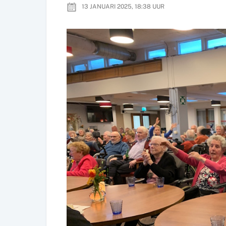
13 JANUARI 2025, 18:38
UUR