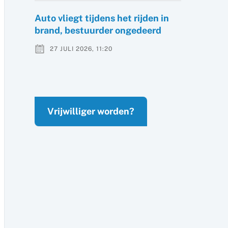
Auto vliegt tijdens het rijden in
brand, bestuurder ongedeerd
27 JULI 2026, 11:20
Vrijwilliger worden?