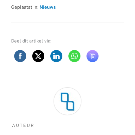
Geplaatst in:
Nieuws
Deel dit artikel via:
AUTEUR