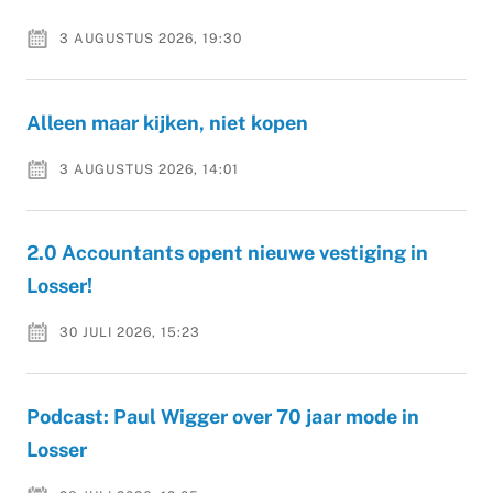
3 AUGUSTUS 2026, 19:30
Alleen maar kijken, niet kopen
3 AUGUSTUS 2026, 14:01
2.0 Accountants opent nieuwe vestiging in
Losser!
30 JULI 2026, 15:23
Podcast: Paul Wigger over 70 jaar mode in
Losser