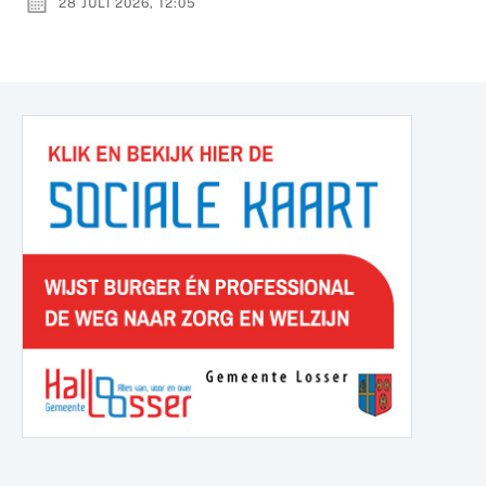
28 JULI 2026, 12:05