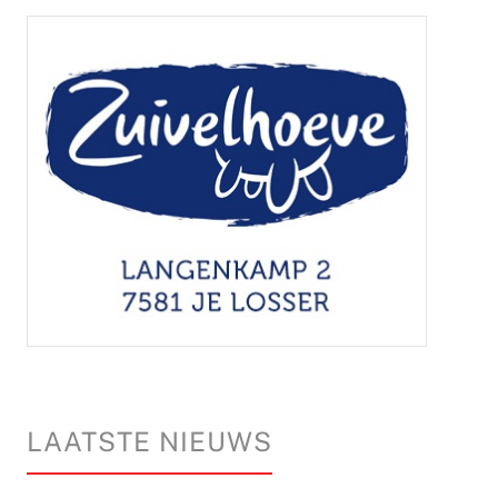
LAATSTE NIEUWS