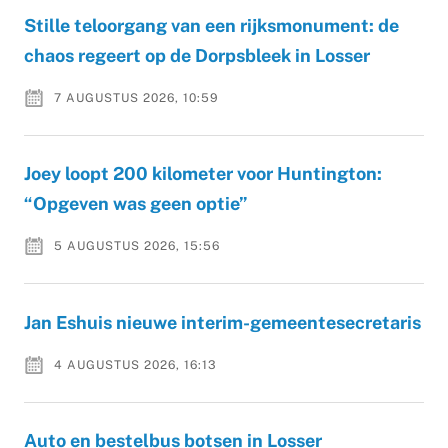
Stille teloorgang van een rijksmonument: de
chaos regeert op de Dorpsbleek in Losser
7 AUGUSTUS 2026, 10:59
Joey loopt 200 kilometer voor Huntington:
“Opgeven was geen optie”
5 AUGUSTUS 2026, 15:56
Jan Eshuis nieuwe interim-gemeentesecretaris
4 AUGUSTUS 2026, 16:13
Auto en bestelbus botsen in Losser