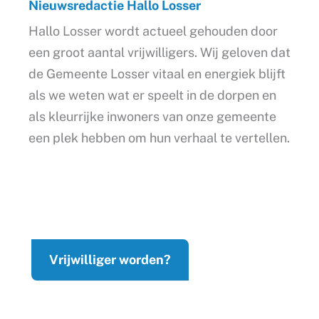
Nieuwsredactie Hallo Losser
Hallo Losser wordt actueel gehouden door
een groot aantal vrijwilligers. Wij geloven dat
de Gemeente Losser vitaal en energiek blijft
als we weten wat er speelt in de dorpen en
als kleurrijke inwoners van onze gemeente
een plek hebben om hun verhaal te vertellen.
Vrijwilliger worden?