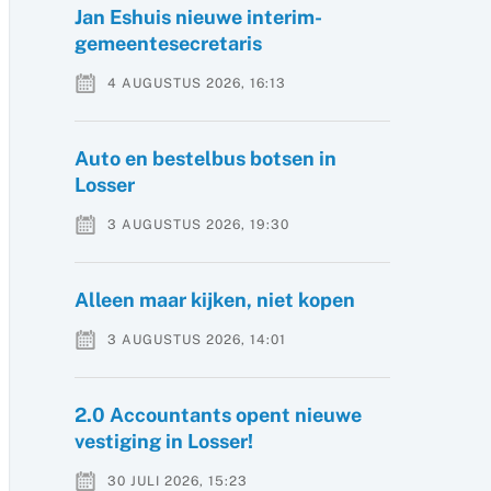
Jan Eshuis nieuwe interim-
gemeentesecretaris
4 AUGUSTUS 2026, 16:13
Auto en bestelbus botsen in
Losser
3 AUGUSTUS 2026, 19:30
Alleen maar kijken, niet kopen
3 AUGUSTUS 2026, 14:01
2.0 Accountants opent nieuwe
vestiging in Losser!
30 JULI 2026, 15:23