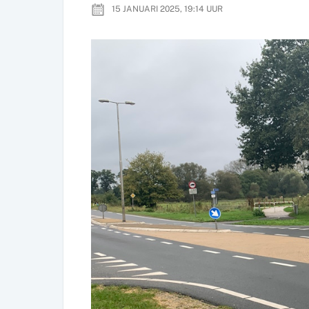
15 JANUARI 2025, 19:14
UUR