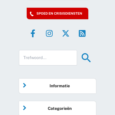
SPOED EN CRISISDIENSTEN
Informatie
Home
Categorieën
Vrijwilliger worden