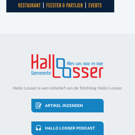
Hallo Losser is een initiatief van de Stichting Hallo Losser.
ARTIKEL INZENDEN
HALLO LOSSER PODCAST