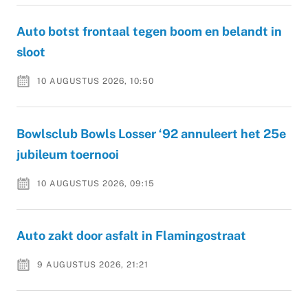
Auto botst frontaal tegen boom en belandt in
sloot
10 AUGUSTUS 2026, 10:50
Bowlsclub Bowls Losser ‘92 annuleert het 25e
jubileum toernooi
10 AUGUSTUS 2026, 09:15
Auto zakt door asfalt in Flamingostraat
9 AUGUSTUS 2026, 21:21