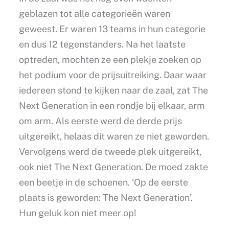
geblazen tot alle categorieën waren
geweest. Er waren 13 teams in hun categorie
en dus 12 tegenstanders. Na het laatste
optreden, mochten ze een plekje zoeken op
het podium voor de prijsuitreiking. Daar waar
iedereen stond te kijken naar de zaal, zat The
Next Generation in een rondje bij elkaar, arm
om arm. Als eerste werd de derde prijs
uitgereikt, helaas dit waren ze niet geworden.
Vervolgens werd de tweede plek uitgereikt,
ook niet The Next Generation. De moed zakte
een beetje in de schoenen. ‘Op de eerste
plaats is geworden: The Next Generation’.
Hun geluk kon niet meer op!