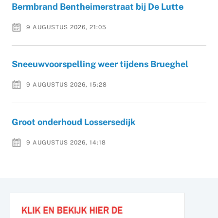
Bermbrand Bentheimerstraat bij De Lutte
9 AUGUSTUS 2026, 21:05
Sneeuwvoorspelling weer tijdens Brueghel
9 AUGUSTUS 2026, 15:28
Groot onderhoud Lossersedijk
9 AUGUSTUS 2026, 14:18