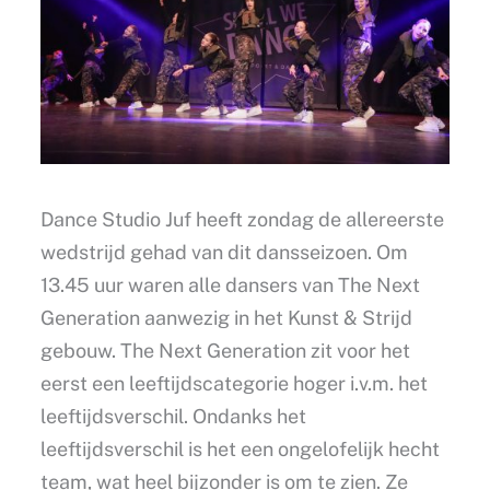
Dance Studio Juf heeft zondag de allereerste
wedstrijd gehad van dit dansseizoen. Om
13.45 uur waren alle dansers van The Next
Generation aanwezig in het Kunst & Strijd
gebouw. The Next Generation zit voor het
eerst een leeftijdscategorie hoger i.v.m. het
leeftijdsverschil. Ondanks het
leeftijdsverschil is het een ongelofelijk hecht
team, wat heel bijzonder is om te zien. Ze