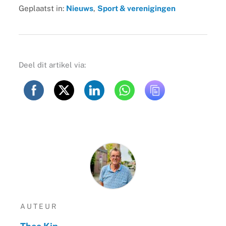
Geplaatst in:
Nieuws
,
Sport & verenigingen
Deel dit artikel via:
AUTEUR