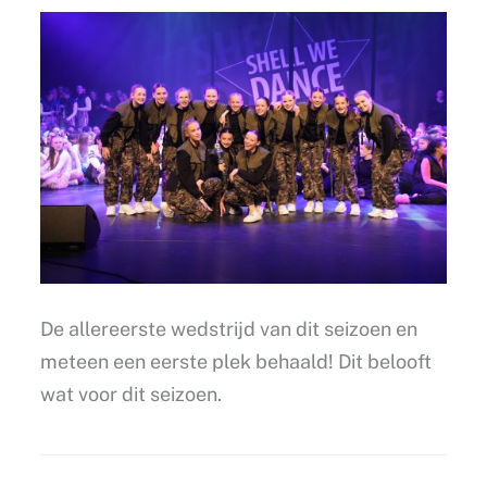
De allereerste wedstrijd van dit seizoen en
meteen een eerste plek behaald! Dit belooft
wat voor dit seizoen.