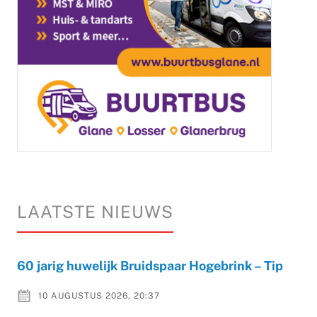
LAATSTE NIEUWS
60 jarig huwelijk Bruidspaar Hogebrink – Tip
10 AUGUSTUS 2026, 20:37