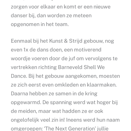
zorgen voor elkaar en komt er een nieuwe
danser bij, dan worden ze meteen
opgenomen in het team.
Eenmaal bij het Kunst & Strijd gebouw, nog
even 1x de dans doen, een motiverend
woordje voeren door de juf om vervolgens te
vertrekken richting Barneveld Shell We
Dance. Bij het gebouw aangekomen, moesten
ze zich eerst even omkleden en klaarmaken.
Daarna hebben ze samen in de kring
opgewarmd. De spanning werd wat hoger bij
de meiden, maar wat hadden ze er ook
ongelofelijk veel zin in! Ineens werd hun naam
omgeroepen: ‘The Next Generation’ jullie