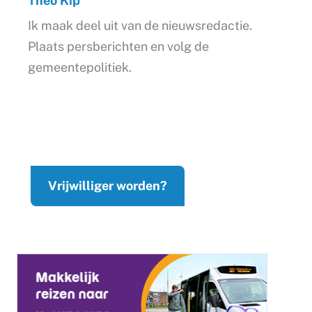
Theo Kip
Ik maak deel uit van de nieuwsredactie.
Plaats persberichten en volg de
gemeentepolitiek.
Vrijwilliger worden?