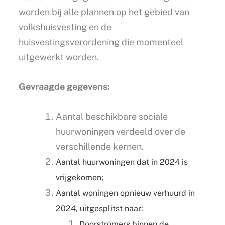
worden bij alle plannen op het gebied van
volkshuisvesting en de
huisvestingsverordening die momenteel
uitgewerkt worden.
Gevraagde gegevens:
Aantal beschikbare sociale
huurwoningen verdeeld over de
verschillende kernen.
Aantal huurwoningen dat in 2024 is
vrijgekomen;
Aantal woningen opnieuw verhuurd in
2024, uitgesplitst naar:
Doorstromers binnen de