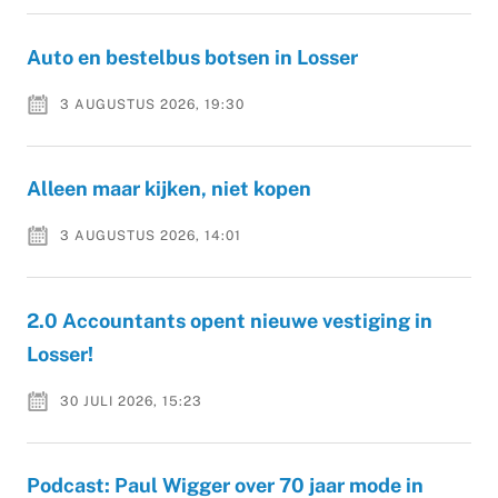
Auto en bestelbus botsen in Losser
3 AUGUSTUS 2026, 19:30
Alleen maar kijken, niet kopen
3 AUGUSTUS 2026, 14:01
2.0 Accountants opent nieuwe vestiging in
Losser!
30 JULI 2026, 15:23
Podcast: Paul Wigger over 70 jaar mode in