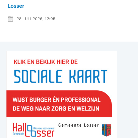
Losser
28 JULI 2026, 12:05