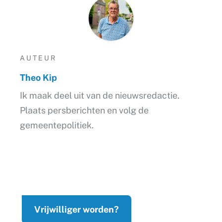
AUTEUR
Theo Kip
Ik maak deel uit van de nieuwsredactie.
Plaats persberichten en volg de
gemeentepolitiek.
Vrijwilliger worden?