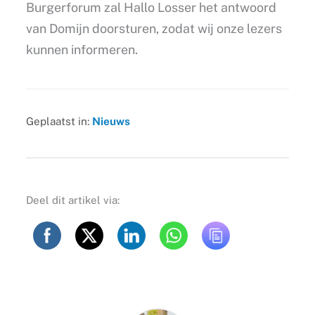
Burgerforum zal Hallo Losser het antwoord
van Domijn doorsturen, zodat wij onze lezers
kunnen informeren.
Geplaatst in:
Nieuws
Deel dit artikel via: