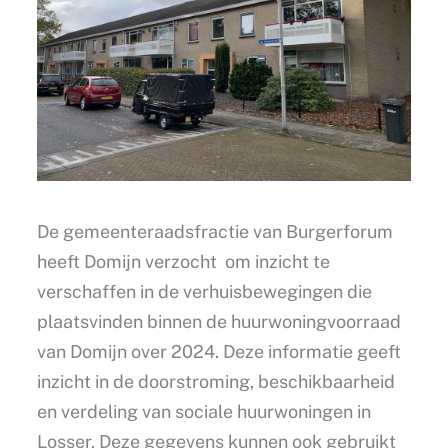
De gemeenteraadsfractie van Burgerforum
heeft Domijn verzocht om inzicht te
verschaffen in de verhuisbewegingen die
plaatsvinden binnen de huurwoningvoorraad
van Domijn over 2024. Deze informatie geeft
inzicht in de doorstroming, beschikbaarheid
en verdeling van sociale huurwoningen in
Losser. Deze gegevens kunnen ook gebruikt