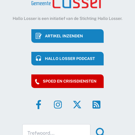
Hallo Losser is een initiatief van de Stichting Hallo Losser.
ARTIKEL INZENDEN
HALLO LOSSER PODCAST
SPOED EN CRISISDIENSTEN