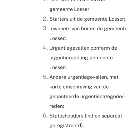
gemeente Losser;
Starters uit de gemeente Losser;
Inwoners van buiten de gemeente
Losser;
Urgentiegevallen conform de
urgentieregeling gemeente
Losser;
Andere urgentiegevallen, met
korte omschrijving van de
gehanteerde urgentiecategorie/-
reden;
Statushouders (indien separaat
geregistreerd).