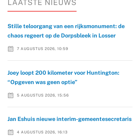
LAATSTE NIEUWS
Stille teloorgang van een rijksmonument: de
chaos regeert op de Dorpsbleek in Losser
7 AUGUSTUS 2026, 10:59
Joey loopt 200 kilometer voor Huntington:
“Opgeven was geen optie”
5 AUGUSTUS 2026, 15:56
Jan Eshuis nieuwe interim-gemeentesecretaris
4 AUGUSTUS 2026, 16:13