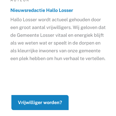
Nieuwsredactie Hallo Losser
Hallo Losser wordt actueel gehouden door
een groot aantal vrijwilligers. Wij geloven dat
de Gemeente Losser vitaal en energiek blijft
als we weten wat er speelt in de dorpen en
als kleurrijke inwoners van onze gemeente
een plek hebben om hun verhaal te vertellen.
Vrijwilliger worden?