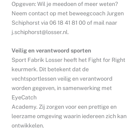
Opgeven: Wil je meedoen of meer weten?
Neem contact op met beweegcoach Jurgen
Schiphorst via 06 18 41 81 00 of mail naar
j.schiphorst@losser.nl
.
Veilig en verantwoord sporten
Sport Fabrik Losser heeft het Fight for Right
keurmerk. Dit betekent dat de
vechtsportlessen veilig en verantwoord
worden gegeven, in samenwerking met
EyeCatch
Academy. Zij zorgen voor een prettige en
leerzame omgeving waarin iedereen zich kan
ontwikkelen.