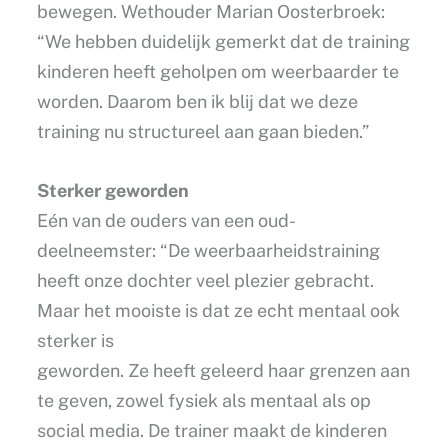
bewegen. Wethouder Marian Oosterbroek:
“We hebben duidelijk gemerkt dat de training
kinderen heeft geholpen om weerbaarder te
worden. Daarom ben ik blij dat we deze
training nu structureel aan gaan bieden.”
Sterker geworden
Eén van de ouders van een oud-
deelneemster: “De weerbaarheidstraining
heeft onze dochter veel plezier gebracht.
Maar het mooiste is dat ze echt mentaal ook
sterker is
geworden. Ze heeft geleerd haar grenzen aan
te geven, zowel fysiek als mentaal als op
social media. De trainer maakt de kinderen