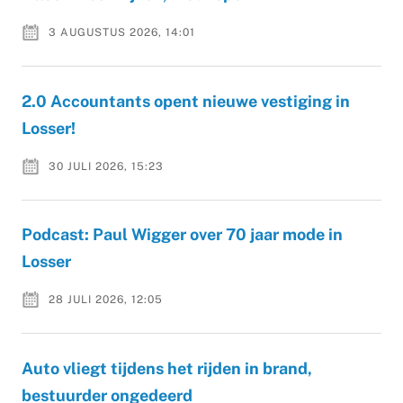
3 AUGUSTUS 2026, 14:01
2.0 Accountants opent nieuwe vestiging in
Losser!
30 JULI 2026, 15:23
Podcast: Paul Wigger over 70 jaar mode in
Losser
28 JULI 2026, 12:05
Auto vliegt tijdens het rijden in brand,
bestuurder ongedeerd