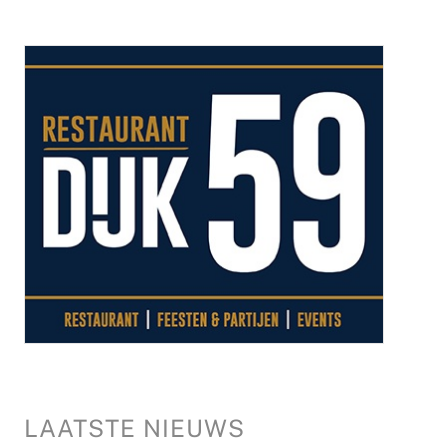
LAATSTE NIEUWS