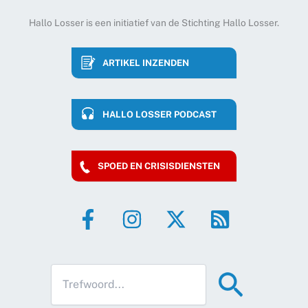
Hallo Losser is een initiatief van de Stichting Hallo Losser.
ARTIKEL INZENDEN
HALLO LOSSER PODCAST
SPOED EN CRISISDIENSTEN