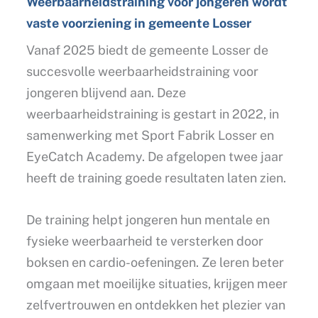
Weerbaarheidstraining voor jongeren wordt
vaste voorziening in gemeente Losser
Vanaf 2025 biedt de gemeente Losser de
succesvolle weerbaarheidstraining voor
jongeren blijvend aan. Deze
weerbaarheidstraining is gestart in 2022, in
samenwerking met Sport Fabrik Losser en
EyeCatch Academy. De afgelopen twee jaar
heeft de training goede resultaten laten zien.
De training helpt jongeren hun mentale en
fysieke weerbaarheid te versterken door
boksen en cardio-oefeningen. Ze leren beter
omgaan met moeilijke situaties, krijgen meer
zelfvertrouwen en ontdekken het plezier van