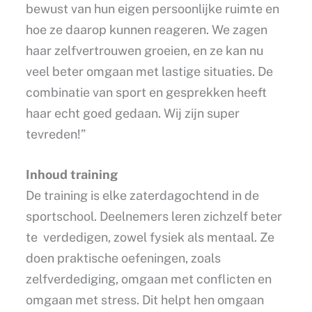
bewust van hun eigen persoonlijke ruimte en
hoe ze daarop kunnen reageren. We zagen
haar zelfvertrouwen groeien, en ze kan nu
veel beter omgaan met lastige situaties. De
combinatie van sport en gesprekken heeft
haar echt goed gedaan. Wij zijn super
tevreden!”
Inhoud training
De training is elke zaterdagochtend in de
sportschool. Deelnemers leren zichzelf beter
te verdedigen, zowel fysiek als mentaal. Ze
doen praktische oefeningen, zoals
zelfverdediging, omgaan met conflicten en
omgaan met stress. Dit helpt hen omgaan