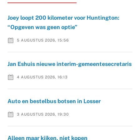
Joey loopt 200 kilometer voor Huntington:
“Opgeven was geen optie”
5 AUGUSTUS 2026, 15:56
Jan Eshuis nieuwe interim-gemeentesecretaris
4 AUGUSTUS 2026, 16:13
Auto en bestelbus botsen in Losser
3 AUGUSTUS 2026, 19:30
Alleen maar kijken, niet kopen