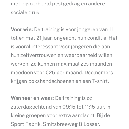
met bijvoorbeeld pestgedrag en andere
sociale druk.
Voor wie:
De training is voor jongeren van 11
tot en met 21 jaar, ongeacht hun conditie. Het
is vooral interessant voor jongeren die aan
hun zelfvertrouwen en weerbaarheid willen
werken. Ze kunnen maximaal zes maanden
meedoen voor €25 per maand. Deelnemers
krijgen bokshandschoenen en een T-shirt.
Wanneer en waar:
De training is op
zaterdagochtend van 09:15 tot 11:15 uur, in
kleine groepen voor extra aandacht. Bij de
Sport Fabrik, Smitsbreeweg 8 Losser.