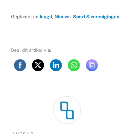
Geplaatst in:
Jeugd
,
Nieuws
,
Sport & verenigingen
Deel dit artikel via:
AUTEUR