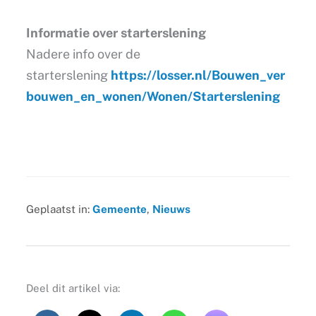
Informatie over starterslening
Nadere info over de
starterslening
https://losser.nl/Bouwen_ver
bouwen_en_wonen/Wonen/Starterslening
Geplaatst in:
Gemeente
,
Nieuws
Deel dit artikel via: