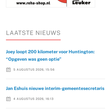
LAATSTE NIEUWS
Joey loopt 200 kilometer voor Huntington:
“Opgeven was geen optie”
5 AUGUSTUS 2026, 15:56
Jan Eshuis nieuwe interim-gemeentesecretaris
4 AUGUSTUS 2026, 16:13