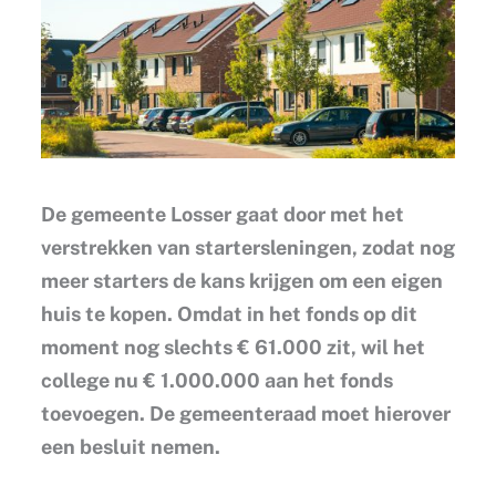
De gemeente Losser gaat door met het
verstrekken van startersleningen, zodat nog
meer starters de kans krijgen om een eigen
huis te kopen. Omdat in het fonds op dit
moment nog slechts € 61.000 zit, wil het
college nu € 1.000.000 aan het fonds
toevoegen. De gemeenteraad moet hierover
een besluit nemen.