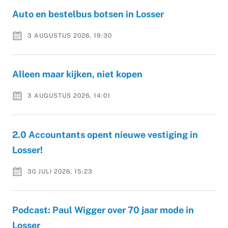
Auto en bestelbus botsen in Losser
3 AUGUSTUS 2026, 19:30
Alleen maar kijken, niet kopen
3 AUGUSTUS 2026, 14:01
2.0 Accountants opent nieuwe vestiging in
Losser!
30 JULI 2026, 15:23
Podcast: Paul Wigger over 70 jaar mode in
Losser