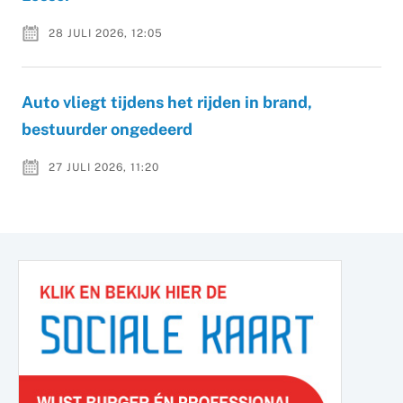
28 JULI 2026, 12:05
Auto vliegt tijdens het rijden in brand,
bestuurder ongedeerd
27 JULI 2026, 11:20