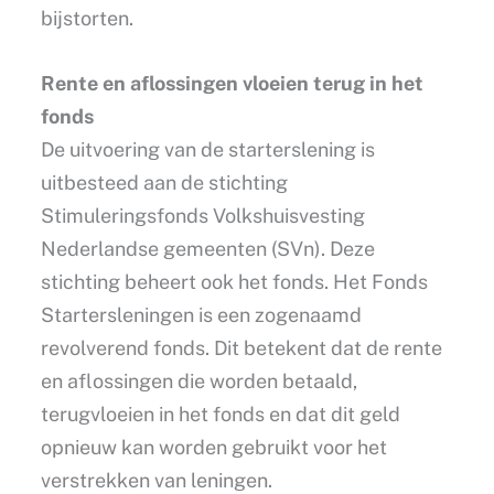
bijstorten.
Rente en aflossingen vloeien terug in het
fonds
De uitvoering van de starterslening is
uitbesteed aan de stichting
Stimuleringsfonds Volkshuisvesting
Nederlandse gemeenten (SVn). Deze
stichting beheert ook het fonds. Het Fonds
Startersleningen is een zogenaamd
revolverend fonds. Dit betekent dat de rente
en aflossingen die worden betaald,
terugvloeien in het fonds en dat dit geld
opnieuw kan worden gebruikt voor het
verstrekken van leningen.