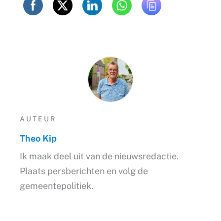
AUTEUR
Theo Kip
Ik maak deel uit van de nieuwsredactie.
Plaats persberichten en volg de
gemeentepolitiek.