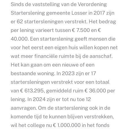
Sinds de vaststelling van de Verordening
Starterslening gemeente Losser in 2017 zijn
er 62 startersleningen verstrekt. Het bedrag
per lening varieert tussen € 7.500 en €
40.000. Een starterslening geeft mensen die
voor het eerst een eigen huis willen kopen net
wat meer financiële ruimte bij de aanschaf.
Het kan gaan om een nieuwe of een
bestaande woning. In 2023 zijn er 17
startersleningen verstrekt voor een totaal
van € 613.295, gemiddeld ruim € 36.000 per
lening. In 2024 zijn er tot nu toe 12
aanvragen. Om de starterslening ook in de
komende tijd te kunnen blijven verstrekken,
wil het college nu € 1.000.000 in het fonds