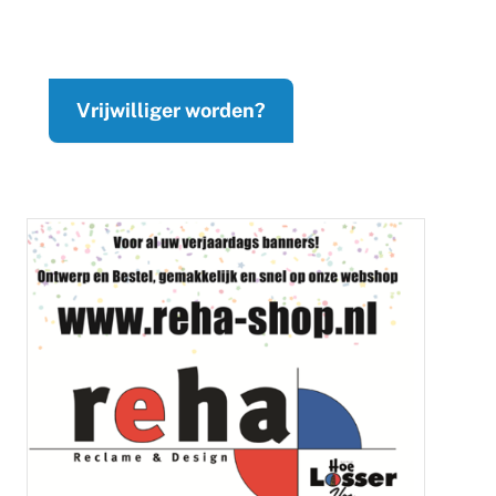
Vrijwilliger worden?