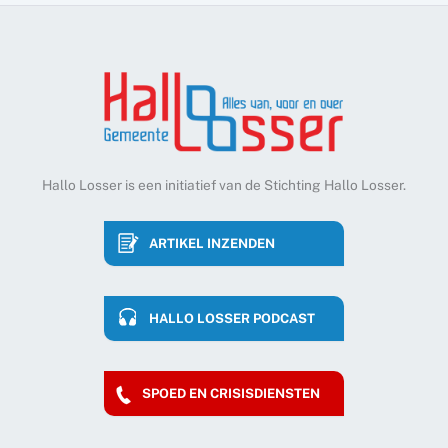
Hallo Losser is een initiatief van de Stichting Hallo Losser.
ARTIKEL INZENDEN
HALLO LOSSER PODCAST
SPOED EN CRISISDIENSTEN