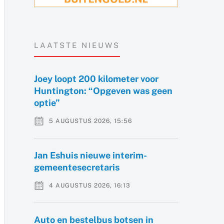
LAATSTE NIEUWS
Joey loopt 200 kilometer voor
Huntington: “Opgeven was geen
optie”
5 AUGUSTUS 2026, 15:56
Jan Eshuis nieuwe interim-
gemeentesecretaris
4 AUGUSTUS 2026, 16:13
Auto en bestelbus botsen in