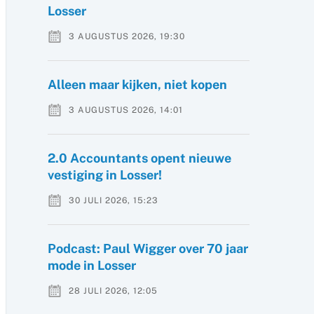
Losser
3 AUGUSTUS 2026, 19:30
Alleen maar kijken, niet kopen
3 AUGUSTUS 2026, 14:01
2.0 Accountants opent nieuwe
vestiging in Losser!
30 JULI 2026, 15:23
Podcast: Paul Wigger over 70 jaar
mode in Losser
28 JULI 2026, 12:05