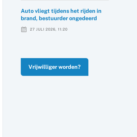
Auto vliegt tijdens het rijden in
brand, bestuurder ongedeerd
27 JULI 2026, 11:20
Vrijwilliger worden?