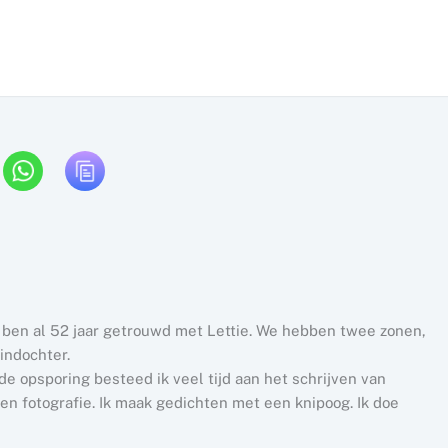
k ben al 52 jaar getrouwd met Lettie. We hebben twee zonen,
indochter.
e opsporing besteed ik veel tijd aan het schrijven van
n fotografie. Ik maak gedichten met een knipoog. Ik doe