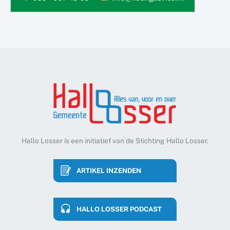
Hallo Losser is een initiatief van de Stichting Hallo Losser.
ARTIKEL INZENDEN
HALLO LOSSER PODCAST