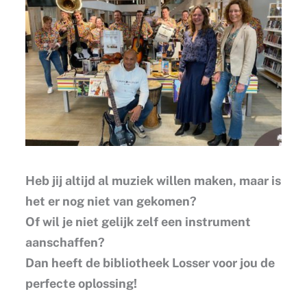
Heb jij altijd al muziek willen maken, maar is
het er nog niet van gekomen?
Of wil je niet gelijk zelf een instrument
aanschaffen?
Dan heeft de bibliotheek Losser voor jou de
perfecte oplossing!