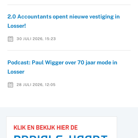
2.0 Accountants opent nieuwe vestiging in
Losser!
30 JULI 2026, 15:23
Podcast: Paul Wigger over 70 jaar mode in
Losser
28 JULI 2026, 12:05