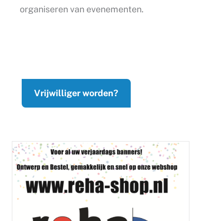
organiseren van evenementen.
Vrijwilliger worden?