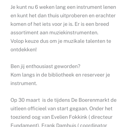
Je kunt nu 6 weken lang een instrument lenen
en kunt het dan thuis uitproberen en erachter
komen of het iets voor je is. Er is een breed
assortiment aan muziekinstrumenten.
Volop keuze dus om je muzikale talenten te
ontdekken!
Ben jij enthousiast geworden?
Kom langs in de bibliotheek en reserveer je
instrument.
Op 30 maart is de tijdens De Boerenmarkt de
uitleen officieel van start gegaan. Onder het
toeziend oog van Evelien Fokkink ( directeur
Fundament), Frank Damhuis ( coordinator