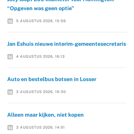
“Opgeven was geen optie”
5 AUGUSTUS 2026, 15:56
Jan Eshuis nieuwe interim-gemeentesecretaris
4 AUGUSTUS 2026, 16:13
Auto en bestelbus botsen in Losser
3 AUGUSTUS 2026, 19:30
Alleen maar kijken, niet kopen
3 AUGUSTUS 2026, 14:01