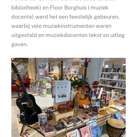
bibliotheek) en Floor Borghuis ( muziek
docente) werd het een feestelijk gebeuren,
waarbij vele muziekinstrumenten waren
uitgestald en muziekdocenten tekst en uitleg
gaven.