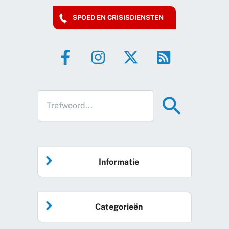
SPOED EN CRISISDIENSTEN
Informatie
Home
Categorieën
Vrijwilliger worden