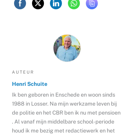
AUTEUR
Henri Schuite
Ik ben geboren in Enschede en woon sinds
1988 in Losser. Na mijn werkzame leven bij
de politie en het CBR ben ik nu met pensioen
. Al vanaf mijn middelbare school-periode
houd ik me bezig met redactiewerk en het