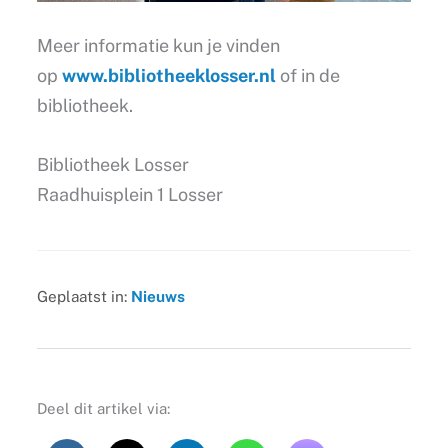
Meer informatie kun je vinden
op
www.bibliotheeklosser.nl
of in de
bibliotheek.
Bibliotheek Losser
Raadhuisplein 1 Losser
Geplaatst in:
Nieuws
Deel dit artikel via: