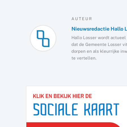
AUTEUR
Nieuwsredactie Hallo 
Hallo Losser wordt actueel 
dat de Gemeente Losser vita
dorpen en als kleurrijke i
te vertellen.