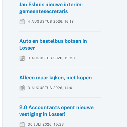
Jan Eshuis nieuwe interim-
gemeentesecretaris
4 AUGUSTUS 2026, 16:13
Auto en bestelbus botsen in
Losser
3 AUGUSTUS 2026, 19:30
Alleen maar kijken, niet kopen
3 AUGUSTUS 2026, 14:01
2.0 Accountants opent nieuwe
vestiging in Losser!
30 JULI 2026, 15:23