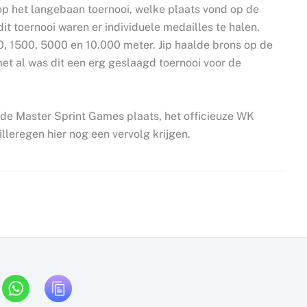
p het langebaan toernooi, welke plaats vond op de
dit toernooi waren er individuele medailles te halen.
0, 1500, 5000 en 10.000 meter. Jip haalde brons op de
et al was dit een erg geslaagd toernooi voor de
de Master Sprint Games plaats, het officieuze WK
lleregen hier nog een vervolg krijgen.