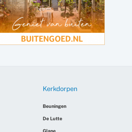
Kerkdorpen
Beuningen
De Lutte
Glane