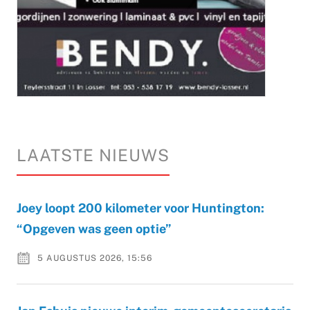
LAATSTE NIEUWS
Joey loopt 200 kilometer voor Huntington:
“Opgeven was geen optie”
5 AUGUSTUS 2026, 15:56