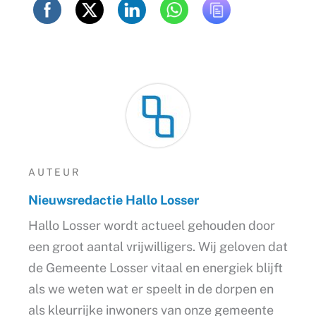
AUTEUR
Nieuwsredactie Hallo Losser
Hallo Losser wordt actueel gehouden door
een groot aantal vrijwilligers. Wij geloven dat
de Gemeente Losser vitaal en energiek blijft
als we weten wat er speelt in de dorpen en
als kleurrijke inwoners van onze gemeente