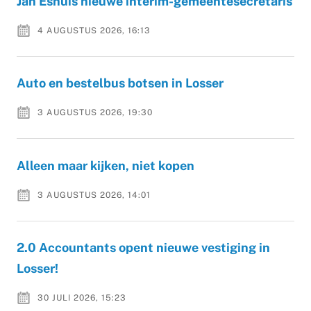
Jan Eshuis nieuwe interim-gemeentesecretaris
4 AUGUSTUS 2026, 16:13
Auto en bestelbus botsen in Losser
3 AUGUSTUS 2026, 19:30
Alleen maar kijken, niet kopen
3 AUGUSTUS 2026, 14:01
2.0 Accountants opent nieuwe vestiging in
Losser!
30 JULI 2026, 15:23