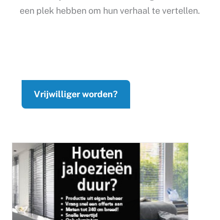
een plek hebben om hun verhaal te vertellen.
Vrijwilliger worden?