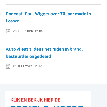
Podcast: Paul Wigger over 70 jaar mode in
Losser
28 JULI 2026, 12:05
Auto vliegt tijdens het rijden in brand,
bestuurder ongedeerd
27 JULI 2026, 11:20