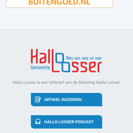
Hallo Losser is een initiatief van de Stichting Hallo Losser.
ARTIKEL INZENDEN
HALLO LOSSER PODCAST