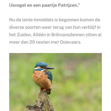
IJsvogel en een paartje Patrijzen.”
Nu de lente inmiddels is begonnen komen de
diverse soorten weer terug van hun verblijf in
het Zuiden. Alléén in Brilmansdennen zitten al
meer dan 20 nesten met Ooievaars.