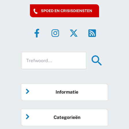
SPOED EN CRISISDIENSTEN
Informatie
Home
Categorieën
Vrijwilliger worden