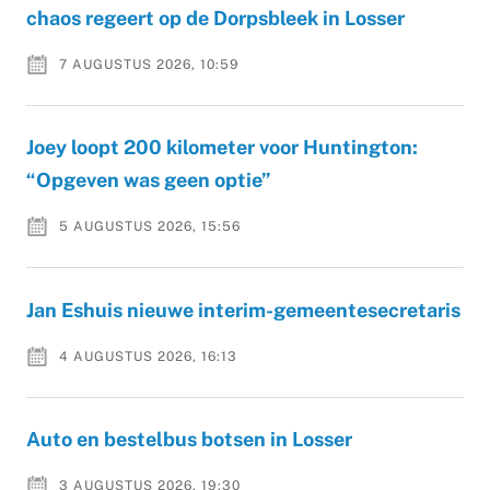
chaos regeert op de Dorpsbleek in Losser
7 AUGUSTUS 2026, 10:59
Joey loopt 200 kilometer voor Huntington:
“Opgeven was geen optie”
5 AUGUSTUS 2026, 15:56
Jan Eshuis nieuwe interim-gemeentesecretaris
4 AUGUSTUS 2026, 16:13
Auto en bestelbus botsen in Losser
3 AUGUSTUS 2026, 19:30