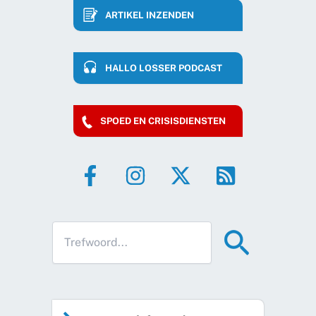
ARTIKEL INZENDEN
HALLO LOSSER PODCAST
SPOED EN CRISISDIENSTEN