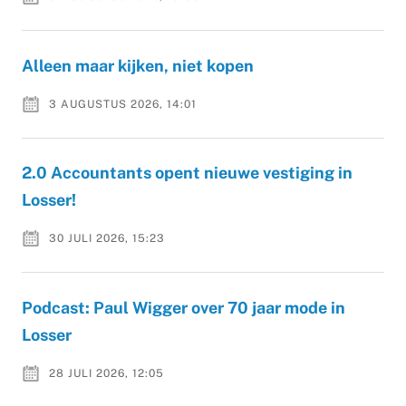
Alleen maar kijken, niet kopen
3 AUGUSTUS 2026, 14:01
2.0 Accountants opent nieuwe vestiging in
Losser!
30 JULI 2026, 15:23
Podcast: Paul Wigger over 70 jaar mode in
Losser
28 JULI 2026, 12:05