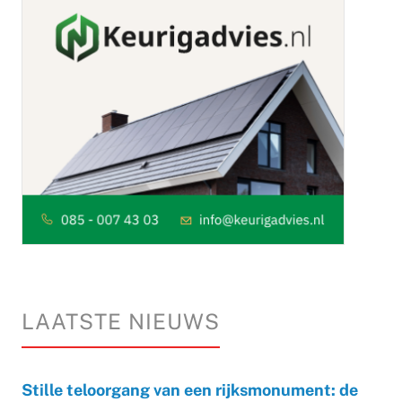
LAATSTE NIEUWS
Stille teloorgang van een rijksmonument: de