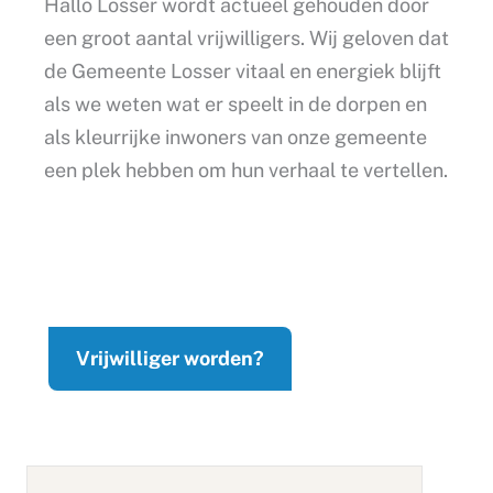
Hallo Losser wordt actueel gehouden door
een groot aantal vrijwilligers. Wij geloven dat
de Gemeente Losser vitaal en energiek blijft
als we weten wat er speelt in de dorpen en
als kleurrijke inwoners van onze gemeente
een plek hebben om hun verhaal te vertellen.
Vrijwilliger worden?