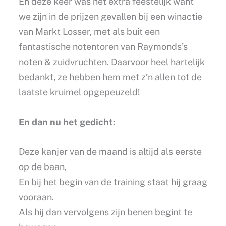
En deze keer was het extra feestelijk want
we zijn in de prijzen gevallen bij een winactie
van Markt Losser, met als buit een
fantastische notentoren van Raymonds’s
noten & zuidvruchten. Daarvoor heel hartelijk
bedankt, ze hebben hem met z’n allen tot de
laatste kruimel opgepeuzeld!
En dan nu het gedicht:
Deze kanjer van de maand is altijd als eerste
op de baan,
En bij het begin van de training staat hij graag
vooraan.
Als hij dan vervolgens zijn benen begint te