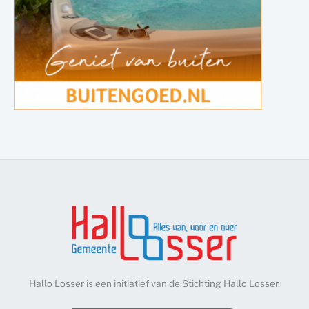
Hallo Losser is een initiatief van de Stichting Hallo Losser.