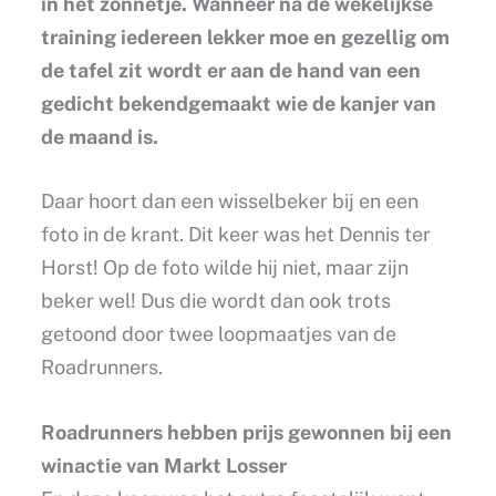
in het zonnetje. Wanneer na de wekelijkse
training iedereen lekker moe en gezellig om
de tafel zit wordt er aan de hand van een
gedicht bekendgemaakt wie de kanjer van
de maand is.
Daar hoort dan een wisselbeker bij en een
foto in de krant. Dit keer was het Dennis ter
Horst! Op de foto wilde hij niet, maar zijn
beker wel! Dus die wordt dan ook trots
getoond door twee loopmaatjes van de
Roadrunners.
Roadrunners hebben prijs gewonnen bij een
winactie van Markt Losser