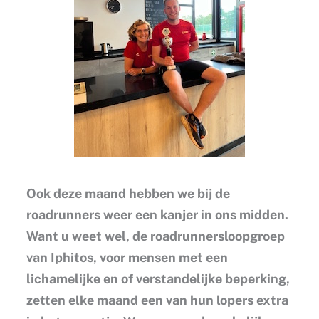
Ook deze maand hebben we bij de
roadrunners weer een kanjer in ons midden.
Want u weet wel, de roadrunnersloopgroep
van Iphitos, voor mensen met een
lichamelijke en of verstandelijke beperking,
zetten elke maand een van hun lopers extra