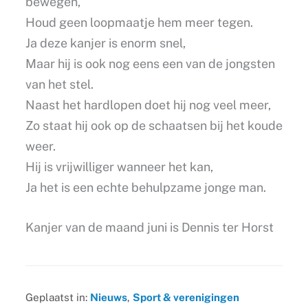
bewegen,
Houd geen loopmaatje hem meer tegen.
Ja deze kanjer is enorm snel,
Maar hij is ook nog eens een van de jongsten
van het stel.
Naast het hardlopen doet hij nog veel meer,
Zo staat hij ook op de schaatsen bij het koude
weer.
Hij is vrijwilliger wanneer het kan,
Ja het is een echte behulpzame jonge man.
Kanjer van de maand juni is Dennis ter Horst
Geplaatst in:
Nieuws
,
Sport & verenigingen