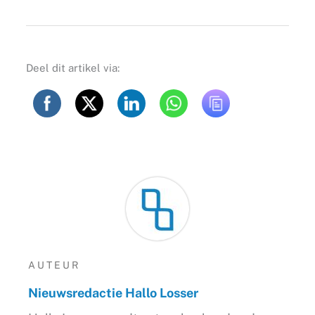
Deel dit artikel via:
AUTEUR
Nieuwsredactie Hallo Losser