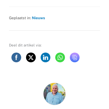
Geplaatst in:
Nieuws
Deel dit artikel via: