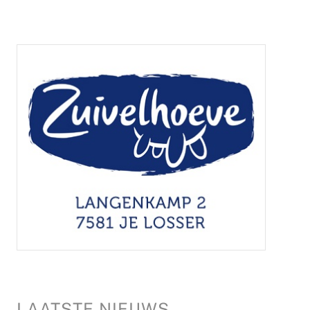
LAATSTE NIEUWS