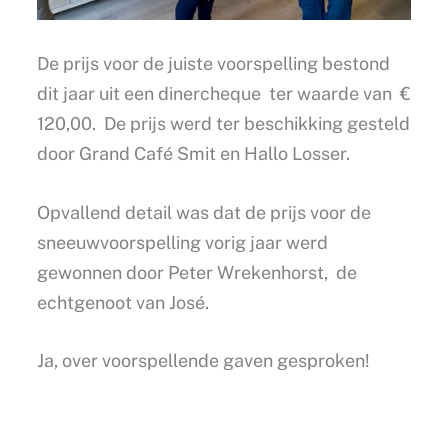
De prijs voor de juiste voorspelling bestond
dit jaar uit een dinercheque ter waarde van €
120,00. De prijs werd ter beschikking gesteld
door Grand Café Smit en Hallo Losser.
Opvallend detail was dat de prijs voor de
sneeuwvoorspelling vorig jaar werd
gewonnen door Peter Wrekenhorst, de
echtgenoot van José.
Ja, over voorspellende gaven gesproken!