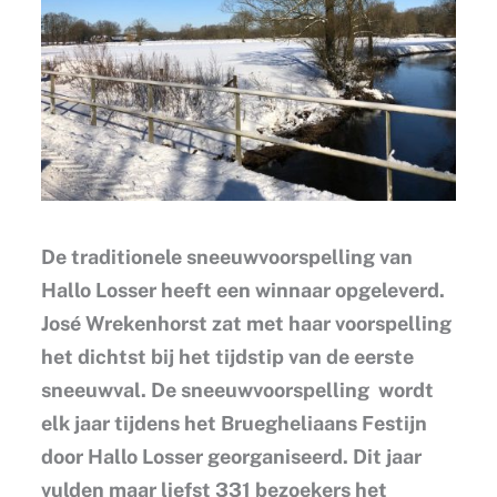
De traditionele sneeuwvoorspelling van
Hallo Losser heeft een winnaar opgeleverd.
José Wrekenhorst zat met haar voorspelling
het dichtst bij het tijdstip van de eerste
sneeuwval. De sneeuwvoorspelling wordt
elk jaar tijdens het Bruegheliaans Festijn
door Hallo Losser georganiseerd. Dit jaar
vulden maar liefst 331 bezoekers het