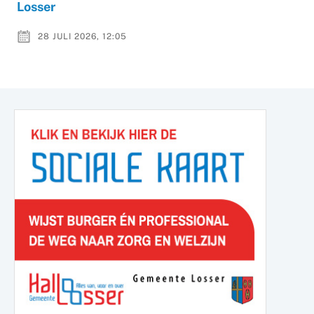
Losser
28 JULI 2026, 12:05