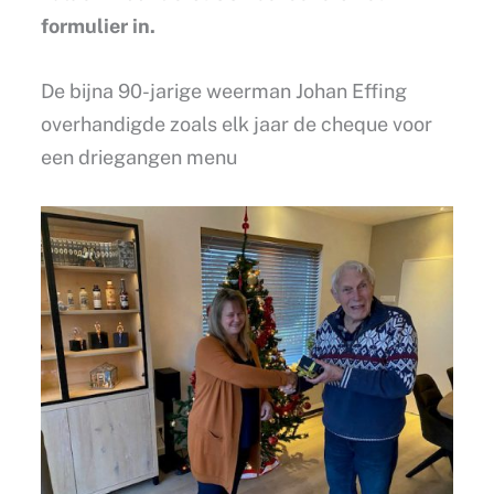
formulier in.
De bijna 90-jarige weerman Johan Effing
overhandigde zoals elk jaar de cheque voor
een driegangen menu