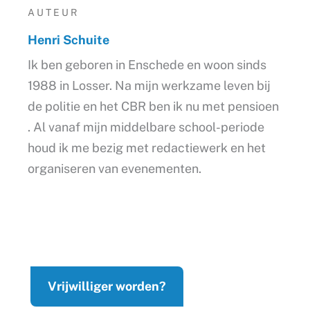
AUTEUR
Henri Schuite
Ik ben geboren in Enschede en woon sinds
1988 in Losser. Na mijn werkzame leven bij
de politie en het CBR ben ik nu met pensioen
. Al vanaf mijn middelbare school-periode
houd ik me bezig met redactiewerk en het
organiseren van evenementen.
Vrijwilliger worden?