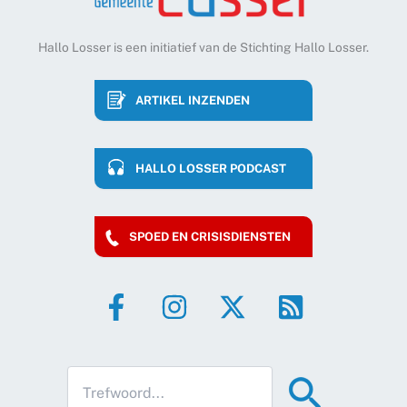
Hallo Losser is een initiatief van de Stichting Hallo Losser.
ARTIKEL INZENDEN
HALLO LOSSER PODCAST
SPOED EN CRISISDIENSTEN