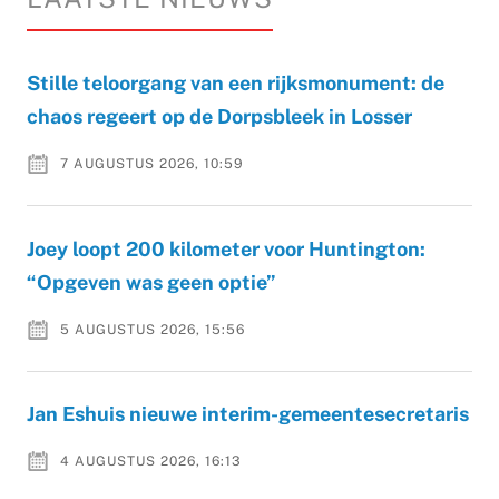
Stille teloorgang van een rijksmonument: de
chaos regeert op de Dorpsbleek in Losser
7 AUGUSTUS 2026, 10:59
Joey loopt 200 kilometer voor Huntington:
“Opgeven was geen optie”
5 AUGUSTUS 2026, 15:56
Jan Eshuis nieuwe interim-gemeentesecretaris
4 AUGUSTUS 2026, 16:13