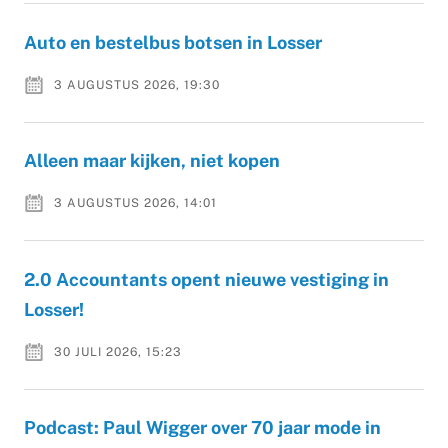
Auto en bestelbus botsen in Losser
3 AUGUSTUS 2026, 19:30
Alleen maar kijken, niet kopen
3 AUGUSTUS 2026, 14:01
2.0 Accountants opent nieuwe vestiging in
Losser!
30 JULI 2026, 15:23
Podcast: Paul Wigger over 70 jaar mode in