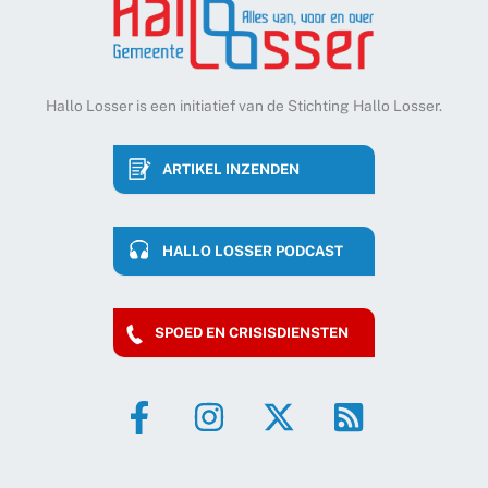
Hallo Losser is een initiatief van de Stichting Hallo Losser.
ARTIKEL INZENDEN
HALLO LOSSER PODCAST
SPOED EN CRISISDIENSTEN