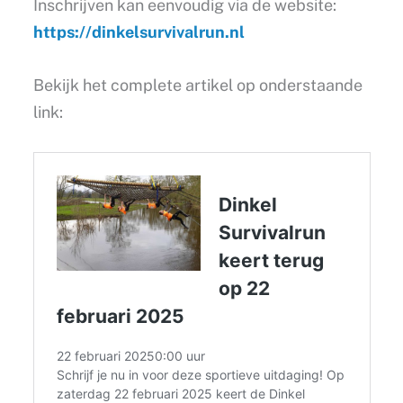
Inschrijven kan eenvoudig via de website:
https://dinkelsurvivalrun.nl
Bekijk het complete artikel op onderstaande
link: