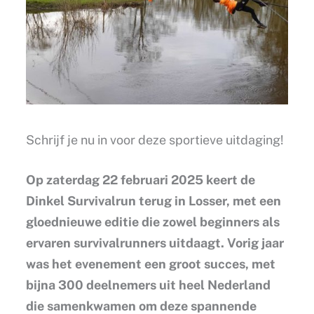
Schrijf je nu in voor deze sportieve uitdaging!
Op zaterdag 22 februari 2025 keert de
Dinkel Survivalrun terug in Losser, met een
gloednieuwe editie die zowel beginners als
ervaren survivalrunners uitdaagt. Vorig jaar
was het evenement een groot succes, met
bijna 300 deelnemers uit heel Nederland
die samenkwamen om deze spannende