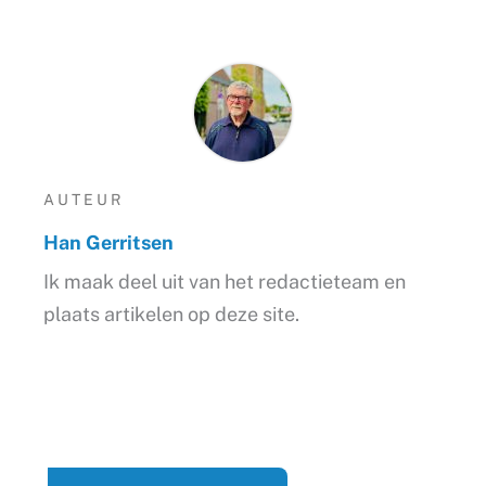
AUTEUR
Han Gerritsen
Ik maak deel uit van het redactieteam en
plaats artikelen op deze site.