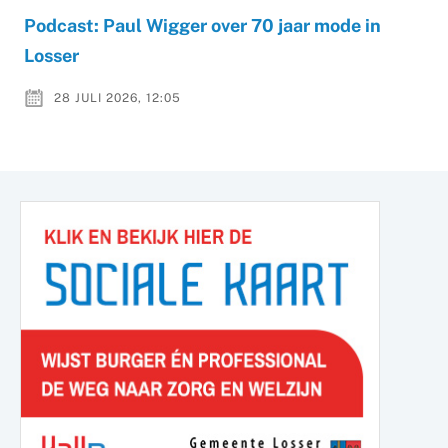
Podcast: Paul Wigger over 70 jaar mode in
Losser
28 JULI 2026, 12:05