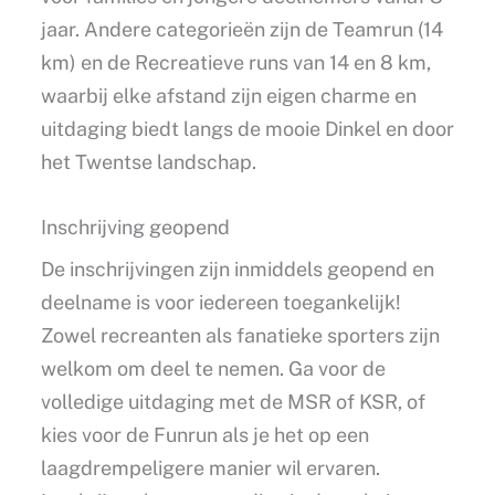
jaar. Andere categorieën zijn de Teamrun (14
km) en de Recreatieve runs van 14 en 8 km,
waarbij elke afstand zijn eigen charme en
uitdaging biedt langs de mooie Dinkel en door
het Twentse landschap.
Inschrijving geopend
De inschrijvingen zijn inmiddels geopend en
deelname is voor iedereen toegankelijk!
Zowel recreanten als fanatieke sporters zijn
welkom om deel te nemen. Ga voor de
volledige uitdaging met de MSR of KSR, of
kies voor de Funrun als je het op een
laagdrempeligere manier wil ervaren.