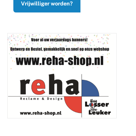
Vrijwilliger worden?