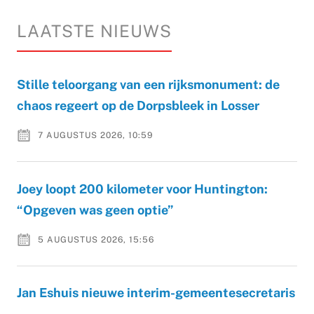
LAATSTE NIEUWS
Stille teloorgang van een rijksmonument: de
chaos regeert op de Dorpsbleek in Losser
7 AUGUSTUS 2026, 10:59
Joey loopt 200 kilometer voor Huntington:
“Opgeven was geen optie”
5 AUGUSTUS 2026, 15:56
Jan Eshuis nieuwe interim-gemeentesecretaris