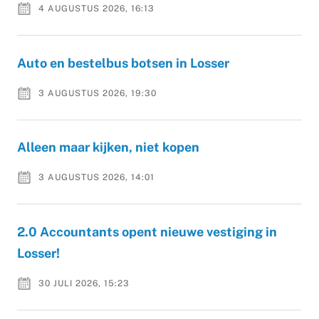
4 AUGUSTUS 2026, 16:13
Auto en bestelbus botsen in Losser
3 AUGUSTUS 2026, 19:30
Alleen maar kijken, niet kopen
3 AUGUSTUS 2026, 14:01
2.0 Accountants opent nieuwe vestiging in
Losser!
30 JULI 2026, 15:23