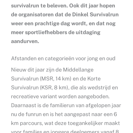
survivalrun te beleven. Ook dit jaar hopen
de organisatoren dat de Dinkel Survivalrun
weer een prachtige dag wordt, en dat nog
meer sportliefhebbers de uitdaging
aandurven.
Afstanden en categorieën voor jong en oud
Nieuw dit jaar zijn de Middellange
Survivalrun (MSR, 14 km) en de Korte
Survivalrun (KSR, 8 km), die als wedstrijd en
recreatieve variant worden aangeboden.
Daarnaast is de familierun van afgelopen jaar
nu de funrun en is het aangepast naar een 6
km parcours, wat deze toegankelijker maakt
voor families en jongere deelnemers vanaf 8