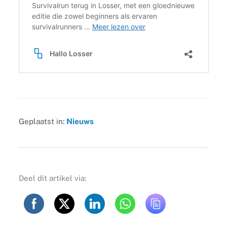
Geplaatst in:
Nieuws
Deel dit artikel via: