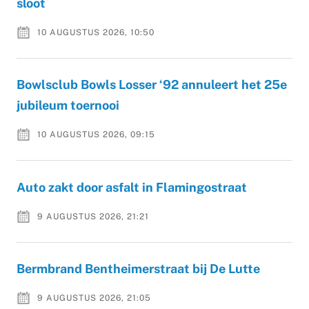
sloot
10 AUGUSTUS 2026, 10:50
Bowlsclub Bowls Losser ‘92 annuleert het 25e
jubileum toernooi
10 AUGUSTUS 2026, 09:15
Auto zakt door asfalt in Flamingostraat
9 AUGUSTUS 2026, 21:21
Bermbrand Bentheimerstraat bij De Lutte
9 AUGUSTUS 2026, 21:05