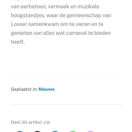
van eerbetoon, vermaak en muzikale
hoogstandjes, waar de gemeenschap van
Losser samenkwam om te vieren en te
genieten van alles wat carnaval te bieden
heeft.
Geplaatst in:
Nieuws
Deel dit artikel via: