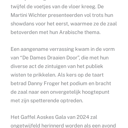
twijfel de voetjes van de vloer kreeg. De
Martini Wichter presenteerden vol trots hun
showdans voor het eerst, waarmee ze de zaal
betoverden met hun Arabische thema.
Een aangename verrassing kwam in de vorm
van “De Dames Draaien Door”, die met hun
diverse act de zintuigen van het publiek
wisten te prikkelen. Als kers op de taart
betrad Danny Froger het podium en bracht
de zaal naar een onvergetelijk hoogtepunt
met zijn spetterende optreden.
Het Gaffel Aoskes Gala van 2024 zal
ongetwijfeld herinnerd worden als een avond