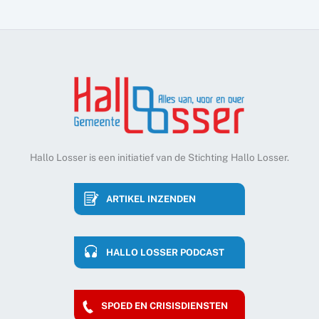
Hallo Losser is een initiatief van de Stichting Hallo Losser.
ARTIKEL INZENDEN
HALLO LOSSER PODCAST
SPOED EN CRISISDIENSTEN