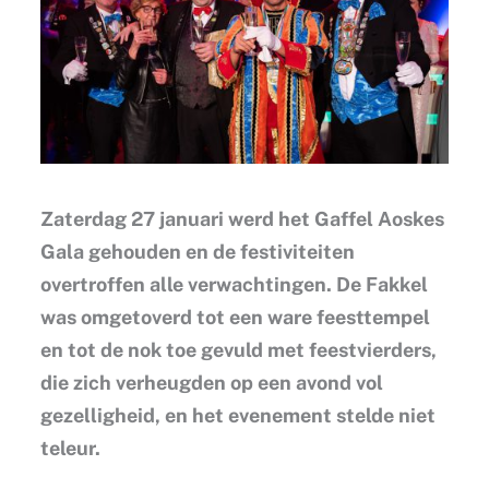
Zaterdag 27 januari werd het Gaffel Aoskes
Gala gehouden en de festiviteiten
overtroffen alle verwachtingen. De Fakkel
was omgetoverd tot een ware feesttempel
en tot de nok toe gevuld met feestvierders,
die zich verheugden op een avond vol
gezelligheid, en het evenement stelde niet
teleur.