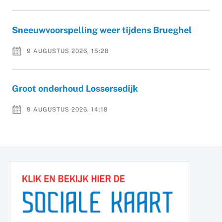
Sneeuwvoorspelling weer tijdens Brueghel
9 AUGUSTUS 2026, 15:28
Groot onderhoud Lossersedijk
9 AUGUSTUS 2026, 14:18