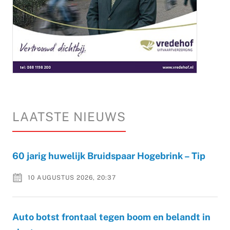
LAATSTE NIEUWS
60 jarig huwelijk Bruidspaar Hogebrink – Tip
10 AUGUSTUS 2026, 20:37
Auto botst frontaal tegen boom en belandt in