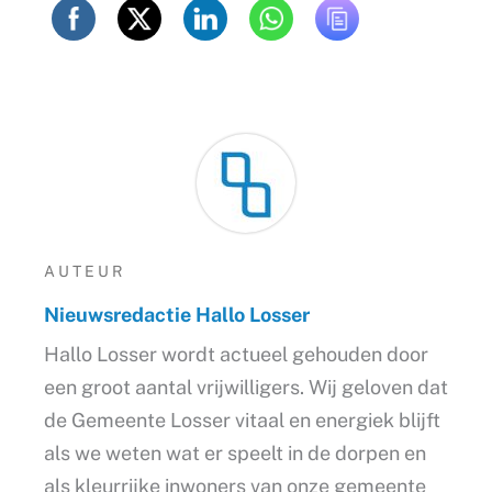
AUTEUR
Nieuwsredactie Hallo Losser
Hallo Losser wordt actueel gehouden door
een groot aantal vrijwilligers. Wij geloven dat
de Gemeente Losser vitaal en energiek blijft
als we weten wat er speelt in de dorpen en
als kleurrijke inwoners van onze gemeente