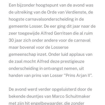
Een bijzonder hoogtepunt van de avond was
de uitreiking van de Orde van Verdienste, de
hoogste carnavalsonderscheiding in de
gemeente Losser. De eer ging dit jaar naar de
zeer toegewijde Alfred Gerritsen die al ruim
30 jaar zich onder andere voor de carnaval
maar bovenal voor de Losserse
gemeenschap inzet. Onder luid applaus van
de zaal mocht Alfred deze prestigieuze
onderscheiding in ontvangst nemen, uit
handen van prins van Losser ‘’Prins Arjan II’’.
De avond werd verder opgeluisterd door de
bekende deuntjes van Marco Schuitmaker
met zijn hit engelbewaarder, die zonder