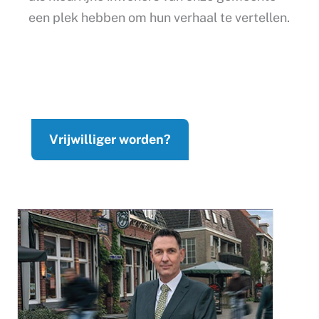
een plek hebben om hun verhaal te vertellen.
Vrijwilliger worden?