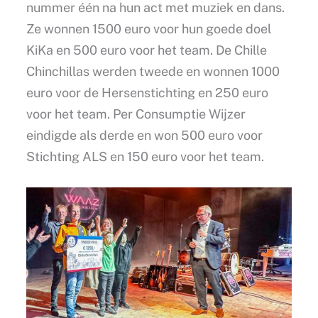
nummer één na hun act met muziek en dans.
Ze wonnen 1500 euro voor hun goede doel
KiKa en 500 euro voor het team. De Chille
Chinchillas werden tweede en wonnen 1000
euro voor de Hersenstichting en 250 euro
voor het team. Per Consumptie Wijzer
eindigde als derde en won 500 euro voor
Stichting ALS en 150 euro voor het team.