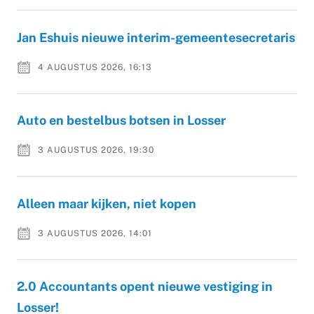
Jan Eshuis nieuwe interim-gemeentesecretaris
4 AUGUSTUS 2026, 16:13
Auto en bestelbus botsen in Losser
3 AUGUSTUS 2026, 19:30
Alleen maar kijken, niet kopen
3 AUGUSTUS 2026, 14:01
2.0 Accountants opent nieuwe vestiging in
Losser!