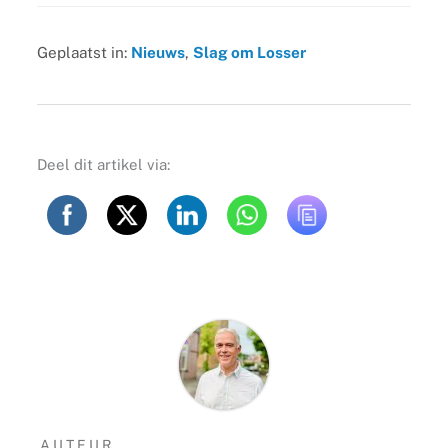
Geplaatst in:
Nieuws
,
Slag om Losser
Deel dit artikel via:
AUTEUR