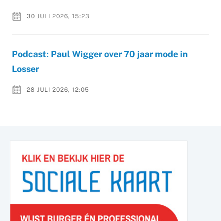
30 JULI 2026, 15:23
Podcast: Paul Wigger over 70 jaar mode in
Losser
28 JULI 2026, 12:05