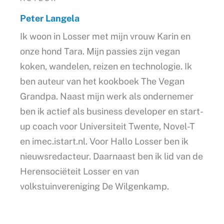
Peter Langela
Ik woon in Losser met mijn vrouw Karin en
onze hond Tara. Mijn passies zijn vegan
koken, wandelen, reizen en technologie. Ik
ben auteur van het kookboek The Vegan
Grandpa. Naast mijn werk als ondernemer
ben ik actief als business developer en start-
up coach voor Universiteit Twente, Novel-T
en imec.istart.nl. Voor Hallo Losser ben ik
nieuwsredacteur. Daarnaast ben ik lid van de
Herensociëteit Losser en van
volkstuinvereniging De Wilgenkamp.