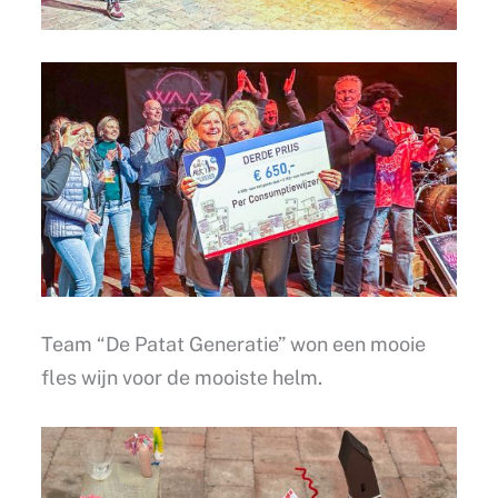
Team “De Patat Generatie” won een mooie
fles wijn voor de mooiste helm.