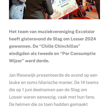
Het team van muziekvereniging Excelsior
heeft gisteravond de Slag om Losser 2024
gewonnen. De “Chille Chinchillas”
eindigden als tweede en “Per Consumptie
Wijzer” werd derde.
Jan Riesewijk presenteerde de avond op een
leuke en soms hilarische manier. De 14 teams
die op 1 juni deelnamen aan de Slag om
Losser waren aanwezig, vaak met hun fans.
De helmen die ze toen hadden gemaakt