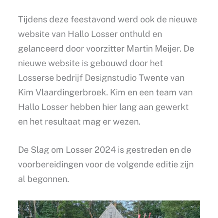
Tijdens deze feestavond werd ook de nieuwe
website van Hallo Losser onthuld en
gelanceerd door voorzitter Martin Meijer. De
nieuwe website is gebouwd door het
Losserse bedrijf Designstudio Twente van
Kim Vlaardingerbroek. Kim en een team van
Hallo Losser hebben hier lang aan gewerkt
en het resultaat mag er wezen.
De Slag om Losser 2024 is gestreden en de
voorbereidingen voor de volgende editie zijn
al begonnen.