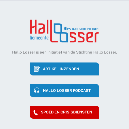
Hallo Losser is een initiatief van de Stichting Hallo Losser.
ARTIKEL INZENDEN
HALLO LOSSER PODCAST
SPOED EN CRISISDIENSTEN