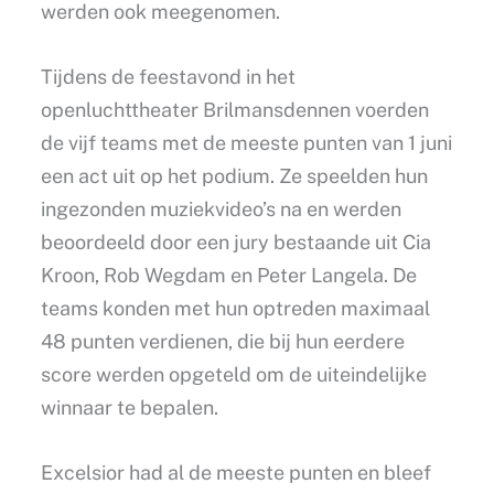
werden ook meegenomen.
Tijdens de feestavond in het
openluchttheater Brilmansdennen voerden
de vijf teams met de meeste punten van 1 juni
een act uit op het podium. Ze speelden hun
ingezonden muziekvideo’s na en werden
beoordeeld door een jury bestaande uit Cia
Kroon, Rob Wegdam en Peter Langela. De
teams konden met hun optreden maximaal
48 punten verdienen, die bij hun eerdere
score werden opgeteld om de uiteindelijke
winnaar te bepalen.
Excelsior had al de meeste punten en bleef