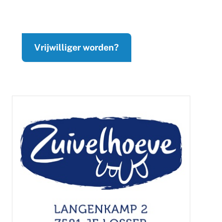
Vrijwilliger worden?