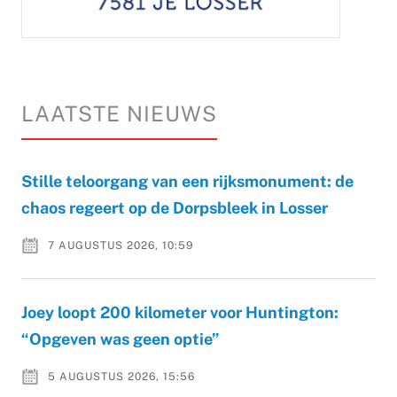
LAATSTE NIEUWS
Stille teloorgang van een rijksmonument: de
chaos regeert op de Dorpsbleek in Losser
7 AUGUSTUS 2026, 10:59
Joey loopt 200 kilometer voor Huntington:
“Opgeven was geen optie”
5 AUGUSTUS 2026, 15:56