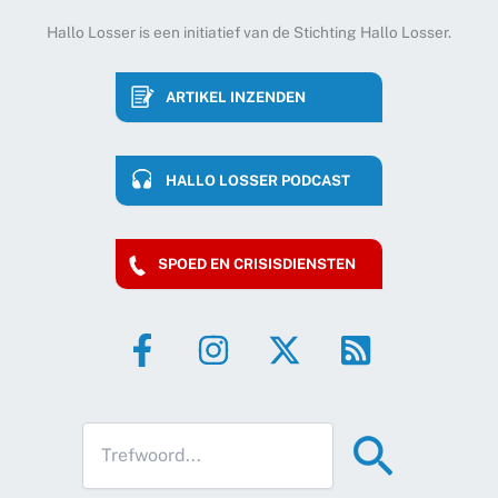
Hallo Losser is een initiatief van de Stichting Hallo Losser.
ARTIKEL INZENDEN
HALLO LOSSER PODCAST
SPOED EN CRISISDIENSTEN