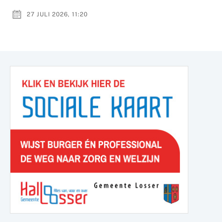
27 JULI 2026, 11:20