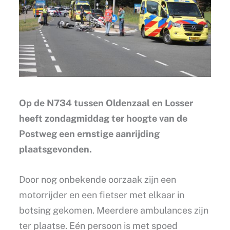
Op de N734 tussen Oldenzaal en Losser
heeft zondagmiddag ter hoogte van de
Postweg een ernstige aanrijding
plaatsgevonden.
Door nog onbekende oorzaak zijn een
motorrijder en een fietser met elkaar in
botsing gekomen. Meerdere ambulances zijn
ter plaatse. Eén persoon is met spoed