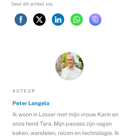
Deel dit artikel via:
AUTEUR
Peter Langela
Ik woon in Losser met mijn vrouw Karin en
onze hond Tara. Mijn passies zijn vegan
koken, wandelen, reizen en technologie. Ik