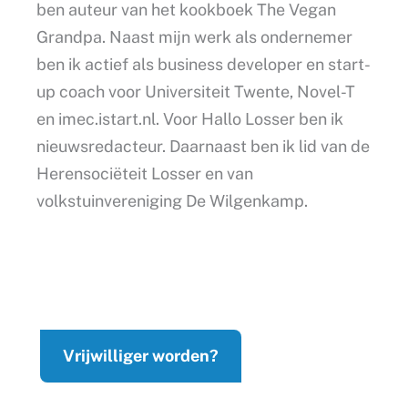
ben auteur van het kookboek The Vegan
Grandpa. Naast mijn werk als ondernemer
ben ik actief als business developer en start-
up coach voor Universiteit Twente, Novel-T
en imec.istart.nl. Voor Hallo Losser ben ik
nieuwsredacteur. Daarnaast ben ik lid van de
Herensociëteit Losser en van
volkstuinvereniging De Wilgenkamp.
Vrijwilliger worden?