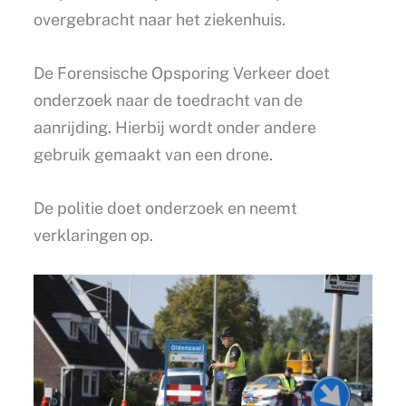
overgebracht naar het ziekenhuis.
De Forensische Opsporing Verkeer doet
onderzoek naar de toedracht van de
aanrijding. Hierbij wordt onder andere
gebruik gemaakt van een drone.
De politie doet onderzoek en neemt
verklaringen op.