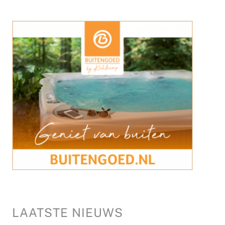
LAATSTE NIEUWS