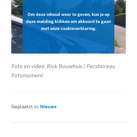
Om deze inhoud weer te geven, kun je op
deze melding klikken om akkoord te gaan
met onze cookieverklaring.
Foto en video: Rick Bouwhuis | Persbureau
Fotomoment
Geplaatst in:
Nieuws