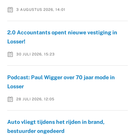
3 AUGUSTUS 2026, 14:01
2.0 Accountants opent nieuwe vestiging in
Losser!
30 JULI 2026, 15:23
Podcast: Paul Wigger over 70 jaar mode in
Losser
28 JULI 2026, 12:05
Auto vliegt tijdens het rijden in brand,
bestuurder ongedeerd