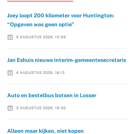
Joey loopt 200 kilometer voor Huntington:
“Opgeven was geen optie”
5 AUGUSTUS 2026, 15:56
Jan Eshuis nieuwe interim-gemeentesecretaris
4 AUGUSTUS 2026, 16:13
Auto en bestelbus botsen in Losser
3 AUGUSTUS 2026, 19:30
Alleen maar kijken, niet kopen