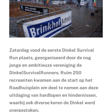
Zaterdag vond de eerste Dinkel Survival
Run plaats, georganiseerd door de nog
jonge en ambitieuze vereniging de
DinkelSurvivalRunners. Ruim 250
recreanten kwamen aan de start op het
Raadhuisplein om deel te nemen aan deze
uitdaging van hardlopen en hindernissen,
waarbij ook diverse keren de Dinkel werd
overgestoken.