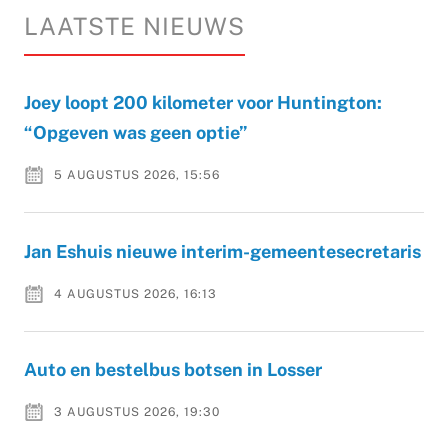
LAATSTE NIEUWS
Joey loopt 200 kilometer voor Huntington:
“Opgeven was geen optie”
5 AUGUSTUS 2026, 15:56
Jan Eshuis nieuwe interim-gemeentesecretaris
4 AUGUSTUS 2026, 16:13
Auto en bestelbus botsen in Losser
3 AUGUSTUS 2026, 19:30