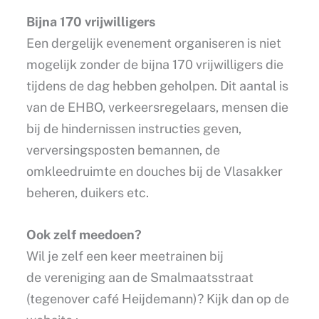
Bijna 170 vrijwilligers
Een dergelijk evenement organiseren is niet
mogelijk zonder de bijna 170 vrijwilligers die
tijdens de dag hebben geholpen. Dit aantal is
van de EHBO, verkeersregelaars, mensen die
bij de hindernissen instructies geven,
verversingsposten bemannen, de
omkleedruimte en douches bij de Vlasakker
beheren, duikers etc.
Ook zelf meedoen?
Wil je zelf een keer meetrainen bij
de vereniging aan de Smalmaatsstraat
(tegenover café Heijdemann)? Kijk dan op de