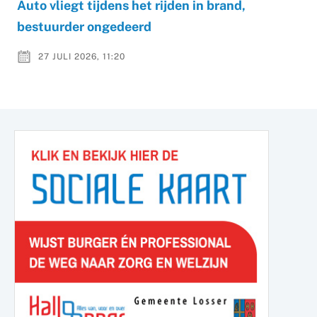
Auto vliegt tijdens het rijden in brand,
bestuurder ongedeerd
27 JULI 2026, 11:20