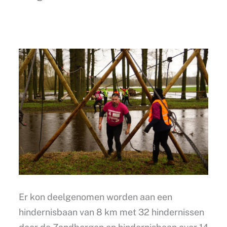
Er kon deelgenomen worden aan een
hindernisbaan van 8 km met 32 hindernissen