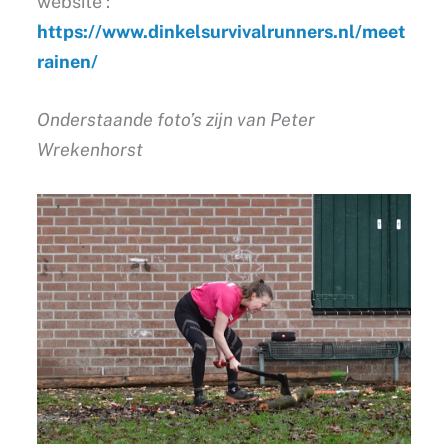
website :
https://www.dinkelsurvivalrunners.nl/meet
rainen/
Onderstaande foto’s zijn van Peter
Wrekenhorst