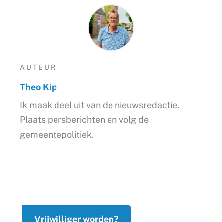
AUTEUR
Theo Kip
Ik maak deel uit van de nieuwsredactie.
Plaats persberichten en volg de
gemeentepolitiek.
Vrijwilliger worden?