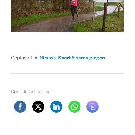
Geplaatst in:
Nieuws
,
Sport & verenigingen
Deel dit artikel via: