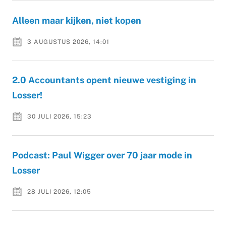
Alleen maar kijken, niet kopen
3 AUGUSTUS 2026, 14:01
2.0 Accountants opent nieuwe vestiging in
Losser!
30 JULI 2026, 15:23
Podcast: Paul Wigger over 70 jaar mode in
Losser
28 JULI 2026, 12:05