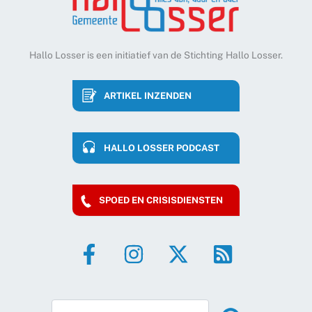
Hallo Losser is een initiatief van de Stichting Hallo Losser.
ARTIKEL INZENDEN
HALLO LOSSER PODCAST
SPOED EN CRISISDIENSTEN