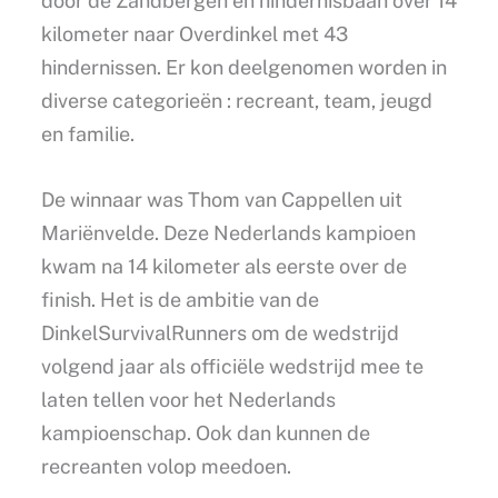
door de Zandbergen en hindernisbaan over 14
kilometer naar Overdinkel met 43
hindernissen. Er kon deelgenomen worden in
diverse categorieën : recreant, team, jeugd
en familie.
De winnaar was Thom van Cappellen uit
Mariënvelde. Deze Nederlands kampioen
kwam na 14 kilometer als eerste over de
finish. Het is de ambitie van de
DinkelSurvivalRunners om de wedstrijd
volgend jaar als officiële wedstrijd mee te
laten tellen voor het Nederlands
kampioenschap. Ook dan kunnen de
recreanten volop meedoen.