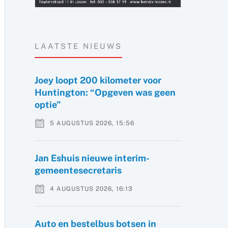
LAATSTE NIEUWS
Joey loopt 200 kilometer voor
Huntington: “Opgeven was geen
optie”
5 AUGUSTUS 2026, 15:56
Jan Eshuis nieuwe interim-
gemeentesecretaris
4 AUGUSTUS 2026, 16:13
Auto en bestelbus botsen in