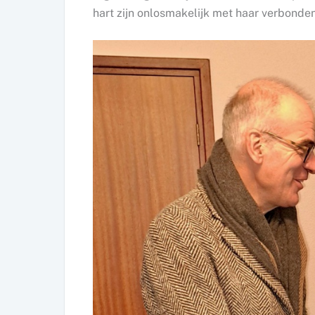
hart zijn onlosmakelijk met haar verbonden