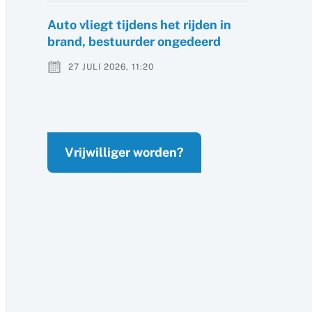
Auto vliegt tijdens het rijden in
brand, bestuurder ongedeerd
27 JULI 2026, 11:20
Vrijwilliger worden?