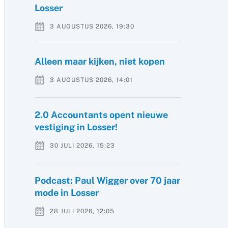
Losser
3 AUGUSTUS 2026, 19:30
Alleen maar kijken, niet kopen
3 AUGUSTUS 2026, 14:01
2.0 Accountants opent nieuwe
vestiging in Losser!
30 JULI 2026, 15:23
Podcast: Paul Wigger over 70 jaar
mode in Losser
28 JULI 2026, 12:05