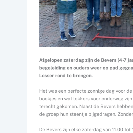
Afgelopen zaterdag zijn de Bevers (4-7 j
begeleiding en ouders weer op pad gegaa
Losser rond te brengen.
Het was een perfecte zonnige dag voor de B
boekjes en wat lekkers voor onderweg zijn
terecht gekomen. Naast de Bevers hebben o
de groep hun steentje bijgedragen. Zonder
De Bevers zijn elke zaterdag van 11.00 tot