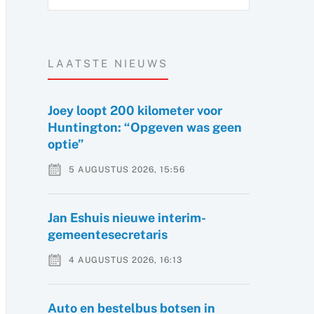
LAATSTE NIEUWS
Joey loopt 200 kilometer voor
Huntington: “Opgeven was geen
optie”
5 AUGUSTUS 2026, 15:56
Jan Eshuis nieuwe interim-
gemeentesecretaris
4 AUGUSTUS 2026, 16:13
Auto en bestelbus botsen in