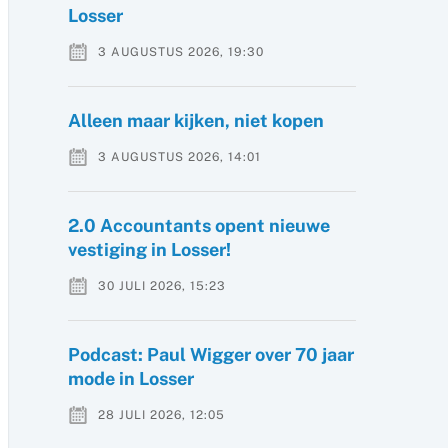
Losser
3 AUGUSTUS 2026, 19:30
Alleen maar kijken, niet kopen
3 AUGUSTUS 2026, 14:01
2.0 Accountants opent nieuwe
vestiging in Losser!
30 JULI 2026, 15:23
Podcast: Paul Wigger over 70 jaar
mode in Losser
28 JULI 2026, 12:05