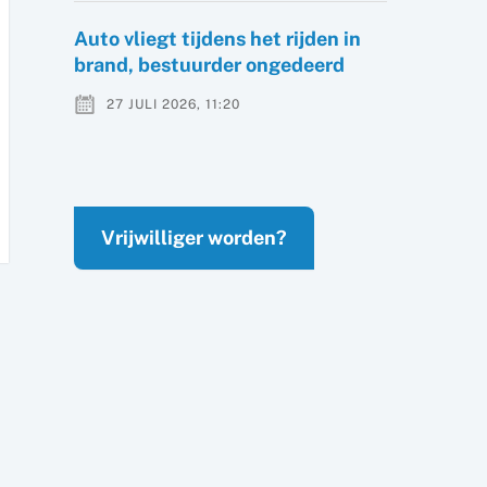
Auto vliegt tijdens het rijden in
brand, bestuurder ongedeerd
27 JULI 2026, 11:20
Vrijwilliger worden?