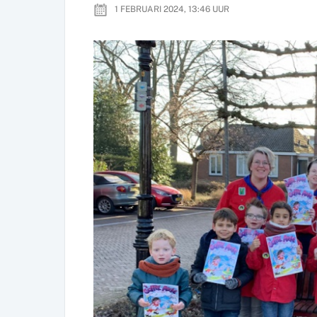
1 FEBRUARI 2024, 13:46
UUR