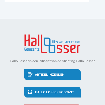
Hallo Losser is een initiatief van de Stichting Hallo Losser.
ARTIKEL INZENDEN
HALLO LOSSER PODCAST