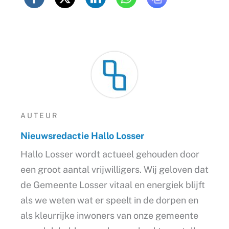
AUTEUR
Nieuwsredactie Hallo Losser
Hallo Losser wordt actueel gehouden door
een groot aantal vrijwilligers. Wij geloven dat
de Gemeente Losser vitaal en energiek blijft
als we weten wat er speelt in de dorpen en
als kleurrijke inwoners van onze gemeente