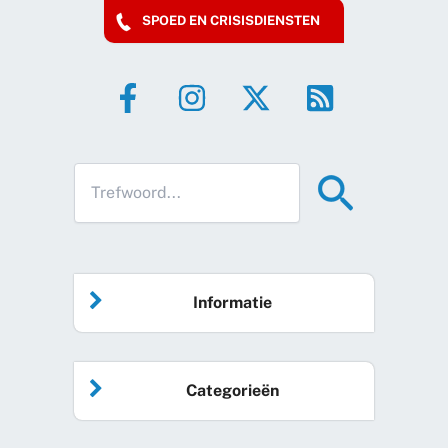
SPOED EN CRISISDIENSTEN
Informatie
Home
Categorieën
Vrijwilliger worden