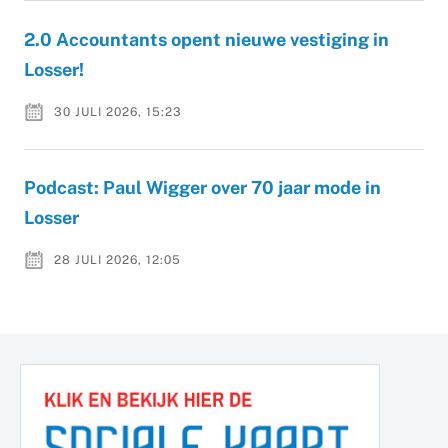
2.0 Accountants opent nieuwe vestiging in
Losser!
30 JULI 2026, 15:23
Podcast: Paul Wigger over 70 jaar mode in
Losser
28 JULI 2026, 12:05