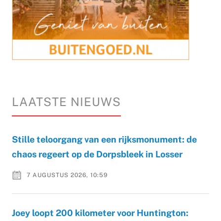
LAATSTE NIEUWS
Stille teloorgang van een rijksmonument: de
chaos regeert op de Dorpsbleek in Losser
7 AUGUSTUS 2026, 10:59
Joey loopt 200 kilometer voor Huntington: