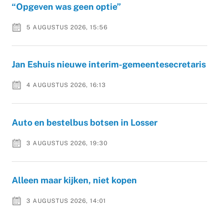
“Opgeven was geen optie”
5 AUGUSTUS 2026, 15:56
Jan Eshuis nieuwe interim-gemeentesecretaris
4 AUGUSTUS 2026, 16:13
Auto en bestelbus botsen in Losser
3 AUGUSTUS 2026, 19:30
Alleen maar kijken, niet kopen
3 AUGUSTUS 2026, 14:01