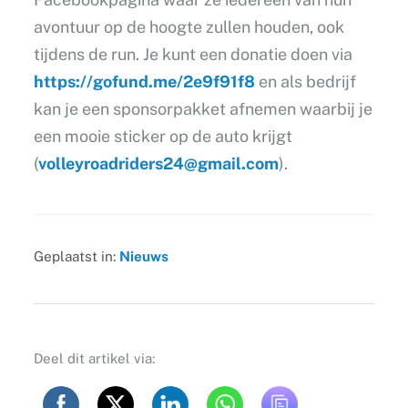
avontuur op de hoogte zullen houden, ook
tijdens de run. Je kunt een donatie doen via
https://gofund.me/2e9f91f8
en als bedrijf
kan je een sponsorpakket afnemen waarbij je
een mooie sticker op de auto krijgt
(
volleyroadriders24@gmail.com
).
Geplaatst in:
Nieuws
Deel dit artikel via: