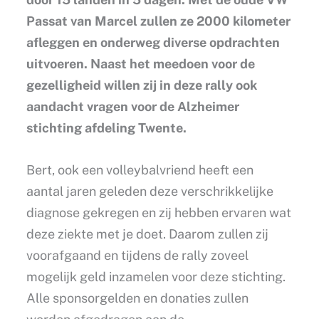
Passat van Marcel zullen ze 2000 kilometer
afleggen en onderweg diverse opdrachten
uitvoeren. Naast het meedoen voor de
gezelligheid willen zij in deze rally ook
aandacht vragen voor de Alzheimer
stichting afdeling Twente.
Bert, ook een volleybalvriend heeft een
aantal jaren geleden deze verschrikkelijke
diagnose gekregen en zij hebben ervaren wat
deze ziekte met je doet. Daarom zullen zij
voorafgaand en tijdens de rally zoveel
mogelijk geld inzamelen voor deze stichting.
Alle sponsorgelden en donaties zullen