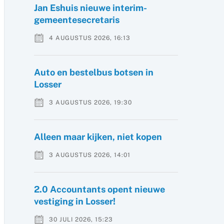
Jan Eshuis nieuwe interim-
gemeentesecretaris
4 AUGUSTUS 2026, 16:13
Auto en bestelbus botsen in
Losser
3 AUGUSTUS 2026, 19:30
Alleen maar kijken, niet kopen
3 AUGUSTUS 2026, 14:01
2.0 Accountants opent nieuwe
vestiging in Losser!
30 JULI 2026, 15:23