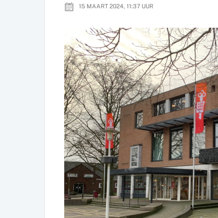
15 MAART 2024, 11:37
UUR