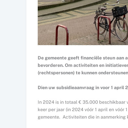
De gemeente geeft financiële steun aan a
bevorderen. Om activiteiten en initiatiev
(rechtspersonen) te kunnen ondersteunen
Dien uw subsidieaanvraag in voor 1 april
In 2024 is in totaal € 35.000 beschikbaar 
keer per jaar (in 2024 vóór 1 april en vóór
gemeente. Activiteiten die in aanmerking k