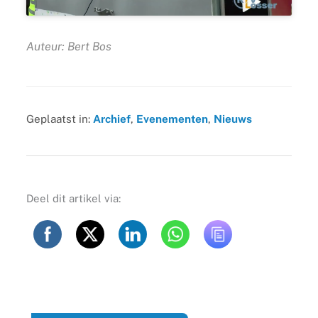
Auteur: Bert Bos
Geplaatst in:
Archief
,
Evenementen
,
Nieuws
Deel dit artikel via: