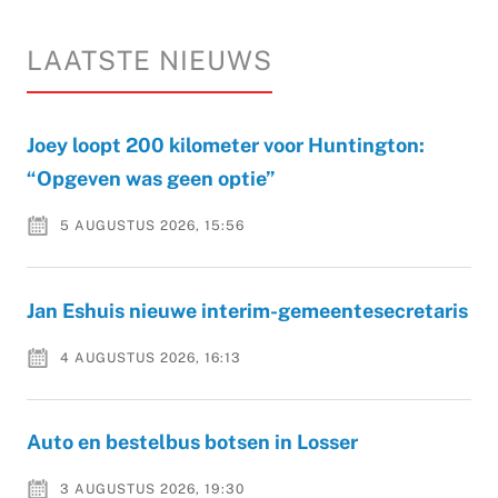
LAATSTE NIEUWS
Joey loopt 200 kilometer voor Huntington:
“Opgeven was geen optie”
5 AUGUSTUS 2026, 15:56
Jan Eshuis nieuwe interim-gemeentesecretaris
4 AUGUSTUS 2026, 16:13
Auto en bestelbus botsen in Losser
3 AUGUSTUS 2026, 19:30