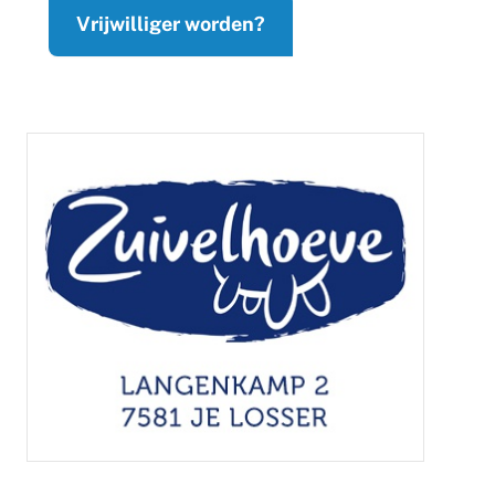
Vrijwilliger worden?