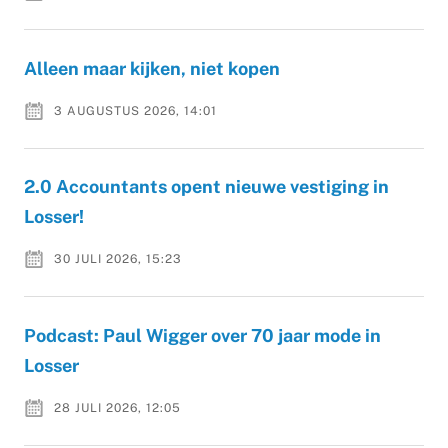
Alleen maar kijken, niet kopen
3 AUGUSTUS 2026, 14:01
2.0 Accountants opent nieuwe vestiging in
Losser!
30 JULI 2026, 15:23
Podcast: Paul Wigger over 70 jaar mode in
Losser
28 JULI 2026, 12:05