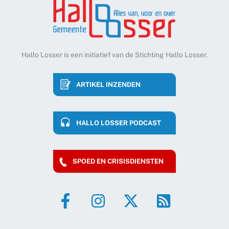
Hallo Losser is een initiatief van de Stichting Hallo Losser.
ARTIKEL INZENDEN
HALLO LOSSER PODCAST
SPOED EN CRISISDIENSTEN