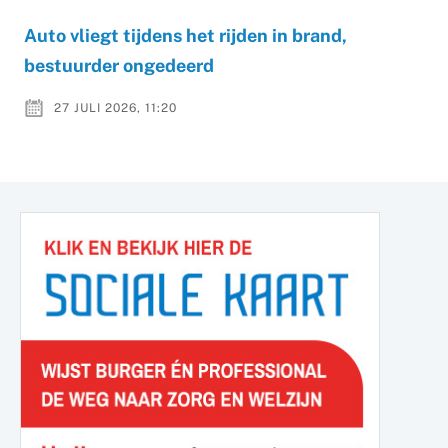
Auto vliegt tijdens het rijden in brand,
bestuurder ongedeerd
27 JULI 2026, 11:20