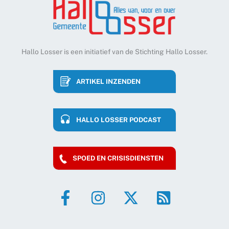
Hallo Losser is een initiatief van de Stichting Hallo Losser.
ARTIKEL INZENDEN
HALLO LOSSER PODCAST
SPOED EN CRISISDIENSTEN