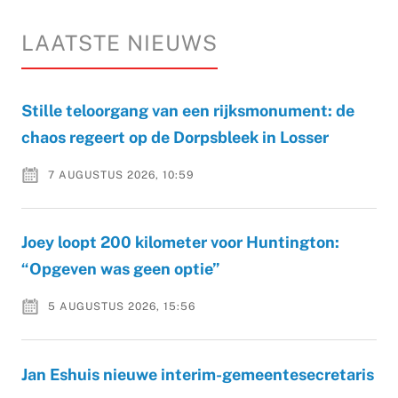
LAATSTE NIEUWS
Stille teloorgang van een rijksmonument: de
chaos regeert op de Dorpsbleek in Losser
7 AUGUSTUS 2026, 10:59
Joey loopt 200 kilometer voor Huntington:
“Opgeven was geen optie”
5 AUGUSTUS 2026, 15:56
Jan Eshuis nieuwe interim-gemeentesecretaris