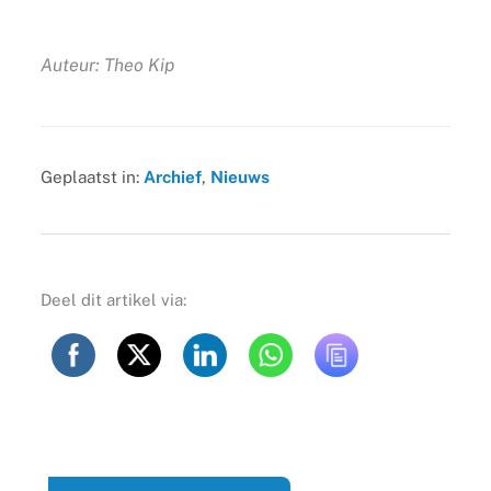
Auteur: Theo Kip
Geplaatst in:
Archief
,
Nieuws
Deel dit artikel via: