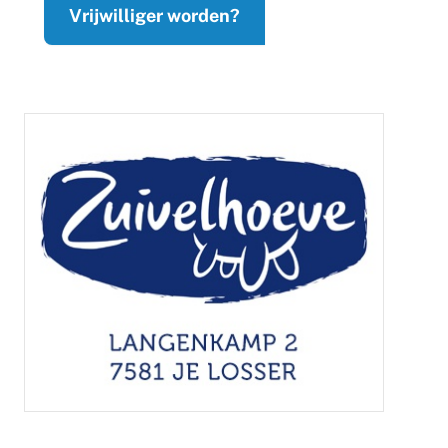
Vrijwilliger worden?