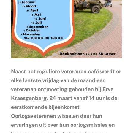
Naast het reguliere veteranen café wordt er
elke laatste vrijdag van de maand een
veteranen ontmoeting gehouden bij Erve
Kraesgenberg. 24 maart vanaf 14 uur is de
eerstkomende bijeenkomst
Oorlogsveteranen wisselen daar hun
ervaringen uit over hun oorlogsmissies en