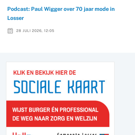
Podcast: Paul Wigger over 70 jaar mode in
Losser
28 JULI 2026, 12:05