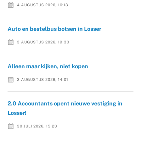
4 AUGUSTUS 2026, 16:13
Auto en bestelbus botsen in Losser
3 AUGUSTUS 2026, 19:30
Alleen maar kijken, niet kopen
3 AUGUSTUS 2026, 14:01
2.0 Accountants opent nieuwe vestiging in
Losser!
30 JULI 2026, 15:23