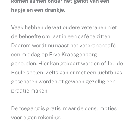
komen samen onder het genot van een
hapje en een drankje.
Vaak hebben de wat oudere veteranen niet
de behoefte om laat in een café te zitten.
Daarom wordt nu naast het veteranencafé
een middag op Erve Kraesgenberg
gehouden. Hier kan gekaart worden of Jeu de
Boule spelen. Zelfs kan er met een luchtbuks
geschoten worden of gewoon gezellig een
praatje maken.
De toegang is gratis, maar de consumpties
voor eigen rekening.