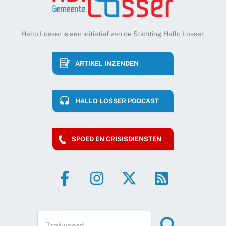
Hallo Losser is een initiatief van de Stichting Hallo Losser.
ARTIKEL INZENDEN
HALLO LOSSER PODCAST
SPOED EN CRISISDIENSTEN