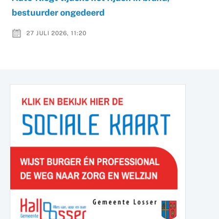
bestuurder ongedeerd
27 JULI 2026, 11:20