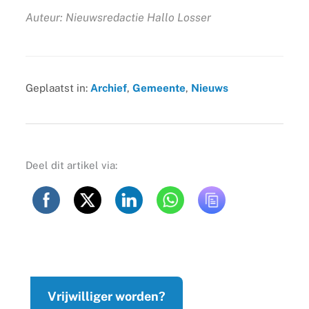
Auteur: Nieuwsredactie Hallo Losser
Geplaatst in:
Archief
,
Gemeente
,
Nieuws
Deel dit artikel via:
Vrijwilliger worden?