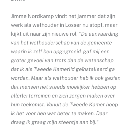
Jimme Nordkamp vindt het jammer dat zijn
werk als wethouder in Losser nu stopt, maar
kijkt uit naar zijn nieuwe rol. “
De aanvaarding
van het wethouderschap van de gemeente
waarin ik zelf ben opgegroeid, gaf mij een
groter gevoel van trots dan de wetenschap
dat ik als Tweede Kamerlid geïnstalleerd ga
worden. Maar als wethouder heb ik ook gezien
dat mensen het steeds moeilijker hebben op
allerlei terreinen en zich zorgen maken over
hun toekomst. Vanuit de Tweede Kamer hoop
ik het voor hen wat beter te maken. Daar
draag ik graag mijn steentje aan bij.
”