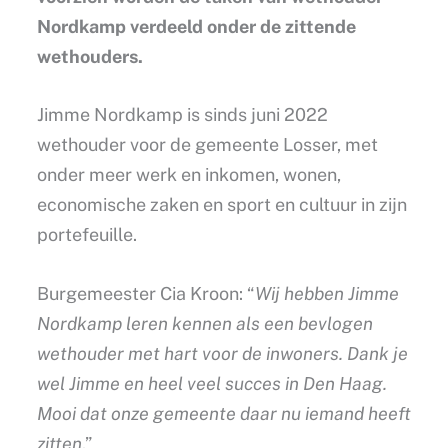
Nordkamp verdeeld onder de zittende
wethouders.
Jimme Nordkamp is sinds juni 2022
wethouder voor de gemeente Losser, met
onder meer werk en inkomen, wonen,
economische zaken en sport en cultuur in zijn
portefeuille.
Burgemeester Cia Kroon: “
Wij hebben Jimme
Nordkamp leren kennen als een bevlogen
wethouder met hart voor de inwoners. Dank je
wel Jimme en heel veel succes in Den Haag.
Mooi dat onze gemeente daar nu iemand heeft
zitten
.”