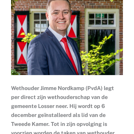
Wethouder Jimme Nordkamp (PvdA) legt
per direct zijn wethouderschap van de
gemeente Losser neer. Hij wordt op 6
december geïnstalleerd als lid van de
Tweede Kamer. Tot in zijn opvolging is
voorzien worden de taken van wethouder