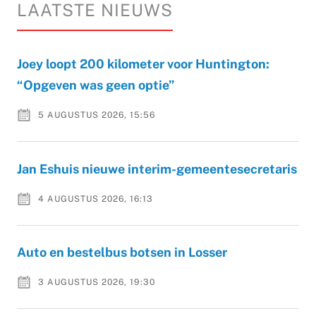
LAATSTE NIEUWS
Joey loopt 200 kilometer voor Huntington:
“Opgeven was geen optie”
5 AUGUSTUS 2026, 15:56
Jan Eshuis nieuwe interim-gemeentesecretaris
4 AUGUSTUS 2026, 16:13
Auto en bestelbus botsen in Losser
3 AUGUSTUS 2026, 19:30