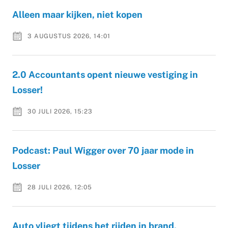
Alleen maar kijken, niet kopen
3 AUGUSTUS 2026, 14:01
2.0 Accountants opent nieuwe vestiging in
Losser!
30 JULI 2026, 15:23
Podcast: Paul Wigger over 70 jaar mode in
Losser
28 JULI 2026, 12:05
Auto vliegt tijdens het rijden in brand,