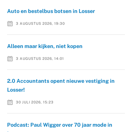
Auto en bestelbus botsen in Losser
3 AUGUSTUS 2026, 19:30
Alleen maar kijken, niet kopen
3 AUGUSTUS 2026, 14:01
2.0 Accountants opent nieuwe vestiging in
Losser!
30 JULI 2026, 15:23
Podcast: Paul Wigger over 70 jaar mode in