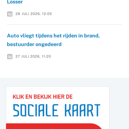
Losser
28 JULI 2026, 12:05
Auto vliegt tijdens het rijden in brand,
bestuurder ongedeerd
27 JULI 2026, 11:20