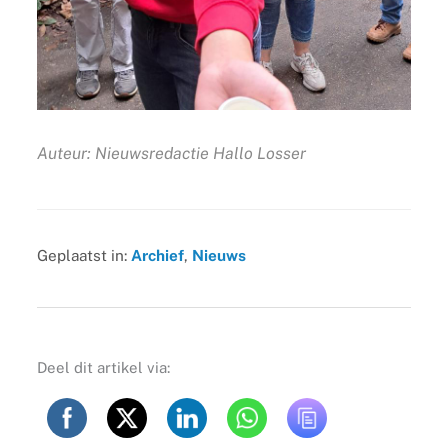
Auteur: Nieuwsredactie Hallo Losser
Geplaatst in:
Archief
,
Nieuws
Deel dit artikel via: