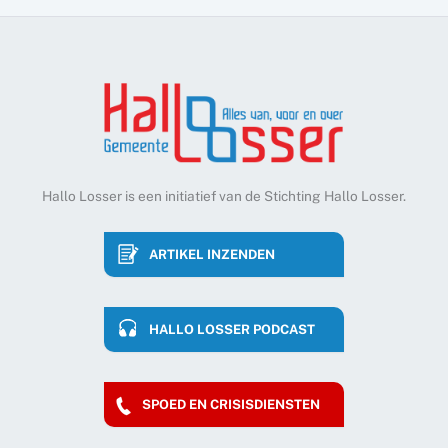
Hallo Losser is een initiatief van de Stichting Hallo Losser.
ARTIKEL INZENDEN
HALLO LOSSER PODCAST
SPOED EN CRISISDIENSTEN