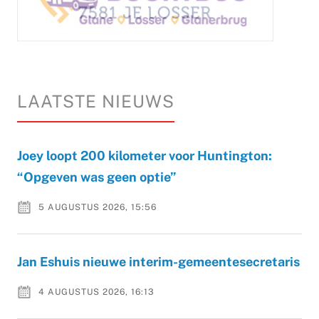
LAATSTE NIEUWS
Joey loopt 200 kilometer voor Huntington:
“Opgeven was geen optie”
5 AUGUSTUS 2026, 15:56
Jan Eshuis nieuwe interim-gemeentesecretaris
4 AUGUSTUS 2026, 16:13