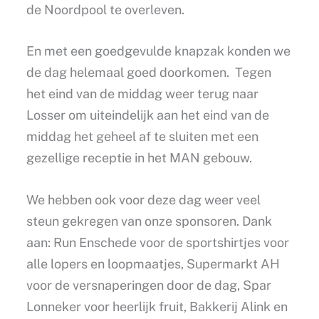
de Noordpool te overleven.
En met een goedgevulde knapzak konden we
de dag helemaal goed doorkomen. Tegen
het eind van de middag weer terug naar
Losser om uiteindelijk aan het eind van de
middag het geheel af te sluiten met een
gezellige receptie in het MAN gebouw.
We hebben ook voor deze dag weer veel
steun gekregen van onze sponsoren. Dank
aan: Run Enschede voor de sportshirtjes voor
alle lopers en loopmaatjes, Supermarkt AH
voor de versnaperingen door de dag, Spar
Lonneker voor heerlijk fruit, Bakkerij Alink en