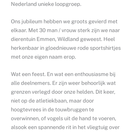
Nederland unieke loopgroep.
Ons jubileum hebben we groots gevierd met
elkaar. Met 30 man / vrouw sterk zijn we naar
dierentuin Emmen, Wildland geweest. Heel
herkenbaar in gloednieuwe rode sportshirtjes
met onze eigen naam erop.
Wat een feest. En wat een enthousiasme bij
alle deelnemers. Er zijn weer behoorlijk wat
grenzen verlegd door onze helden. Dit keer,
niet op de atletiekbaan, maar door
hoogtevrees in de touwbruggen te
overwinnen, of vogels uit de hand te voeren,
alsook een spannende rit in het vliegtuig over