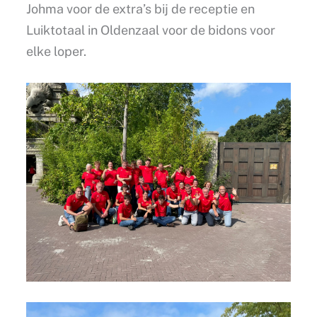
Johma voor de extra’s bij de receptie en
Luiktotaal in Oldenzaal voor de bidons voor
elke loper.