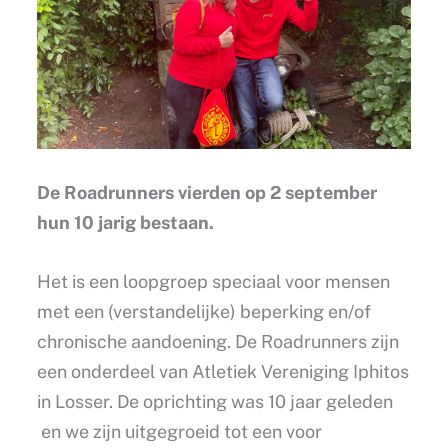
De Roadrunners vierden op 2 september
hun 10 jarig bestaan.
Het is een loopgroep speciaal voor mensen
met een (verstandelijke) beperking en/of
chronische aandoening. De Roadrunners zijn
een onderdeel van Atletiek Vereniging Iphitos
in Losser. De oprichting was 10 jaar geleden
en we zijn uitgegroeid tot een voor