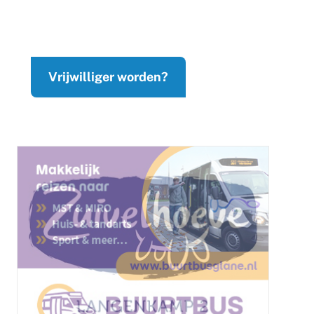
Vrijwilliger worden?