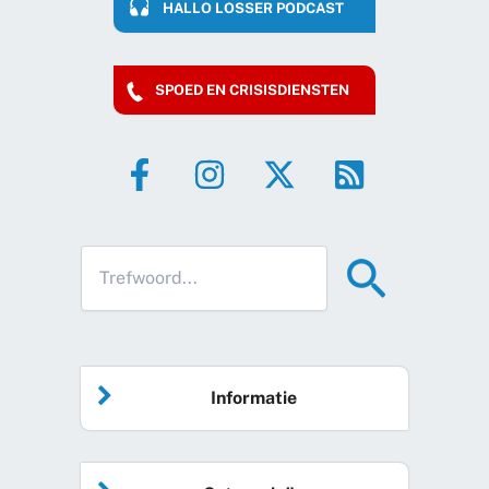
HALLO LOSSER PODCAST
SPOED EN CRISISDIENSTEN
Informatie
Home