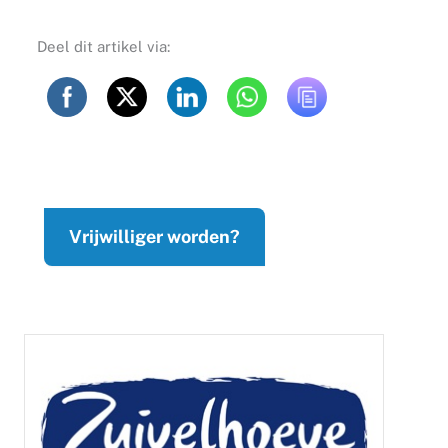
Deel dit artikel via:
Vrijwilliger worden?