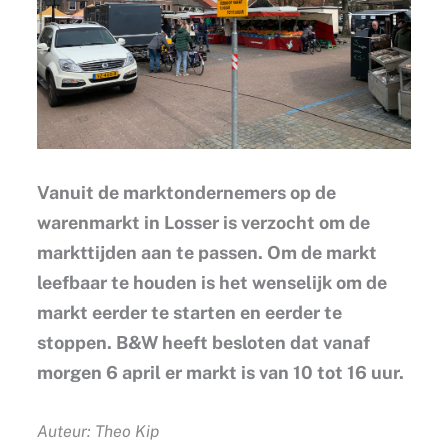
Vanuit de marktondernemers op de
warenmarkt in Losser is verzocht om de
markttijden aan te passen. Om de markt
leefbaar te houden is het wenselijk om de
markt eerder te starten en eerder te
stoppen. B&W heeft besloten dat vanaf
morgen 6 april er markt is van 10 tot 16 uur.
Auteur: Theo Kip