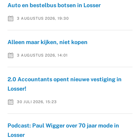
Auto en bestelbus botsen in Losser
3 AUGUSTUS 2026, 19:30
Alleen maar kijken, niet kopen
3 AUGUSTUS 2026, 14:01
2.0 Accountants opent nieuwe vestiging in
Losser!
30 JULI 2026, 15:23
Podcast: Paul Wigger over 70 jaar mode in
Losser