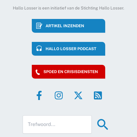
Hallo Losser is een initiatief van de Stichting Hallo Losser.
ARTIKEL INZENDEN
HALLO LOSSER PODCAST
SPOED EN CRISISDIENSTEN