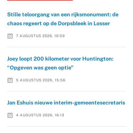
Stille teloorgang van een rijksmonument: de
chaos regeert op de Dorpsbleek in Losser
7 AUGUSTUS 2026, 10:59
Joey loopt 200 kilometer voor Huntington:
“Opgeven was geen optie”
5 AUGUSTUS 2026, 15:56
Jan Eshuis nieuwe interim-gemeentesecretaris
4 AUGUSTUS 2026, 16:13