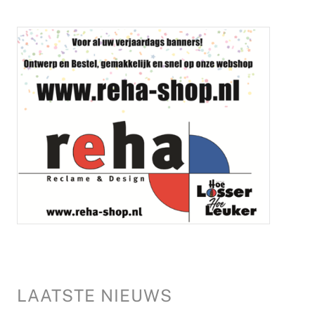
LAATSTE NIEUWS