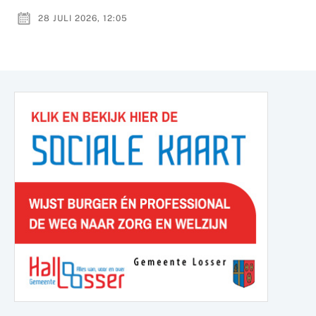
28 JULI 2026, 12:05