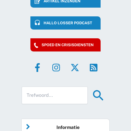
ARTIKEL INZENDEN
HALLO LOSSER PODCAST
SPOED EN CRISISDIENSTEN
Informatie