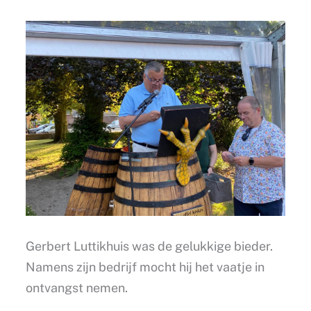
Gerbert Luttikhuis was de gelukkige bieder.
Namens zijn bedrijf mocht hij het vaatje in
ontvangst nemen.