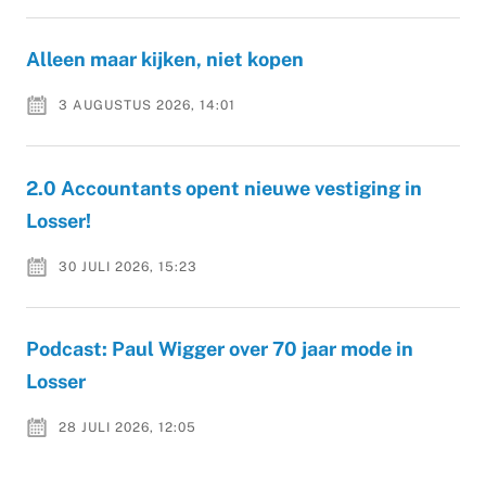
Alleen maar kijken, niet kopen
3 AUGUSTUS 2026, 14:01
2.0 Accountants opent nieuwe vestiging in
Losser!
30 JULI 2026, 15:23
Podcast: Paul Wigger over 70 jaar mode in
Losser
28 JULI 2026, 12:05