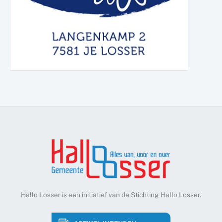
Hallo Losser is een initiatief van de Stichting Hallo Losser.