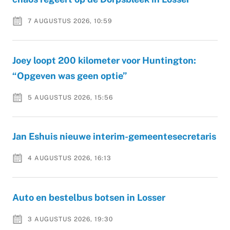
7 AUGUSTUS 2026, 10:59
Joey loopt 200 kilometer voor Huntington:
“Opgeven was geen optie”
5 AUGUSTUS 2026, 15:56
Jan Eshuis nieuwe interim-gemeentesecretaris
4 AUGUSTUS 2026, 16:13
Auto en bestelbus botsen in Losser
3 AUGUSTUS 2026, 19:30