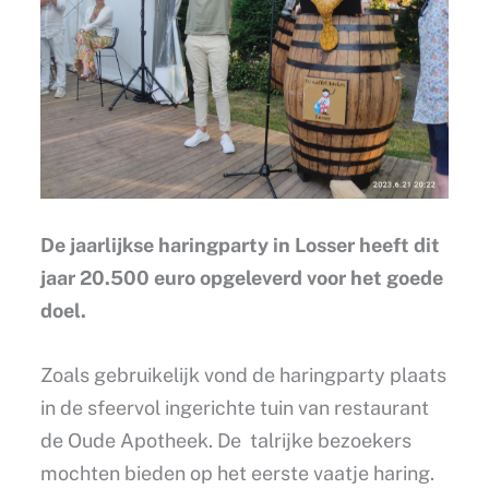
De jaarlijkse haringparty in Losser heeft dit
jaar 20.500 euro opgeleverd voor het goede
doel.
Zoals gebruikelijk vond de haringparty plaats
in de sfeervol ingerichte tuin van restaurant
de Oude Apotheek. De talrijke bezoekers
mochten bieden op het eerste vaatje haring.