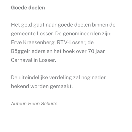
Goede doelen
Het geld gaat naar goede doelen binnen de
gemeente Losser. De genomineerden zijn:
Erve Kraesenberg, RTV-Losser, de
Böggelrieders en het boek over 70 jaar
Carnaval in Losser.
De uiteindelijke verdeling zal nog nader
bekend worden gemaakt.
Auteur: Henri Schuite