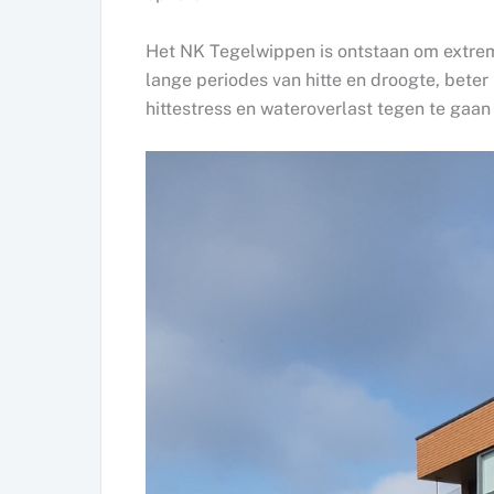
Het NK Tegelwippen is ontstaan om extre
lange periodes van hitte en droogte, bete
hittestress en wateroverlast tegen te gaan 