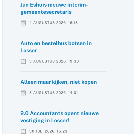
Jan Eshuis nieuwe interim-
gemeentesecretaris
4 AUGUSTUS 2026, 16:13
Auto en bestelbus botsen in
Losser
3 AUGUSTUS 2026, 19:30
Alleen maar kijken, niet kopen
3 AUGUSTUS 2026, 14:01
2.0 Accountants opent nieuwe
vestiging in Losser!
30 JULI 2026, 15:23