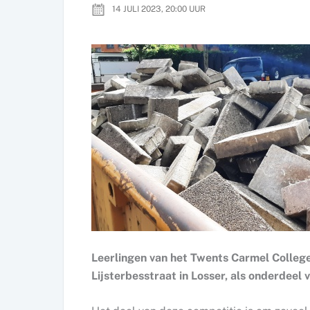
14 JULI 2023, 20:00
UUR
Leerlingen van het Twents Carmel College
Lijsterbesstraat in Losser, als onderdeel