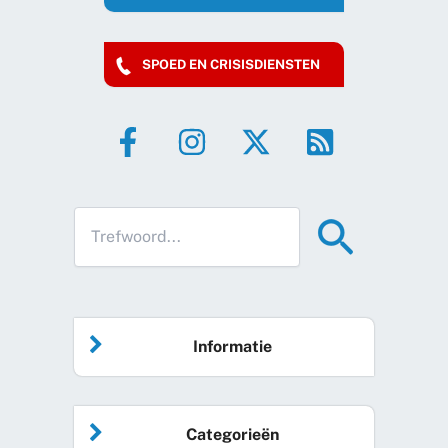
SPOED EN CRISISDIENSTEN
Informatie
Home
Categorieën