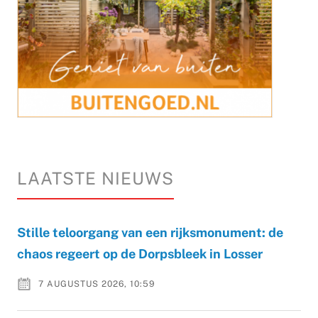
LAATSTE NIEUWS
Stille teloorgang van een rijksmonument: de
chaos regeert op de Dorpsbleek in Losser
7 AUGUSTUS 2026, 10:59