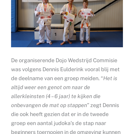
De organiserende Dojo Wedstrijd Commisie
was volgens Dennis Eulderink vooral blij met
de deelname van een groep meiden. “
Het is
altijd weer een genot om naar de
allerkleinsten (4 – 6 jaar) te kijken die
onbevangen de mat op stappen
” zegt Dennis
die ook heeft gezien dat er in de tweede
groep een aantal judoka’s de stap naar
beginners toernooien in de omgeving kunnen