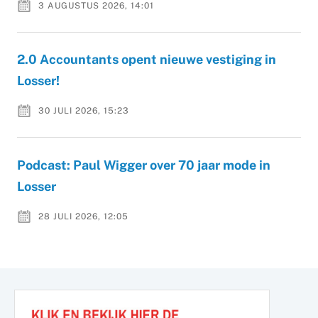
3 AUGUSTUS 2026, 14:01
2.0 Accountants opent nieuwe vestiging in
Losser!
30 JULI 2026, 15:23
Podcast: Paul Wigger over 70 jaar mode in
Losser
28 JULI 2026, 12:05