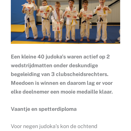
Een kleine 40 judoka’s waren actief op 2
wedstrijdmatten onder deskundige
begeleiding van 3 clubscheidsrechters.
Meedoen is winnen en daarom lag er voor
elke deelnemer een mooie medaille klaar.
Vaantje en spetterdiploma
Voor negen judoka’s kon de ochtend