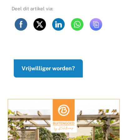
Deel dit artikel via:
Vrijwilliger worden?