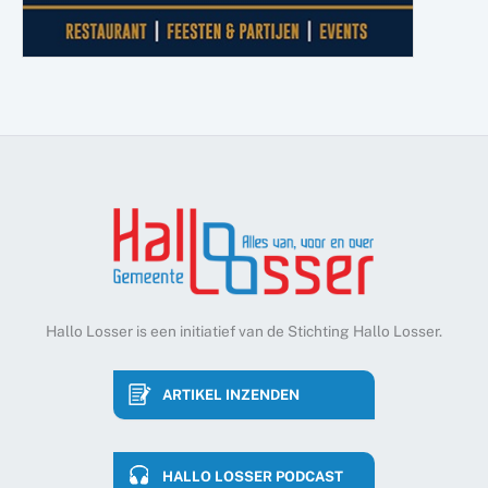
Hallo Losser is een initiatief van de Stichting Hallo Losser.
ARTIKEL INZENDEN
HALLO LOSSER PODCAST