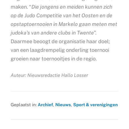
maken. “
Die jongens en meiden kunnen zich
op de Judo Competitie van het Oosten en de
opstaptoernooien in Markelo gaan meten met
judoka’s van andere clubs in Twente
”.
Daarmee beoogt de organisatie haar doel;
van een laagdrempelig onderling toernooi
groeien naar toernooitjes in de regio.
Auteur: Nieuwsredactie Hallo Losser
Geplaatst in:
Archief
,
Nieuws
,
Sport & verenigingen