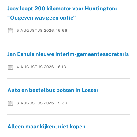
Joey loopt 200 kilometer voor Huntington:
“Opgeven was geen optie”
5 AUGUSTUS 2026, 15:56
Jan Eshuis nieuwe interim-gemeentesecretaris
4 AUGUSTUS 2026, 16:13
Auto en bestelbus botsen in Losser
3 AUGUSTUS 2026, 19:30
Alleen maar kijken, niet kopen