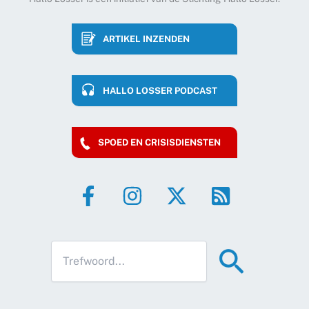
ARTIKEL INZENDEN
HALLO LOSSER PODCAST
SPOED EN CRISISDIENSTEN