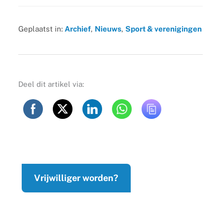
Geplaatst in:
Archief
,
Nieuws
,
Sport & verenigingen
Deel dit artikel via:
Vrijwilliger worden?