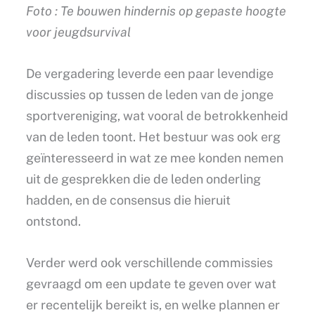
Foto : Te bouwen hindernis op gepaste hoogte
voor jeugdsurvival
De vergadering leverde een paar levendige
discussies op tussen de leden van de jonge
sportvereniging, wat vooral de betrokkenheid
van de leden toont. Het bestuur was ook erg
geïnteresseerd in wat ze mee konden nemen
uit de gesprekken die de leden onderling
hadden, en de consensus die hieruit
ontstond.
Verder werd ook verschillende commissies
gevraagd om een update te geven over wat
er recentelijk bereikt is, en welke plannen er