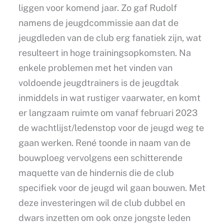
liggen voor komend jaar. Zo gaf Rudolf
namens de jeugdcommissie aan dat de
jeugdleden van de club erg fanatiek zijn, wat
resulteert in hoge trainingsopkomsten. Na
enkele problemen met het vinden van
voldoende jeugdtrainers is de jeugdtak
inmiddels in wat rustiger vaarwater, en komt
er langzaam ruimte om vanaf februari 2023
de wachtlijst/ledenstop voor de jeugd weg te
gaan werken. René toonde in naam van de
bouwploeg vervolgens een schitterende
maquette van de hindernis die de club
specifiek voor de jeugd wil gaan bouwen. Met
deze investeringen wil de club dubbel en
dwars inzetten om ook onze jongste leden