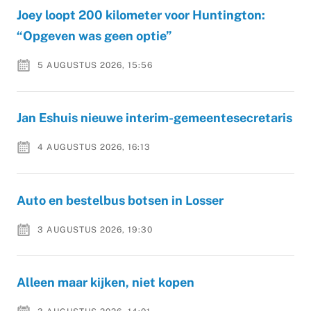
Joey loopt 200 kilometer voor Huntington:
“Opgeven was geen optie”
5 AUGUSTUS 2026, 15:56
Jan Eshuis nieuwe interim-gemeentesecretaris
4 AUGUSTUS 2026, 16:13
Auto en bestelbus botsen in Losser
3 AUGUSTUS 2026, 19:30
Alleen maar kijken, niet kopen