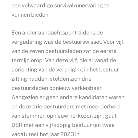
een volwaardige survivalrunervaring te
kunnen bieden.
Een ander aandachtspunt tijdens de
vergadering was de bestuurswissel. Voor vijf
van de zeven bestuursleden zat de eerste
termijn erop. Van deze vijf, die al vanaf de
oprichting van de vereniging in het bestuur
zitting hadden, stelden zich drie
bestuursleden opnieuw verkiesbaar.
Aangezien er geen andere kandidaten waren,
en deze drie bestuurders met meerderheid
van stemmen opnieuw herkozen zijn, gaat
DSR met een vijfkoppig bestuur (en twee
vacatures) het jaar 2023 in.