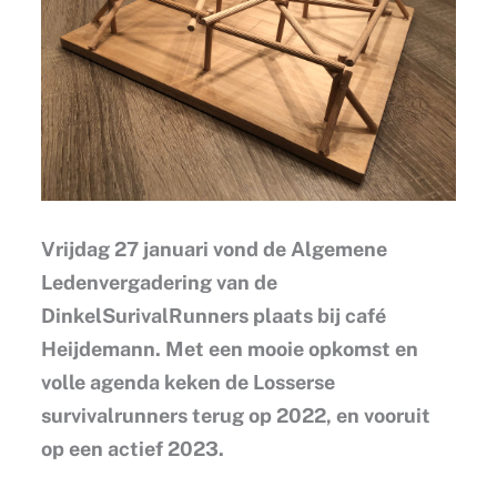
Vrijdag 27 januari vond de Algemene
Ledenvergadering van de
DinkelSurivalRunners plaats bij café
Heijdemann. Met een mooie opkomst en
volle agenda keken de Losserse
survivalrunners terug op 2022, en vooruit
op een actief 2023.