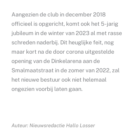
Aangezien de club in december 2018
officieel is opgericht, komt ook het 5-jarig
jubileum in de winter van 2023 al met rasse
schreden naderbij. Dit heuglijke feit, nog
maar kort na de door corona uitgestelde
opening van de Dinkelarena aan de
Smalmaatstraat in de zomer van 2022, zal
het nieuwe bestuur ook niet helemaal
ongezien voorbij laten gaan.
Auteur: Nieuwsredactie Hallo Losser