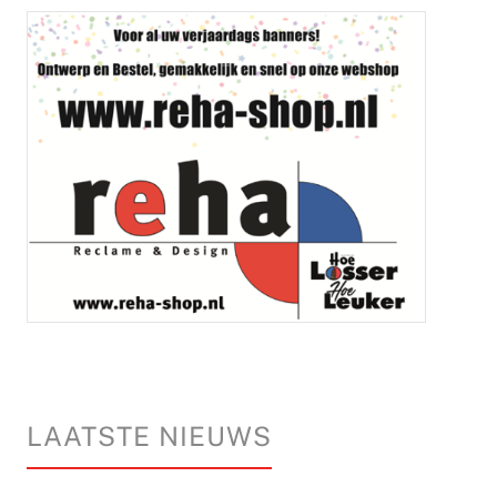
LAATSTE NIEUWS