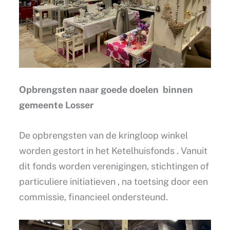
Opbrengsten naar goede doelen binnen
gemeente Losser
De opbrengsten van de kringloop winkel
worden gestort in het Ketelhuisfonds . Vanuit
dit fonds worden verenigingen, stichtingen of
particuliere initiatieven , na toetsing door een
commissie, financieel ondersteund.