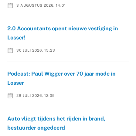
3 AUGUSTUS 2026, 14:01
2.0 Accountants opent nieuwe vestiging in
Losser!
30 JULI 2026, 15:23
Podcast: Paul Wigger over 70 jaar mode in
Losser
28 JULI 2026, 12:05
Auto vliegt tijdens het rijden in brand,
bestuurder ongedeerd