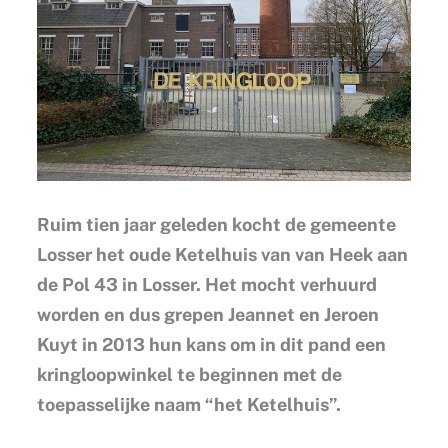
Ruim tien jaar geleden kocht de gemeente
Losser het oude Ketelhuis van van Heek aan
de Pol 43 in Losser. Het mocht verhuurd
worden en dus grepen Jeannet en Jeroen
Kuyt in 2013 hun kans om in dit pand een
kringloopwinkel te beginnen met de
toepasselijke naam “het Ketelhuis”.