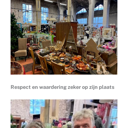
Respect en waardering zeker op zijn plaats