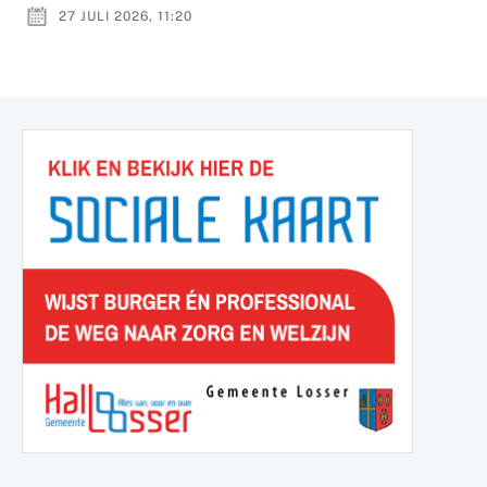
27 JULI 2026, 11:20