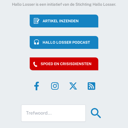
Hallo Losser is een initiatief van de Stichting Hallo Losser.
ARTIKEL INZENDEN
HALLO LOSSER PODCAST
SPOED EN CRISISDIENSTEN