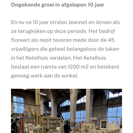
Ongekende groei in afgelopen 10 jaar
En nu na 10 jaar stralen Jeannet en Jeroen als
ze terugkijken op deze periode. Het bedrijf
floreert als nooit tevoren mede door de 45
vrijwilligers die geheel belangeloos de taken
in het Ketelhuis verdelen. Het Ketelhuis
beslaat een ruimte van 1200 m2 en betekent
genoeg werk aan de winkel.