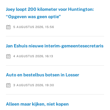
Joey loopt 200 kilometer voor Huntington:
“Opgeven was geen optie”
5 AUGUSTUS 2026, 15:56
Jan Eshuis nieuwe interim-gemeentesecretaris
4 AUGUSTUS 2026, 16:13
Auto en bestelbus botsen in Losser
3 AUGUSTUS 2026, 19:30
Alleen maar kijken, niet kopen