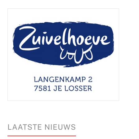
LAATSTE NIEUWS