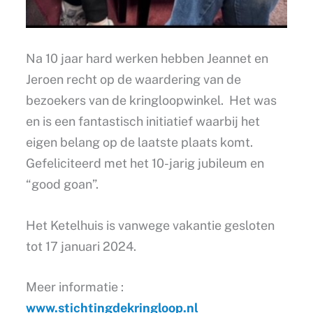
Na 10 jaar hard werken hebben Jeannet en
Jeroen recht op de waardering van de
bezoekers van de kringloopwinkel. Het was
en is een fantastisch initiatief waarbij het
eigen belang op de laatste plaats komt.
Gefeliciteerd met het 10-jarig jubileum en
“good goan”.
Het Ketelhuis is vanwege vakantie gesloten
tot 17 januari 2024.
Meer informatie :
www.stichtingdekringloop.nl