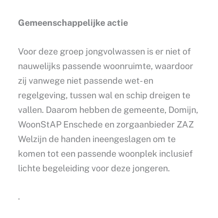
Gemeenschappelijke actie
Voor deze groep jongvolwassen is er niet of
nauwelijks passende woonruimte, waardoor
zij vanwege niet passende wet- en
regelgeving, tussen wal en schip dreigen te
vallen. Daarom hebben de gemeente, Domijn,
WoonStAP Enschede en zorgaanbieder ZAZ
Welzijn de handen ineengeslagen om te
komen tot een passende woonplek inclusief
lichte begeleiding voor deze jongeren.
.