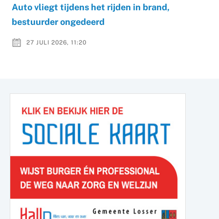
Auto vliegt tijdens het rijden in brand,
bestuurder ongedeerd
27 JULI 2026, 11:20