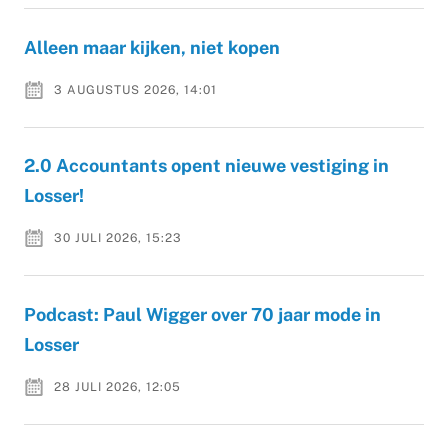
Alleen maar kijken, niet kopen
3 AUGUSTUS 2026, 14:01
2.0 Accountants opent nieuwe vestiging in
Losser!
30 JULI 2026, 15:23
Podcast: Paul Wigger over 70 jaar mode in
Losser
28 JULI 2026, 12:05