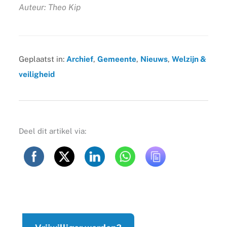
Auteur: Theo Kip
Geplaatst in:
Archief
,
Gemeente
,
Nieuws
,
Welzijn &
veiligheid
Deel dit artikel via: