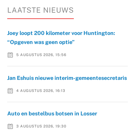
LAATSTE NIEUWS
Joey loopt 200 kilometer voor Huntington:
“Opgeven was geen optie”
5 AUGUSTUS 2026, 15:56
Jan Eshuis nieuwe interim-gemeentesecretaris
4 AUGUSTUS 2026, 16:13
Auto en bestelbus botsen in Losser
3 AUGUSTUS 2026, 19:30