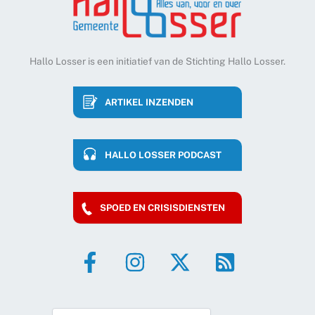
Hallo Losser is een initiatief van de Stichting Hallo Losser.
ARTIKEL INZENDEN
HALLO LOSSER PODCAST
SPOED EN CRISISDIENSTEN