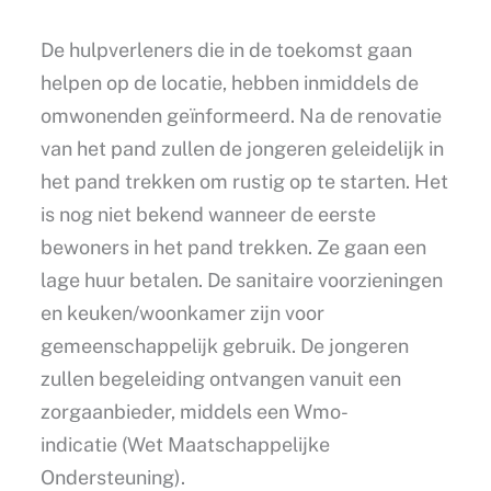
De hulpverleners die in de toekomst gaan
helpen op de locatie, hebben inmiddels de
omwonenden geïnformeerd. Na de renovatie
van het pand zullen de jongeren geleidelijk in
het pand trekken om rustig op te starten. Het
is nog niet bekend wanneer de eerste
bewoners in het pand trekken. Ze gaan een
lage huur betalen. De sanitaire voorzieningen
en keuken/woonkamer zijn voor
gemeenschappelijk gebruik. De jongeren
zullen begeleiding ontvangen vanuit een
zorgaanbieder, middels een Wmo-
indicatie (Wet Maatschappelijke
Ondersteuning).