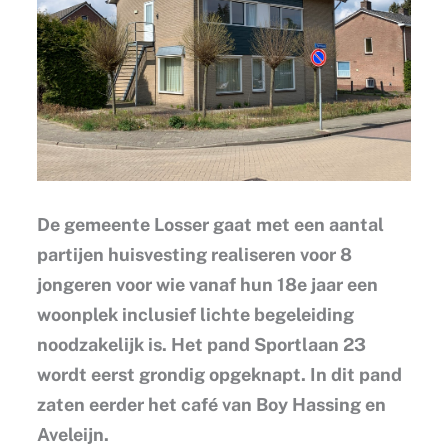
De gemeente Losser gaat met een aantal
partijen huisvesting realiseren voor 8
jongeren voor wie vanaf hun 18e jaar een
woonplek inclusief lichte begeleiding
noodzakelijk is. Het pand Sportlaan 23
wordt eerst grondig opgeknapt. In dit pand
zaten eerder het café van Boy Hassing en
Aveleijn.