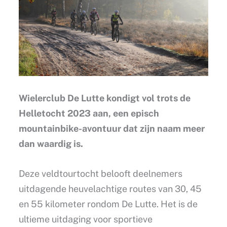
Wielerclub De Lutte kondigt vol trots de
Helletocht 2023 aan, een episch
mountainbike-avontuur dat zijn naam meer
dan waardig is.
Deze veldtourtocht belooft deelnemers
uitdagende heuvelachtige routes van 30, 45
en 55 kilometer rondom De Lutte. Het is de
ultieme uitdaging voor sportieve