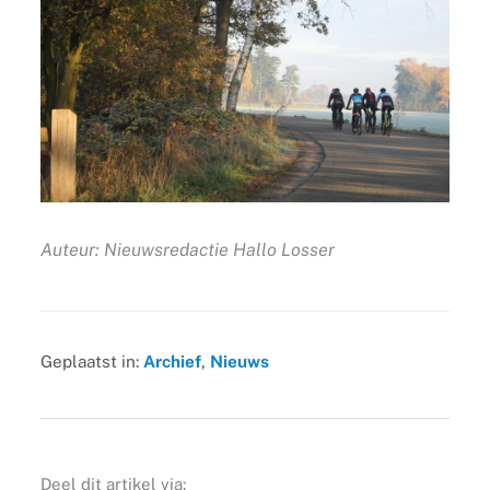
Auteur: Nieuwsredactie Hallo Losser
Geplaatst in:
Archief
,
Nieuws
Deel dit artikel via: