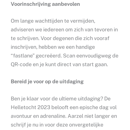
Voorinschrijving aanbevolen
Om lange wachttijden te vermijden,
adviseren we iedereen om zich van tevoren in
te schrijven. Voor degenen die zich vooraf
inschrijven, hebben we een handige
“fastlane” gecreëerd. Scan eenvoudigweg de
QR-code en je kunt direct van start gaan.
Bereid je voor op de uitdaging
Ben je klaar voor de ultieme uitdaging? De
Helletocht 2023 belooft een epische dag vol
avontuur en adrenaline. Aarzel niet langer en
schrijf je nu in voor deze onvergetelijke