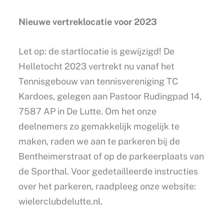
Nieuwe vertreklocatie voor 2023
Let op: de startlocatie is gewijzigd! De
Helletocht 2023 vertrekt nu vanaf het
Tennisgebouw van tennisvereniging TC
Kardoes, gelegen aan Pastoor Rudingpad 14,
7587 AP in De Lutte. Om het onze
deelnemers zo gemakkelijk mogelijk te
maken, raden we aan te parkeren bij de
Bentheimerstraat of op de parkeerplaats van
de Sporthal. Voor gedetailleerde instructies
over het parkeren, raadpleeg onze website:
wielerclubdelutte.nl.