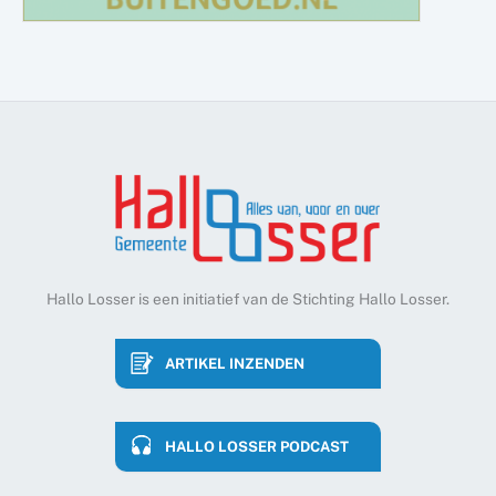
Hallo Losser is een initiatief van de Stichting Hallo Losser.
ARTIKEL INZENDEN
HALLO LOSSER PODCAST