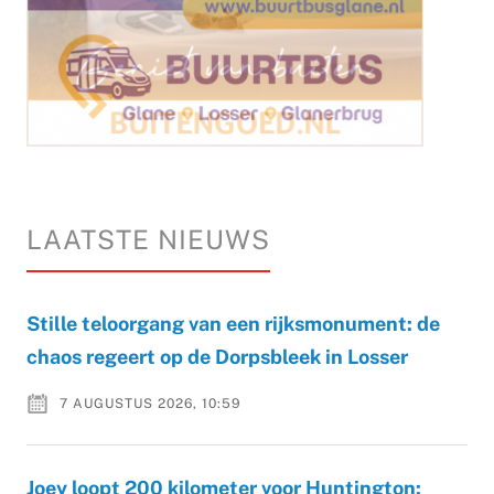
LAATSTE NIEUWS
Stille teloorgang van een rijksmonument: de
chaos regeert op de Dorpsbleek in Losser
7 AUGUSTUS 2026, 10:59
Joey loopt 200 kilometer voor Huntington: