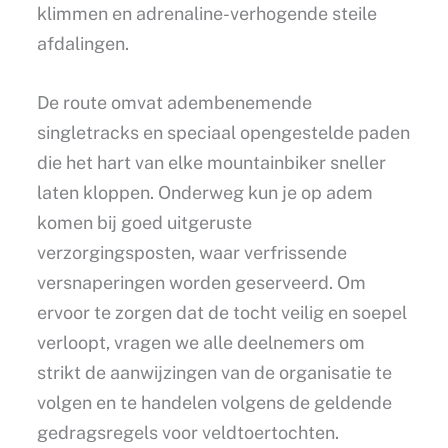
klimmen en adrenaline-verhogende steile
afdalingen.
De route omvat adembenemende
singletracks en speciaal opengestelde paden
die het hart van elke mountainbiker sneller
laten kloppen. Onderweg kun je op adem
komen bij goed uitgeruste
verzorgingsposten, waar verfrissende
versnaperingen worden geserveerd. Om
ervoor te zorgen dat de tocht veilig en soepel
verloopt, vragen we alle deelnemers om
strikt de aanwijzingen van de organisatie te
volgen en te handelen volgens de geldende
gedragsregels voor veldtoertochten.