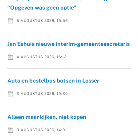
“Opgeven was geen optie”
5 AUGUSTUS 2026, 15:56
Jan Eshuis nieuwe interim-gemeentesecretaris
4 AUGUSTUS 2026, 16:13
Auto en bestelbus botsen in Losser
3 AUGUSTUS 2026, 19:30
Alleen maar kijken, niet kopen
3 AUGUSTUS 2026, 14:01