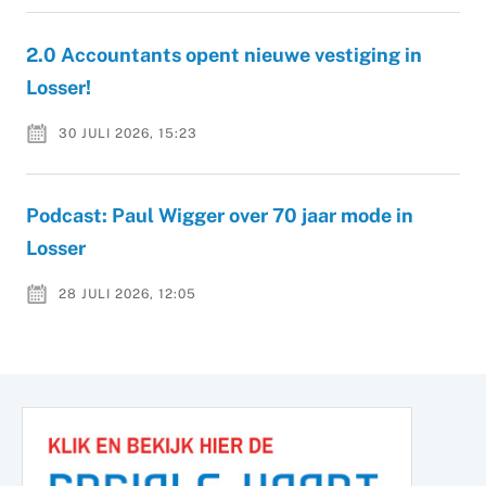
2.0 Accountants opent nieuwe vestiging in
Losser!
30 JULI 2026, 15:23
Podcast: Paul Wigger over 70 jaar mode in
Losser
28 JULI 2026, 12:05