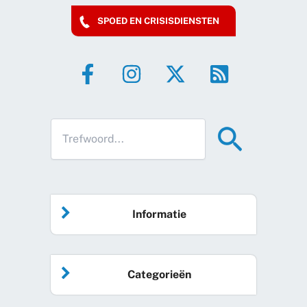
SPOED EN CRISISDIENSTEN
Informatie
Home
Categorieën
Vrijwilliger worden