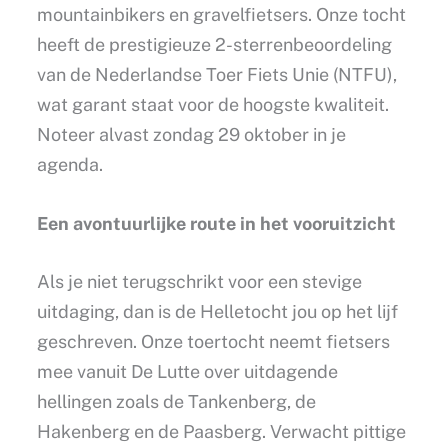
mountainbikers en gravelfietsers. Onze tocht
heeft de prestigieuze 2-sterrenbeoordeling
van de Nederlandse Toer Fiets Unie (NTFU),
wat garant staat voor de hoogste kwaliteit.
Noteer alvast zondag 29 oktober in je
agenda.
Een avontuurlijke route in het vooruitzicht
Als je niet terugschrikt voor een stevige
uitdaging, dan is de Helletocht jou op het lijf
geschreven. Onze toertocht neemt fietsers
mee vanuit De Lutte over uitdagende
hellingen zoals de Tankenberg, de
Hakenberg en de Paasberg. Verwacht pittige