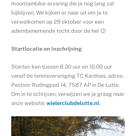
mountainbike-ervaring die je nog lang zal
bijblijven. We kijken er naar uit om je te
verwelkomen op 29 oktober voor een
adembenemende tocht door de hel 😉
Startlocatie en Inschrijving
Starten kan tussen 8.30 uur en 10.00 uur
vanaf de tennisvereniging TC Kardoes, adres:
Pastoor Rudingpad 14, 7587 AP in De Lutte.
Om in te schrijven, verwijzen we je graag naar
onze website:
wielerclubdelutte.nl
.