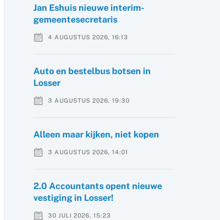
Jan Eshuis nieuwe interim-
gemeentesecretaris
4 AUGUSTUS 2026, 16:13
Auto en bestelbus botsen in
Losser
3 AUGUSTUS 2026, 19:30
Alleen maar kijken, niet kopen
3 AUGUSTUS 2026, 14:01
2.0 Accountants opent nieuwe
vestiging in Losser!
30 JULI 2026, 15:23