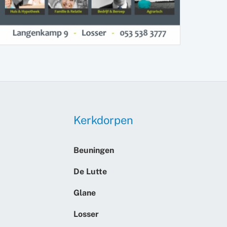
Kerkdorpen
Beuningen
De Lutte
Glane
Losser