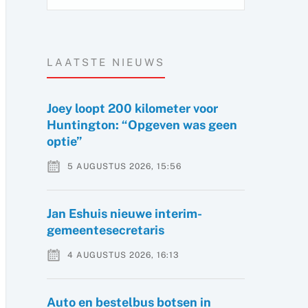
LAATSTE NIEUWS
Joey loopt 200 kilometer voor
Huntington: “Opgeven was geen
optie”
5 AUGUSTUS 2026, 15:56
Jan Eshuis nieuwe interim-
gemeentesecretaris
4 AUGUSTUS 2026, 16:13
Auto en bestelbus botsen in