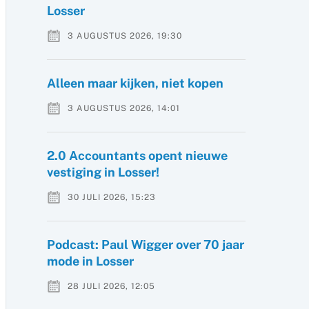
Losser
3 AUGUSTUS 2026, 19:30
Alleen maar kijken, niet kopen
3 AUGUSTUS 2026, 14:01
2.0 Accountants opent nieuwe
vestiging in Losser!
30 JULI 2026, 15:23
Podcast: Paul Wigger over 70 jaar
mode in Losser
28 JULI 2026, 12:05