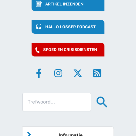
ARTIKEL INZENDEN
HALLO LOSSER PODCAST
SPOED EN CRISISDIENSTEN
Informatie