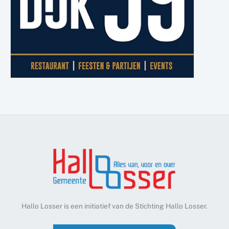
Hallo Losser is een initiatief van de Stichting Hallo Losser.