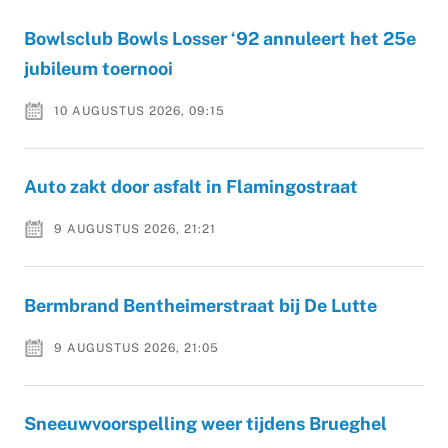
Bowlsclub Bowls Losser ‘92 annuleert het 25e
jubileum toernooi
10 AUGUSTUS 2026, 09:15
Auto zakt door asfalt in Flamingostraat
9 AUGUSTUS 2026, 21:21
Bermbrand Bentheimerstraat bij De Lutte
9 AUGUSTUS 2026, 21:05
Sneeuwvoorspelling weer tijdens Brueghel