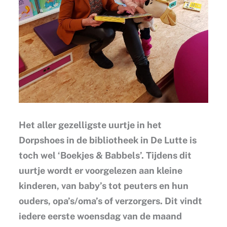
Het aller gezelligste uurtje in het
Dorpshoes in de bibliotheek in De Lutte is
toch wel ‘Boekjes & Babbels’. Tijdens dit
uurtje wordt er voorgelezen aan kleine
kinderen, van baby’s tot peuters en hun
ouders, opa’s/oma’s of verzorgers. Dit vindt
iedere eerste woensdag van de maand