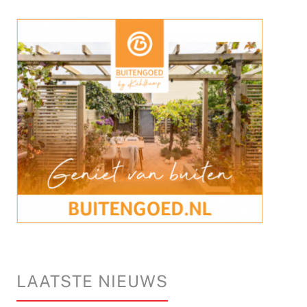
LAATSTE NIEUWS