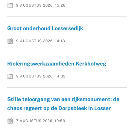
9 AUGUSTUS 2026, 15:28
Groot onderhoud Lossersedijk
9 AUGUSTUS 2026, 14:18
Rioleringswerkzaamheden Kerkhofweg
9 AUGUSTUS 2026, 14:02
Stille teloorgang van een rijksmonument: de
chaos regeert op de Dorpsbleek in Losser
7 AUGUSTUS 2026, 10:59