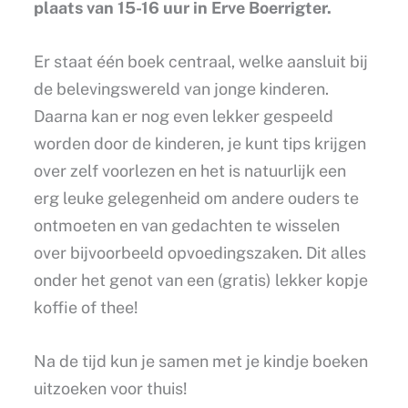
plaats van 15-16 uur in Erve Boerrigter.
Er staat één boek centraal, welke aansluit bij
de belevingswereld van jonge kinderen.
Daarna kan er nog even lekker gespeeld
worden door de kinderen, je kunt tips krijgen
over zelf voorlezen en het is natuurlijk een
erg leuke gelegenheid om andere ouders te
ontmoeten en van gedachten te wisselen
over bijvoorbeeld opvoedingszaken. Dit alles
onder het genot van een (gratis) lekker kopje
koffie of thee!
Na de tijd kun je samen met je kindje boeken
uitzoeken voor thuis!