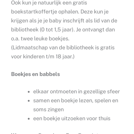
Ook kun je natuurlijk een gratis
boekstartkoffertje ophalen. Deze kun je
krijgen als je je baby inschrijft als lid van de
bibliotheek (0 tot 1,5 jaar). Je ontvangt dan
o.a. twee leuke boekjes.
(Lidmaatschap van de bibliotheek is gratis
voor kinderen t/m 18 jaar.)
Boekjes en babbels
elkaar ontmoeten in gezellige sfeer
samen een boekje lezen, spelen en
soms zingen
een boekje uitzoeken voor thuis