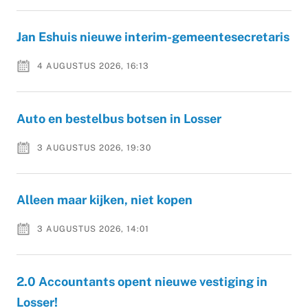
Jan Eshuis nieuwe interim-gemeentesecretaris
4 AUGUSTUS 2026, 16:13
Auto en bestelbus botsen in Losser
3 AUGUSTUS 2026, 19:30
Alleen maar kijken, niet kopen
3 AUGUSTUS 2026, 14:01
2.0 Accountants opent nieuwe vestiging in
Losser!