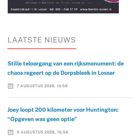
LAATSTE NIEUWS
Stille teloorgang van een rijksmonument: de
chaos regeert op de Dorpsbleek in Losser
7 AUGUSTUS 2026, 10:59
Joey loopt 200 kilometer voor Huntington:
“Opgeven was geen optie”
5 AUGUSTUS 2026, 15:56