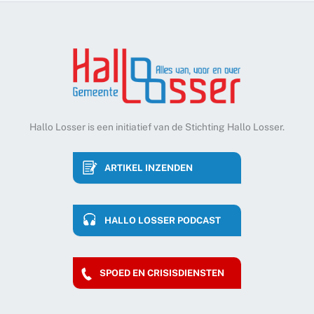
Hallo Losser is een initiatief van de Stichting Hallo Losser.
ARTIKEL INZENDEN
HALLO LOSSER PODCAST
SPOED EN CRISISDIENSTEN