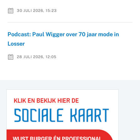
30 JULI 2026, 15:23
Podcast: Paul Wigger over 70 jaar mode in
Losser
28 JULI 2026, 12:05