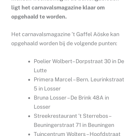
ligt het carnavalsmagazine klaar om
opgehaald te worden.
Het carnavalsmagazine ’t Gaffel Aöske kan
opgehaald worden bij de volgende punten:
Poelier Wolbert– Dorpstraat 30 in De
Lutte
Primera Marcel – Bern. Leurinkstraat
5 in Losser
Bruna Losser – De Brink 48A in
Losser
Streekrestaurant ’t Sterrebos –
Beuningerstraat 71 in Beuningen
Tuincentrum Wolters – Hoofdstraat