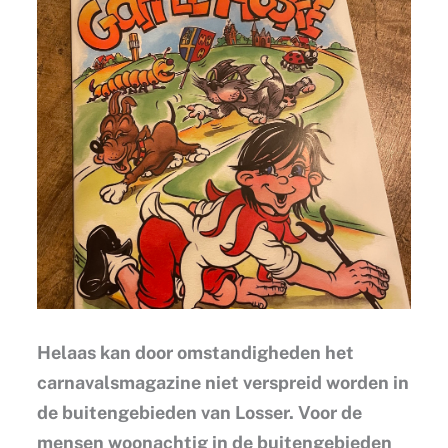
Helaas kan door omstandigheden het
carnavalsmagazine niet verspreid worden in
de buitengebieden van Losser. Voor de
mensen woonachtig in de buitengebieden