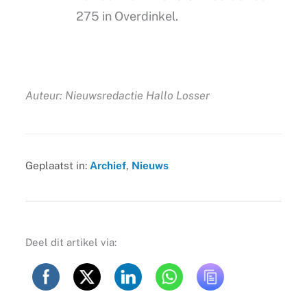
275 in Overdinkel.
Auteur: Nieuwsredactie Hallo Losser
Geplaatst in:
Archief
,
Nieuws
Deel dit artikel via: