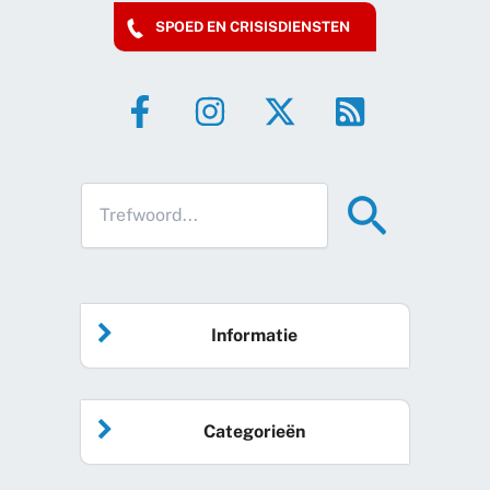
SPOED EN CRISISDIENSTEN
Informatie
Home
Categorieën
Vrijwilliger worden