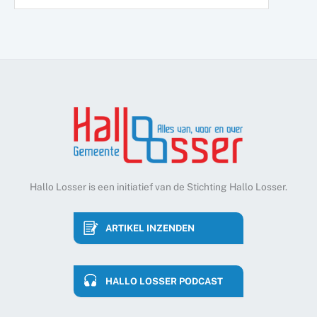
Hallo Losser is een initiatief van de Stichting Hallo Losser.
ARTIKEL INZENDEN
HALLO LOSSER PODCAST