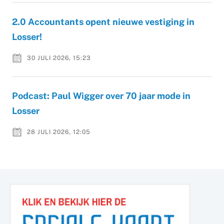
2.0 Accountants opent nieuwe vestiging in
Losser!
30 JULI 2026, 15:23
Podcast: Paul Wigger over 70 jaar mode in
Losser
28 JULI 2026, 12:05