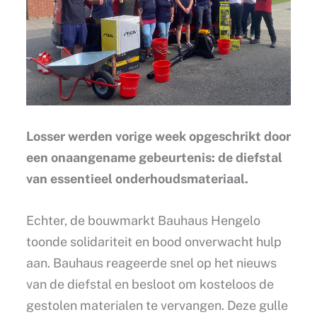
Losser werden vorige week opgeschrikt door
een onaangename gebeurtenis: de diefstal
van essentieel onderhoudsmateriaal.
Echter, de bouwmarkt Bauhaus Hengelo
toonde solidariteit en bood onverwacht hulp
aan. Bauhaus reageerde snel op het nieuws
van de diefstal en besloot om kosteloos de
gestolen materialen te vervangen. Deze gulle