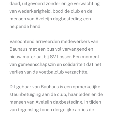
daad, uitgevoerd zonder enige verwachting
van wederkerigheid, bood de club en de
mensen van Aveleijn dagbesteding een
helpende hand.
Vanochtend arriveerden medewerkers van
Bauhaus met een bus vol vervangend en
nieuw materiaal bij SV Losser. Een moment
van gemeenschapszin en solidariteit dat het
verlies van de voetbalclub verzachtte.
Dit gebaar van Bauhaus is een opmerkelijke
steunbetuiging aan de club, haar leden en de
mensen van Aveleijn dagbesteding. In tijden
van tegenslag tonen dergelijke acties de