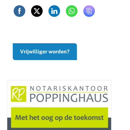
Vrijwilliger worden?