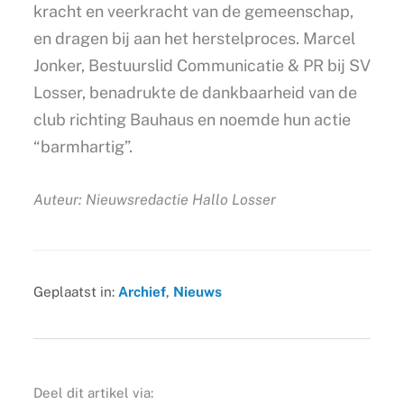
kracht en veerkracht van de gemeenschap,
en dragen bij aan het herstelproces. Marcel
Jonker, Bestuurslid Communicatie & PR bij SV
Losser, benadrukte de dankbaarheid van de
club richting Bauhaus en noemde hun actie
“barmhartig”.
Auteur: Nieuwsredactie Hallo Losser
Geplaatst in:
Archief
,
Nieuws
Deel dit artikel via: