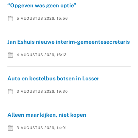
“Opgeven was geen optie”
5 AUGUSTUS 2026, 15:56
Jan Eshuis nieuwe interim-gemeentesecretaris
4 AUGUSTUS 2026, 16:13
Auto en bestelbus botsen in Losser
3 AUGUSTUS 2026, 19:30
Alleen maar kijken, niet kopen
3 AUGUSTUS 2026, 14:01