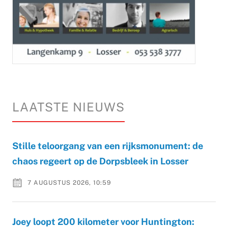
LAATSTE NIEUWS
Stille teloorgang van een rijksmonument: de
chaos regeert op de Dorpsbleek in Losser
7 AUGUSTUS 2026, 10:59
Joey loopt 200 kilometer voor Huntington: